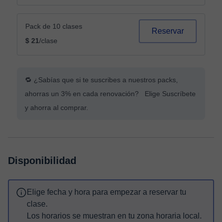
Pack de 10 clases
Reservar
$ 21
/clase
🔁 ¿Sabías que si te suscribes a nuestros packs,
ahorras un 3% en cada renovación? Elige Suscríbete
y ahorra al comprar.
Disponibilidad
Elige fecha y hora para empezar a reservar tu
clase.
Los horarios se muestran en tu zona horaria local.