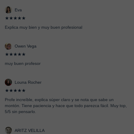
Eva
★★★★★
Explica muy bien y muy buen profesional
Owen Vega
★★★★★
muy buen profesor
Louna Rocher
★★★★★
Profe increíble, explica súper claro y se nota que sabe un
montón. Tiene paciencia y hace que todo parezca fácil. Muy top,
5/5 sin pensarlo.
ARITZ VELILLA