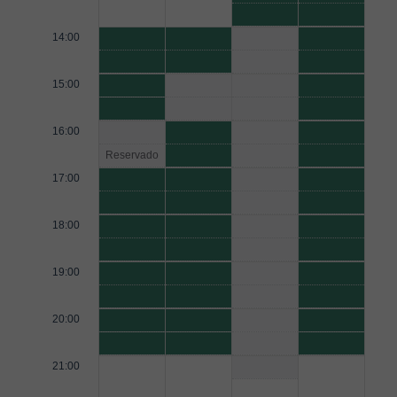
14:00
15:00
16:00
Reservado
17:00
18:00
19:00
20:00
21:00