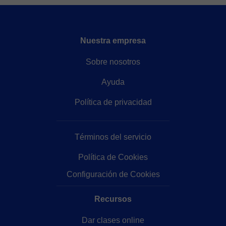
Nuestra empresa
Sobre nosotros
Ayuda
Política de privacidad
Términos del servicio
Política de Cookies
Configuración de Cookies
Recursos
Dar clases online