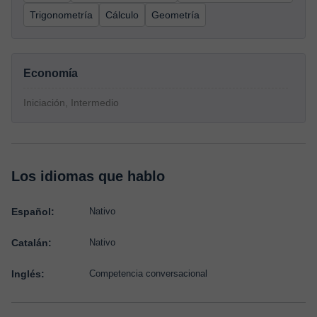
Trigonometría
Cálculo
Geometría
Economía
Iniciación, Intermedio
Los idiomas que hablo
Español:
Nativo
Catalán:
Nativo
Inglés:
Competencia conversacional