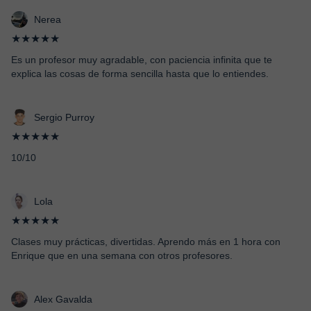
Nerea
★★★★★
Es un profesor muy agradable, con paciencia infinita que te
explica las cosas de forma sencilla hasta que lo entiendes.
Sergio Purroy
★★★★★
10/10
Lola
★★★★★
Clases muy prácticas, divertidas. Aprendo más en 1 hora con
Enrique que en una semana con otros profesores.
Alex Gavalda