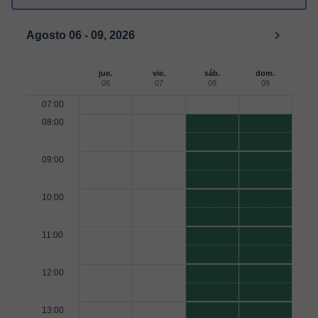
Agosto 06 - 09, 2026
jue.
vie.
sáb.
dom.
06
07
08
09
07:00
08:00
09:00
10:00
11:00
12:00
13:00