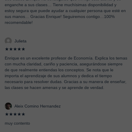
enganche a sus clases… Tiene muchísimas disponibilidad y
estoy segura que puede ayudar a cualquier persona que esté en
sus manos… Gracias Enrique! Seguiremos contigo…100%
recomendable!
Julieta
★★★★★
Enrique es un excelente profesor de Economía. Explica los temas
con mucha claridad, cariño y paciencia, asegurándose siempre
de que realmente entiendas los conceptos. Se nota que le
importa el aprendizaje de sus alumnos y dedica el tiempo
necesario para resolver dudas. Gracias a su manera de enseñar,
las clases se hacen amenas y se aprende de verdad.
Aleix Comino Hernandez
★★★★★
muy contento