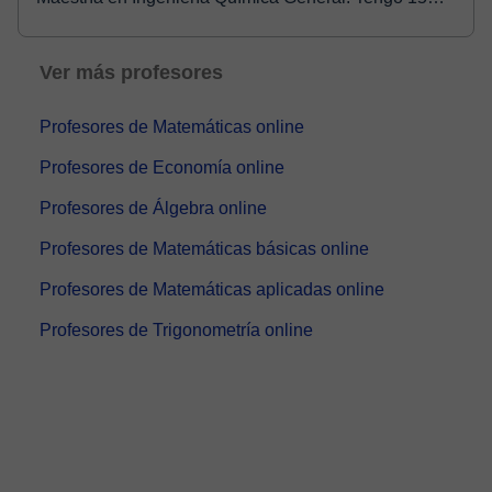
años de...
Ver más profesores
Profesores de Matemáticas online
Profesores de Economía online
Profesores de Álgebra online
Profesores de Matemáticas básicas online
Profesores de Matemáticas aplicadas online
Profesores de Trigonometría online