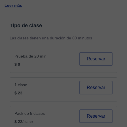
Leer más
Tipo de clase
Las clases tienen una duración de 60 minutos
Prueba de 20 min.
Reservar
$ 0
1 clase
Reservar
$ 23
Pack de 5 clases
Reservar
$ 22
/clase