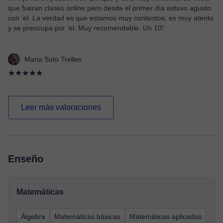
que fueran clases online pero desde el primer día estuvo agusto
con ‘el. La verdad es que estamos muy contentos, es muy atento
y se preocupa por ‘el. Muy recomendable. Un 10!
Maria Soto Trelles
★★★★★
Leer más valoraciones
Enseño
Matemáticas
Álgebra
Matemáticas básicas
Matemáticas aplicadas