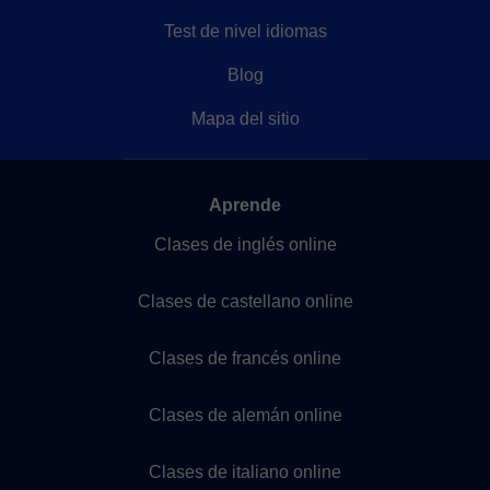
Test de nivel idiomas
Blog
Mapa del sitio
Aprende
Clases de inglés online
Clases de castellano online
Clases de francés online
Clases de alemán online
Clases de italiano online