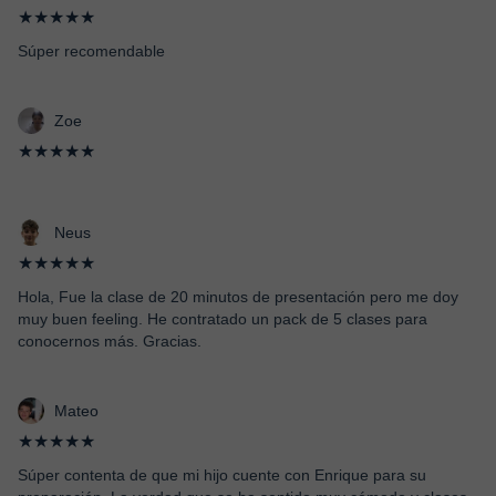
★★★★★
Súper recomendable
Zoe
★★★★★
Neus
★★★★★
Hola, Fue la clase de 20 minutos de presentación pero me doy
muy buen feeling. He contratado un pack de 5 clases para
conocernos más. Gracias.
Mateo
★★★★★
Súper contenta de que mi hijo cuente con Enrique para su