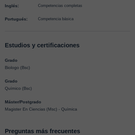
Inglés:
Competencias completas
Portugués:
Competencia básica
Estudios y certificaciones
Grado
Biologo (Bsc)
Grado
Químico (Bsc)
Máster/Postgrado
Magister En Ciencias (Msc) - Química
Preguntas más frecuentes