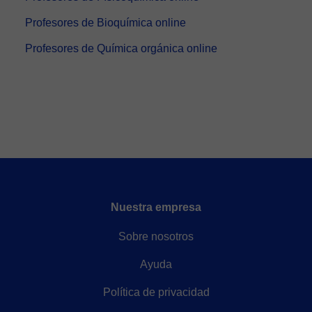
Profesores de Bioquímica online
Profesores de Química orgánica online
Nuestra empresa
Sobre nosotros
Ayuda
Política de privacidad