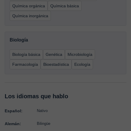
Química orgánica
Química básica
Química inorgánica
Biología
Biología básica
Genética
Microbiología
Farmacología
Bioestadística
Ecología
Los idiomas que hablo
Español:
Nativo
Alemán:
Bilingüe