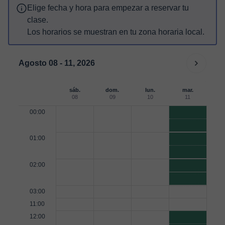
Elige fecha y hora para empezar a reservar tu
clase.
Los horarios se muestran en tu zona horaria local.
Agosto 08 - 11, 2026
sáb.
dom.
lun.
mar.
08
09
10
11
00:00
01:00
02:00
03:00
11:00
12:00