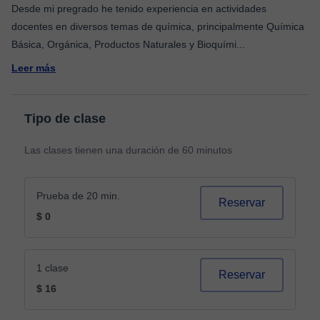
Desde mi pregrado he tenido experiencia en actividades
docentes en diversos temas de química, principalmente Química
Básica, Orgánica, Productos Naturales y Bioquími
...
Leer más
Tipo de clase
Las clases tienen una duración de 60 minutos
Prueba de 20 min.
Reservar
$ 0
1 clase
Reservar
$ 16