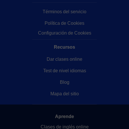
Términos del servicio
Política de Cookies
Configuración de Cookies
Recursos
Dar clases online
Test de nivel idiomas
Blog
Mapa del sitio
Aprende
Clases de inglés online