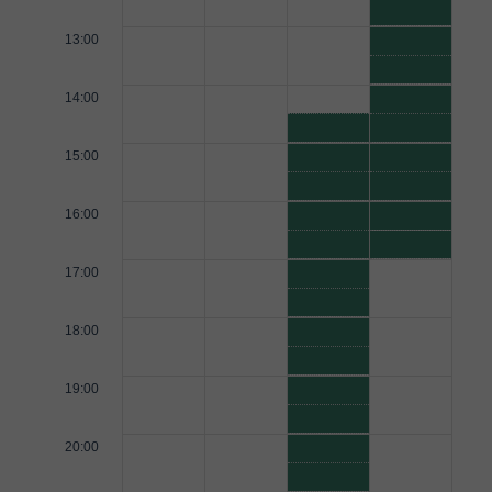
13:00
14:00
15:00
16:00
17:00
18:00
19:00
20:00