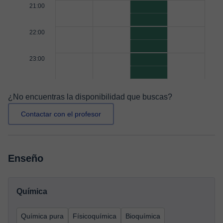
21:00
22:00
23:00
¿No encuentras la disponibilidad que buscas?
Contactar con el profesor
Enseño
Química
Química pura
Físicoquímica
Bioquímica