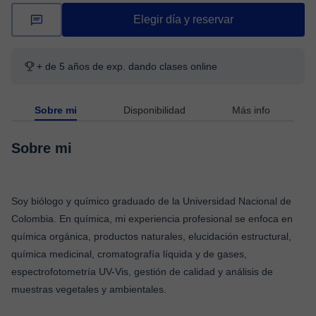
Elegir día y reservar
+ de 5 años de exp. dando clases online
Sobre mi
Disponibilidad
Más info
Sobre mi
Soy biólogo y químico graduado de la Universidad Nacional de
Colombia. En química, mi experiencia profesional se enfoca en
química orgánica, productos naturales, elucidación estructural,
química medicinal, cromatografía líquida y de gases,
espectrofotometría UV-Vis, gestión de calidad y análisis de
muestras vegetales y ambientales.