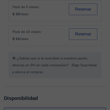
Pack de 5 clases
Reservar
$ 15
/clase
Pack de 10 clases
Reservar
$ 13
/clase
🔁 ¿Sabías que si te suscribes a nuestros packs,
ahorras un 3% en cada renovación? Elige Suscríbete
y ahorra al comprar.
Disponibilidad