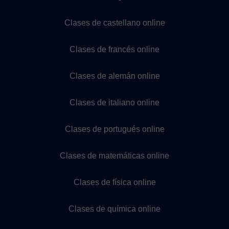
Clases de castellano online
Clases de francés online
Clases de alemán online
Clases de italiano online
Clases de portugués online
Clases de matemáticas online
Clases de física online
Clases de química online