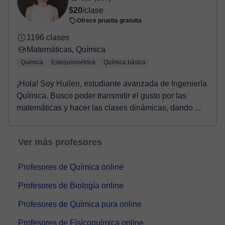
$20
/clase
Ofrece prueba gratuita
1196 clases
Matemáticas, Química
Química
Estequiométrica
Química básica
¡Hola! Soy Huilen, estudiante avanzada de Ingeniería
Química. Busco poder transmitir el gusto por las
matemáticas y hacer las clases dinámicas, dando ...
Ver más profesores
Profesores de Química online
Profesores de Biología online
Profesores de Química pura online
Profesores de Físicoquímica online