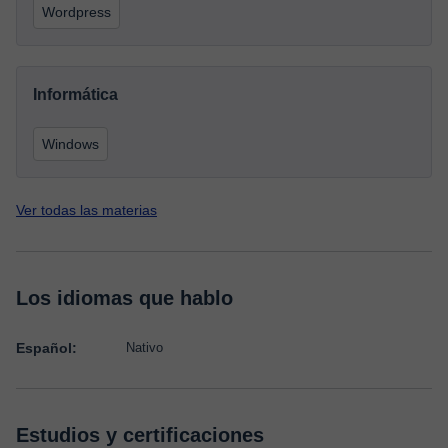
Wordpress
Informática
Windows
Ver todas las materias
Los idiomas que hablo
Español:
Nativo
Estudios y certificaciones