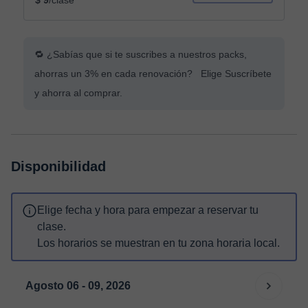
$ 9
/clase
🔁 ¿Sabías que si te suscribes a nuestros packs,
ahorras un 3% en cada renovación? Elige Suscríbete
y ahorra al comprar.
Disponibilidad
Elige fecha y hora para empezar a reservar tu
clase.
Los horarios se muestran en tu zona horaria local.
Agosto 06 - 09, 2026