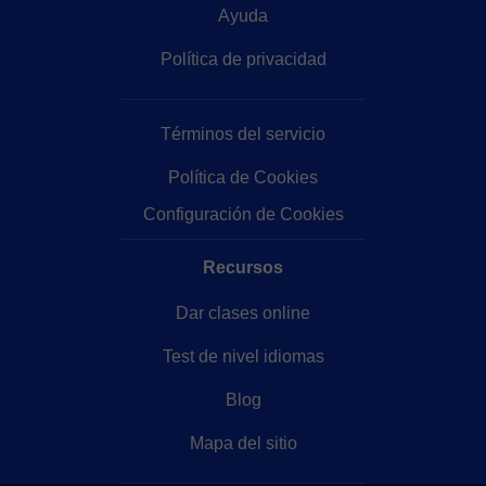
Ayuda
Política de privacidad
Términos del servicio
Política de Cookies
Configuración de Cookies
Recursos
Dar clases online
Test de nivel idiomas
Blog
Mapa del sitio