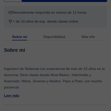
Normalmente responde en menos de 12 horas
+ de 10 años de exp. dando clases online
Sobre mi
Disponibilidad
Más info
Sobre mi
Ingeniero de Sistemas con experiencia de más de 10 años en la
docencia, Dicto clases desde Nivel Básico, Intermedio y
Avanzado, Niños, Jóvenes y Adultos. Paso a Paso, con mucha
Leer más