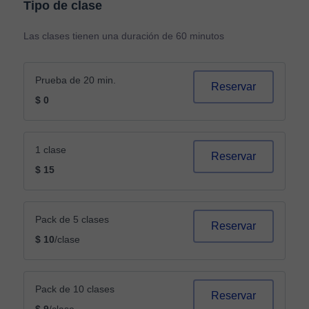
Tipo de clase
Las clases tienen una duración de 60 minutos
Prueba de 20 min.
Reservar
$ 0
1 clase
Reservar
$ 15
Pack de 5 clases
Reservar
$ 10
/clase
Pack de 10 clases
Reservar