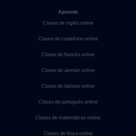
Aprende
Clases de inglés online
Clases de castellano online
Clases de francés online
Clases de alemán online
Clases de italiano online
Clases de portugués online
Clases de matemáticas online
Clases de física online