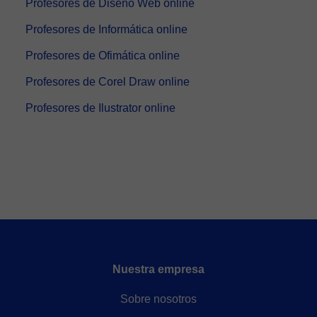
Profesores de Diseño Web online
Profesores de Informática online
Profesores de Ofimática online
Profesores de Corel Draw online
Profesores de Ilustrator online
Nuestra empresa
Sobre nosotros