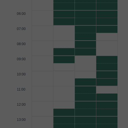
06:00
07:00
08:00
09:00
10:00
11:00
12:00
13:00