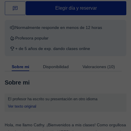
Elegir día y reservar
Normalmente responde en menos de 12 horas
Profesora popular
+ de 5 años de exp. dando clases online
Sobre mi
Disponibilidad
Valoraciones (10)
Sobre mi
El profesor ha escrito su presentación en otro idioma
Ver texto original
Hola, me llamo Cathy. ¡Bienvenidos a mis clases! Como orgullosa