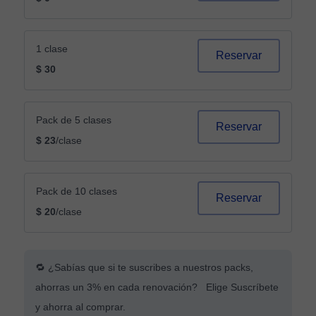
1 clase
Reservar
$ 30
Pack de 5 clases
Reservar
$ 23
/clase
Pack de 10 clases
Reservar
$ 20
/clase
🔁 ¿Sabías que si te suscribes a nuestros packs,
ahorras un 3% en cada renovación? Elige Suscríbete
y ahorra al comprar.