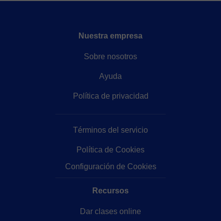
Nuestra empresa
Sobre nosotros
Ayuda
Política de privacidad
Términos del servicio
Política de Cookies
Configuración de Cookies
Recursos
Dar clases online