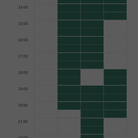
14:00
15:00
16:00
17:00
18:00
19:00
20:00
21:00