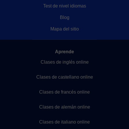
Test de nivel idiomas
Blog
Mapa del sitio
Aprende
Clases de inglés online
Clases de castellano online
Clases de francés online
Clases de alemán online
Clases de italiano online