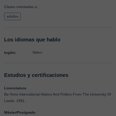
Clases orientadas a:
adultos
Los idiomas que hablo
Inglés:
Nativo
Estudios y certificaciones
Licenciatura
Ba Hons International History And Politics From The University Of
Leeds. 1991.
Máster/Postgrado