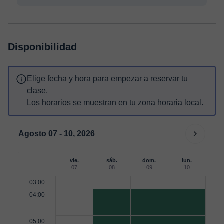
Disponibilidad
Elige fecha y hora para empezar a reservar tu
clase.
Los horarios se muestran en tu zona horaria local.
Agosto 07 - 10, 2026
vie.
sáb.
dom.
lun.
07
08
09
10
03:00
04:00
05:00