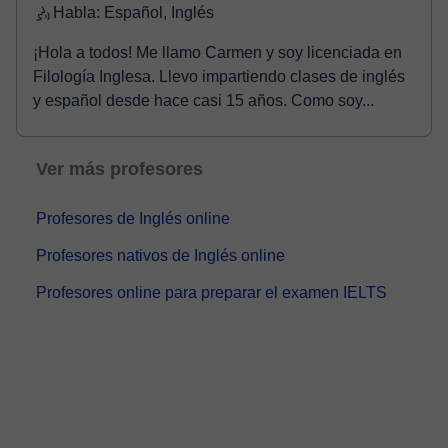
Habla: Español, Inglés
¡Hola a todos! Me llamo Carmen y soy licenciada en
Filología Inglesa. Llevo impartiendo clases de inglés
y español desde hace casi 15 años. Como soy...
Ver más profesores
Profesores de Inglés online
Profesores nativos de Inglés online
Profesores online para preparar el examen IELTS