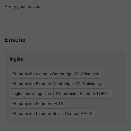
A very good teacher
Enseño
Inglés
Preparación examen Cambridge: C1 Advanced
Preparación Examen Cambridge: C2 Proficiency
Inglés para negocios
Preparación Examen TOEFL
Preparación Examen IELTS
Preparación Examen British Council: APTIS