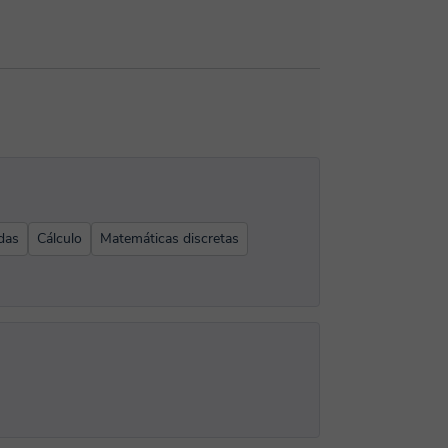
das
Cálculo
Matemáticas discretas