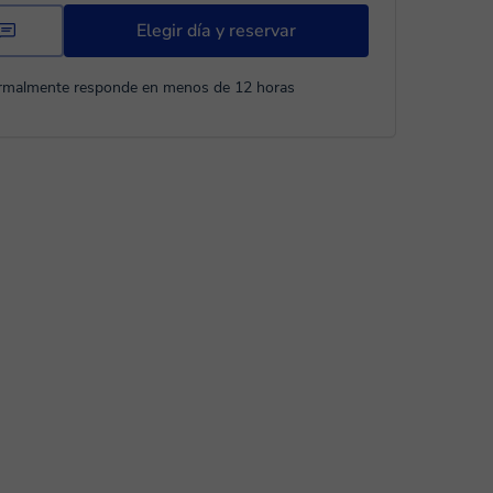
Elegir día y reservar
rmalmente responde en menos de 12 horas