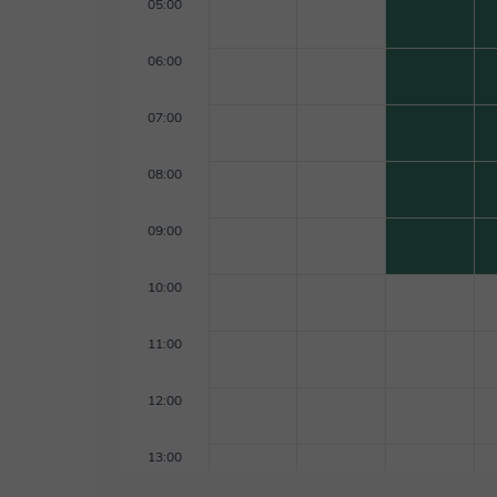
05:00
06:00
07:00
08:00
09:00
10:00
11:00
12:00
13:00