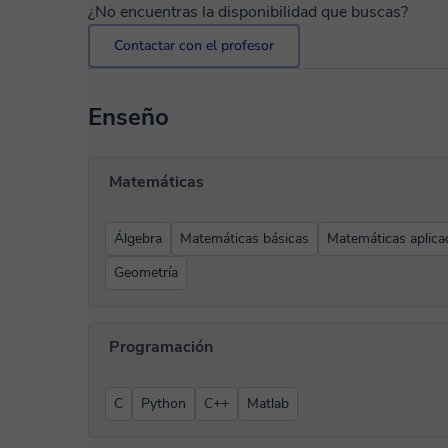
¿No encuentras la disponibilidad que buscas?
Contactar con el profesor
Enseño
Matemáticas
Álgebra
Matemáticas básicas
Matemáticas aplica
Geometría
Programación
C
Python
C++
Matlab