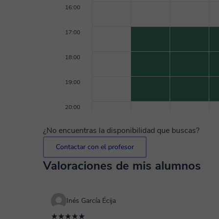
16:00
17:00
18:00
19:00
20:00
¿No encuentras la disponibilidad que buscas?
Contactar con el profesor
Valoraciones de mis alumnos
Inés García Écija
★★★★★