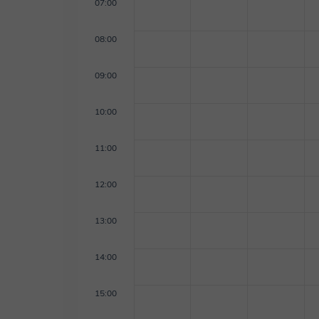
07:00
08:00
09:00
10:00
11:00
12:00
13:00
14:00
15:00