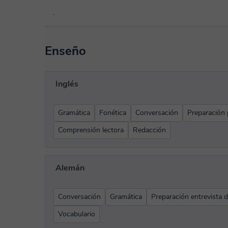
.
Enseño
Inglés
Gramática
Fonética
Conversación
Preparación 
Comprensión lectora
Redacción
Alemán
Conversación
Gramática
Preparación entrevista d
Vocabulario