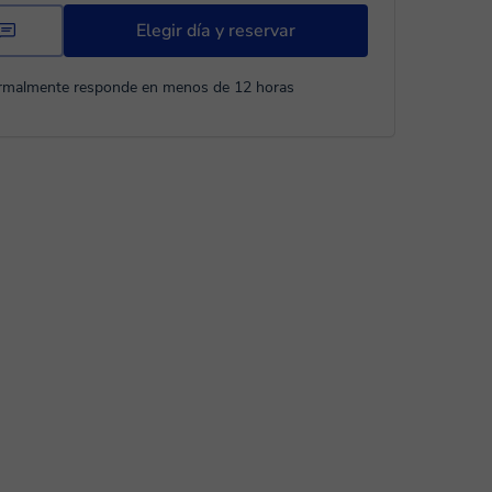
Elegir día y reservar
rmalmente responde en menos de 12 horas