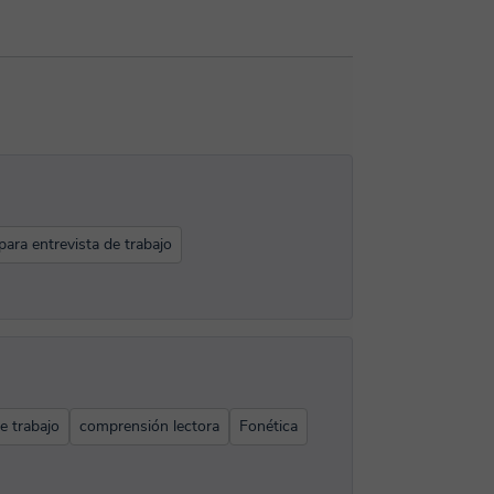
para entrevista de trabajo
e trabajo
comprensión lectora
Fonética