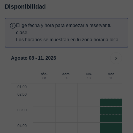
Disponibilidad
Elige fecha y hora para empezar a reservar tu
clase.
Los horarios se muestran en tu zona horaria local.
Agosto 08 - 11, 2026
sáb.
dom.
lun.
mar.
08
09
10
11
01:00
02:00
03:00
04:00