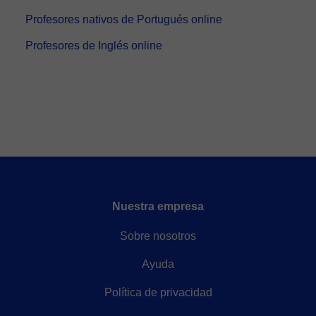
Profesores nativos de Portugués online
Profesores de Inglés online
Nuestra empresa
Sobre nosotros
Ayuda
Política de privacidad