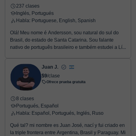
237 clases
Inglés, Portugués
Habla: Portuguese, English, Spanish
Olá! Meu nome é Andersson, sou natural do sul do
Brasil, do estado de Santa Catarina. Sou falante
nativo de português brasileiro e também estudei a Lí...
Juan J.
$9
/clase
Ofrece prueba gratuita
8 clases
Portugués, Español
Habla: Español, Portugués, Inglés, Ruso
Qué tal? mi nombre es Juan José, nací y fui criado en
la triple frontera entre Argentina, Brasil y Paraguay. Mi