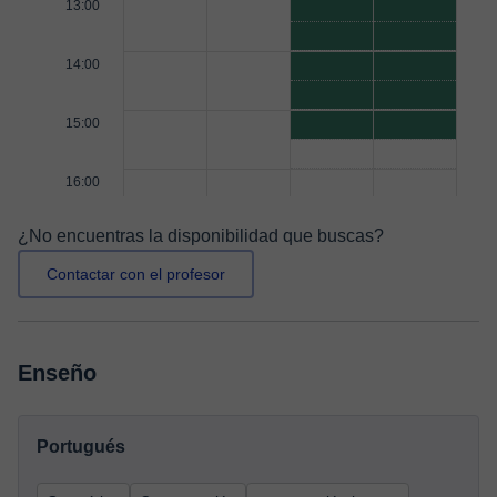
13:00
14:00
15:00
16:00
¿No encuentras la disponibilidad que buscas?
Contactar con el profesor
Enseño
Portugués