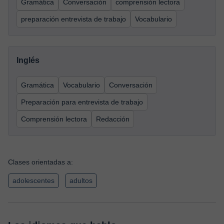
Gramática
Conversación
comprensión lectora
preparación entrevista de trabajo
Vocabulario
Inglés
Gramática
Vocabulario
Conversación
Preparación para entrevista de trabajo
Comprensión lectora
Redacción
Clases orientadas a:
adolescentes
adultos