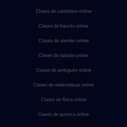
Clases de castellano online
Clases de francés online
Clases de alemán online
Clases de italiano online
Clases de portugués online
Clases de matemáticas online
Clases de física online
Clases de química online