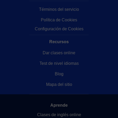
Términos del servicio
Política de Cookies
Configuración de Cookies
Recursos
Dar clases online
Test de nivel idiomas
Blog
Mapa del sitio
Aprende
Clases de inglés online