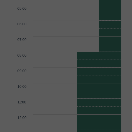
05:00
06:00
07:00
08:00
09:00
10:00
11:00
12:00