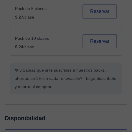
Pack de 5 clases
Reservar
$ 27
/clase
Pack de 10 clases
Reservar
$ 24
/clase
🔁 ¿Sabías que si te suscribes a nuestros packs,
ahorras un 3% en cada renovación? Elige Suscríbete
y ahorra al comprar.
Disponibilidad