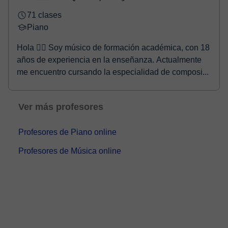
71 clases
Piano
Hola 🖐🏽 Soy músico de formación académica, con 18
años de experiencia en la enseñanza. Actualmente
me encuentro cursando la especialidad de composi...
Ver más profesores
Profesores de Piano online
Profesores de Música online