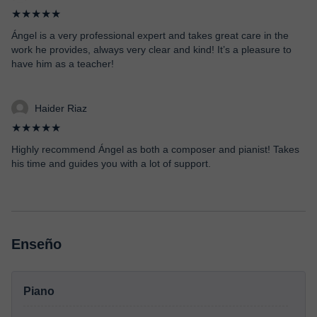
★★★★★
Ángel is a very professional expert and takes great care in the
work he provides, always very clear and kind! It’s a pleasure to
have him as a teacher!
Haider Riaz
★★★★★
Highly recommend Ángel as both a composer and pianist! Takes
his time and guides you with a lot of support.
Enseño
Piano