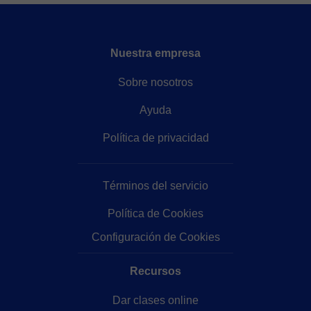
Nuestra empresa
Sobre nosotros
Ayuda
Política de privacidad
Términos del servicio
Política de Cookies
Configuración de Cookies
Recursos
Dar clases online