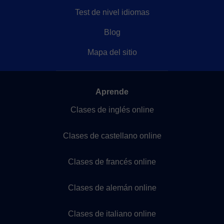
Test de nivel idiomas
Blog
Mapa del sitio
Aprende
Clases de inglés online
Clases de castellano online
Clases de francés online
Clases de alemán online
Clases de italiano online