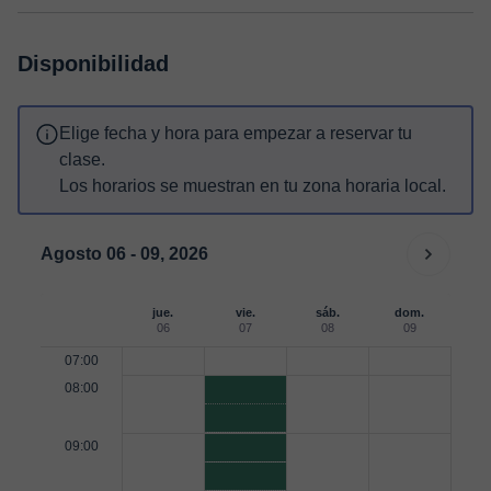
Disponibilidad
Elige fecha y hora para empezar a reservar tu
clase.
Los horarios se muestran en tu zona horaria local.
Agosto 06 - 09, 2026
jue.
vie.
sáb.
dom.
06
07
08
09
07:00
08:00
09:00