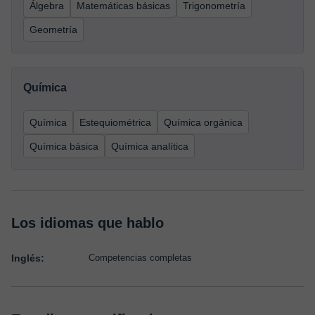
Álgebra
Matemáticas básicas
Trigonometría
Geometría
Química
Química
Estequiométrica
Química orgánica
Química básica
Química analítica
Los idiomas que hablo
Inglés:
Competencias completas