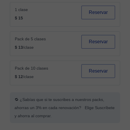
1 clase
Reservar
$ 15
Pack de 5 clases
Reservar
$ 13
/clase
Pack de 10 clases
Reservar
$ 12
/clase
🔁 ¿Sabías que si te suscribes a nuestros packs,
ahorras un 3% en cada renovación? Elige Suscríbete
y ahorra al comprar.