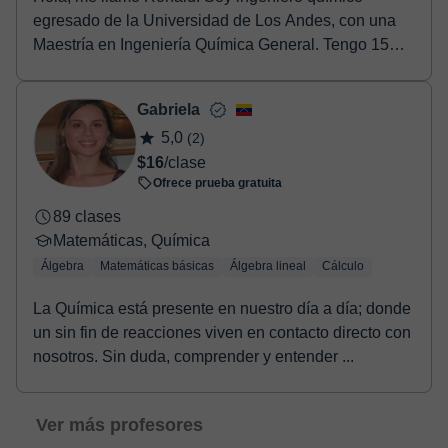
egresado de la Universidad de Los Andes, con una
Maestría en Ingeniería Química General. Tengo 15
años de...
Gabriela
5,0
(2)
$16
/clase
Ofrece prueba gratuita
89 clases
Matemáticas, Química
Álgebra
Matemáticas básicas
Álgebra lineal
Cálculo
La Química está presente en nuestro día a día; donde
un sin fin de reacciones viven en contacto directo con
nosotros. Sin duda, comprender y entender ...
Ver más profesores