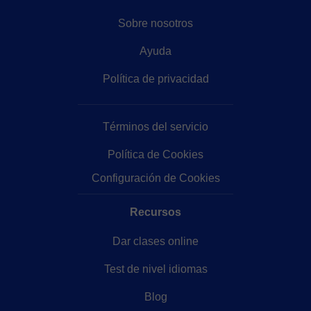
Sobre nosotros
Ayuda
Política de privacidad
Términos del servicio
Política de Cookies
Configuración de Cookies
Recursos
Dar clases online
Test de nivel idiomas
Blog