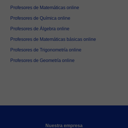
Profesores de Matemáticas online
Profesores de Química online
Profesores de Álgebra online
Profesores de Matemáticas básicas online
Profesores de Trigonometría online
Profesores de Geometría online
Nuestra empresa