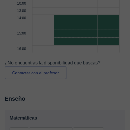
10:00
13:00
14:00
15:00
16:00
¿No encuentras la disponibilidad que buscas?
Contactar con el profesor
Enseño
Matemáticas