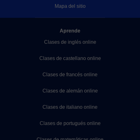
Mapa del sitio
Aprende
Clases de inglés online
Clases de castellano online
Clases de francés online
Clases de alemán online
Clases de italiano online
Clases de portugués online
Clases de matemáticas online