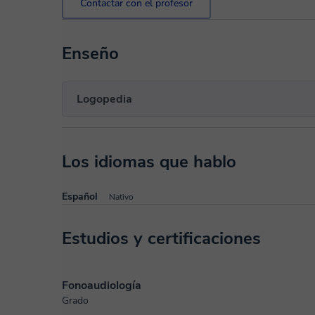
Contactar con el profesor
Enseño
Logopedia
Los idiomas que hablo
Español
Nativo
Estudios y certificaciones
Fonoaudiología
Grado