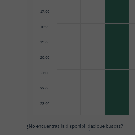
17:00
18:00
19:00
20:00
21:00
22:00
23:00
¿No encuentras la disponibilidad que buscas?