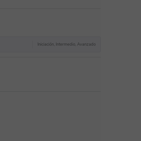
Iniciación, Intermedio, Avanzado