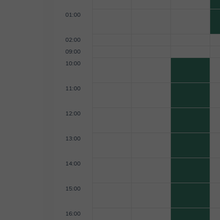
01:00
02:00
09:00
10:00
11:00
12:00
13:00
14:00
15:00
16:00