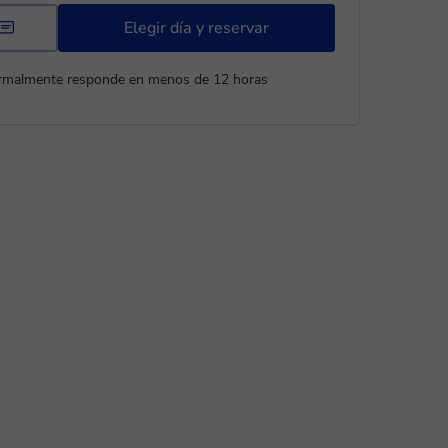
Elegir día y reservar
rmalmente responde en menos de 12 horas