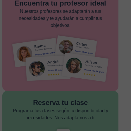
Encuentra tu profesor ideal
Nuestros profesores se adaptarán a tus
necesidades y te ayudarán a cumplir tus
objetivos.
Reserva tu clase
Programa tus clases según tu disponibilidad y
necesidades. Nos adaptamos a ti.