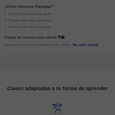
¿Cómo funciona Classgap?
1. Filtra y encuentra un profe
2. Prueba una clase gratuita
3. Aprende de forma regular
Clases en nuestra aula virtual 🧑‍🏫
Descubre el entorno donde harás clases.
Ver aula virtual
Clases adaptadas a tu forma de aprender