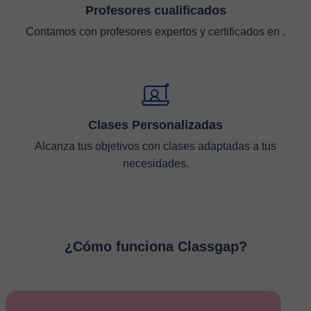
Profesores cualificados
Contamos con profesores expertos y certificados en .
Clases Personalizadas
Alcanza tus objetivos con clases adaptadas a tus
necesidades.
¿Cómo funciona Classgap?