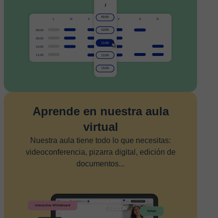
Aprende en nuestra aula
virtual
Nuestra aula tiene todo lo que necesitas:
videoconferencia, pizarra digital, edición de
documentos...