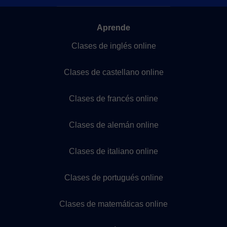
Aprende
Clases de inglés online
Clases de castellano online
Clases de francés online
Clases de alemán online
Clases de italiano online
Clases de portugués online
Clases de matemáticas online