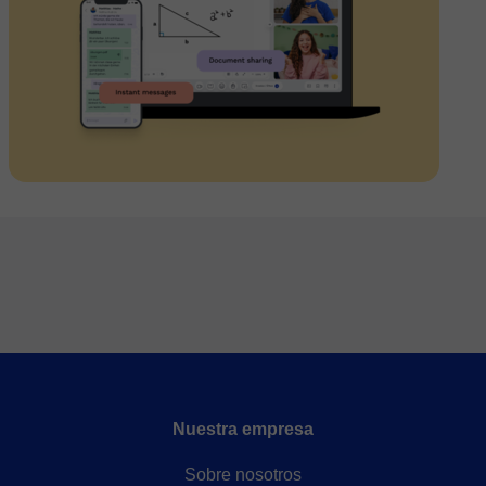
Nuestra empresa
Sobre nosotros