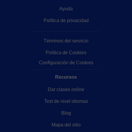
Ayuda
Política de privacidad
Términos del servicio
Política de Cookies
Configuración de Cookies
Recursos
Dar clases online
Test de nivel idiomas
Blog
Mapa del sitio