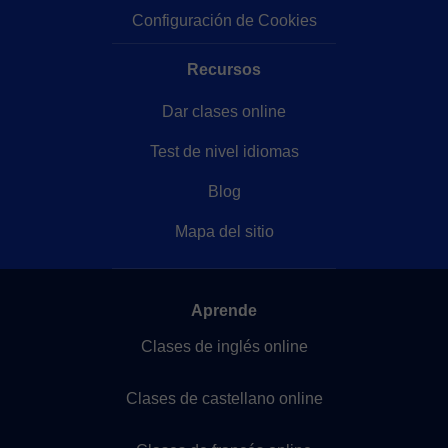
Configuración de Cookies
Recursos
Dar clases online
Test de nivel idiomas
Blog
Mapa del sitio
Aprende
Clases de inglés online
Clases de castellano online