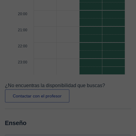
20:00
21:00
22:00
23:00
¿No encuentras la disponibilidad que buscas?
Contactar con el profesor
Enseño