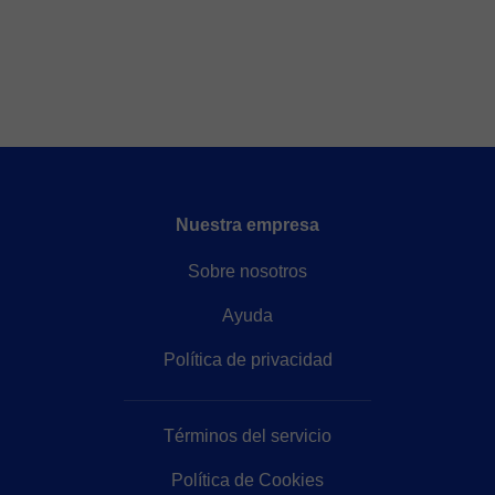
Nuestra empresa
Sobre nosotros
Ayuda
Política de privacidad
Términos del servicio
Política de Cookies