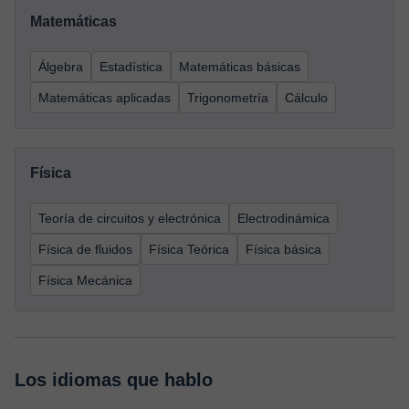
Matemáticas
Álgebra
Estadística
Matemáticas básicas
Matemáticas aplicadas
Trigonometría
Cálculo
Física
Teoría de circuitos y electrónica
Electrodinámica
Física de fluidos
Física Teórica
Física básica
Física Mecánica
Los idiomas que hablo