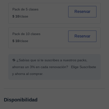
Pack de 5 clases
Reservar
$ 10
/clase
Pack de 10 clases
Reservar
$ 10
/clase
🔁 ¿Sabías que si te suscribes a nuestros packs,
ahorras un 3% en cada renovación? Elige Suscríbete
y ahorra al comprar.
Disponibilidad