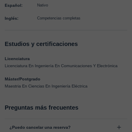
Español:
Nativo
Inglés:
Competencias completas
Estudios y certificaciones
Licenciatura
Licenciatura En Ingeniería En Comunicaciones Y Electrónica
Máster/Postgrado
Maestria En Ciencias En Ingeniería Eléctrica
Preguntas más frecuentes
¿Puedo cancelar una reserva?