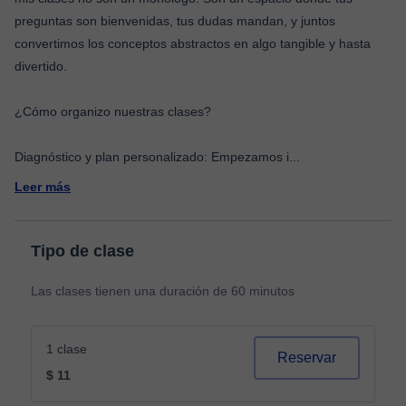
preguntas son bienvenidas, tus dudas mandan, y juntos
convertimos los conceptos abstractos en algo tangible y hasta
divertido.
¿Cómo organizo nuestras clases?
Diagnóstico y plan personalizado: Empezamos i
...
Leer más
Tipo de clase
Las clases tienen una duración de 60 minutos
1 clase
Reservar
$ 11