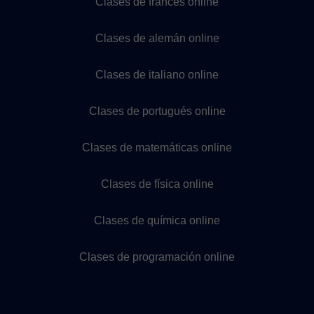
Clases de francés online
Clases de alemán online
Clases de italiano online
Clases de portugués online
Clases de matemáticas online
Clases de física online
Clases de química online
Clases de programación online