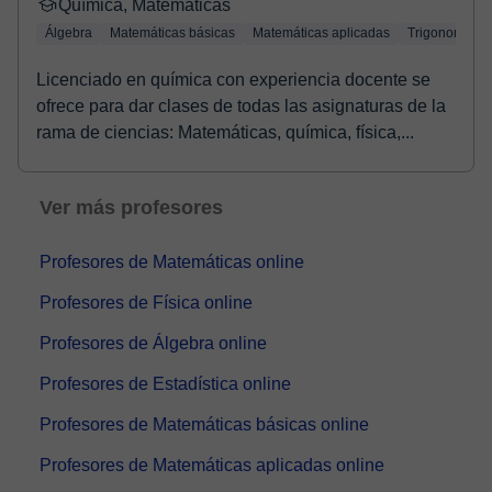
Química, Matemáticas
Álgebra
Matemáticas básicas
Matemáticas aplicadas
Trigonometría
Licenciado en química con experiencia docente se
ofrece para dar clases de todas las asignaturas de la
rama de ciencias: Matemáticas, química, física,...
Ver más profesores
Profesores de Matemáticas online
Profesores de Física online
Profesores de Álgebra online
Profesores de Estadística online
Profesores de Matemáticas básicas online
Profesores de Matemáticas aplicadas online