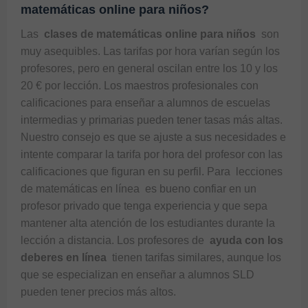
matemáticas online para niños?
Las 
 clases de matemáticas online para niños 
 son 
muy asequibles. Las tarifas por hora varían según los 
profesores, pero en general oscilan entre los 10 y los 
20 € por lección. Los maestros profesionales con 
calificaciones para enseñar a alumnos de escuelas 
intermedias y primarias pueden tener tasas más altas. 
Nuestro consejo es que se ajuste a sus necesidades e 
intente comparar la tarifa por hora del profesor con las 
calificaciones que figuran en su perfil. Para 
 lecciones 
de matemáticas en línea 
 es bueno confiar en un 
profesor privado que tenga experiencia y que sepa 
mantener alta atención de los estudiantes durante la 
lección a distancia. Los profesores de 
 ayuda con los 
deberes en línea 
 tienen tarifas similares, aunque los 
que se especializan en enseñar a alumnos SLD 
pueden tener precios más altos.