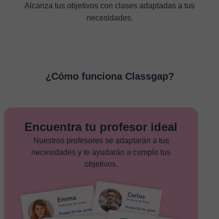
Alcanza tus objetivos con clases adaptadas a tus
necesidades.
¿Cómo funciona Classgap?
Encuentra tu profesor ideal
Nuestros profesores se adaptarán a tus
necesidades y te ayudarán a cumplir tus
objetivos.