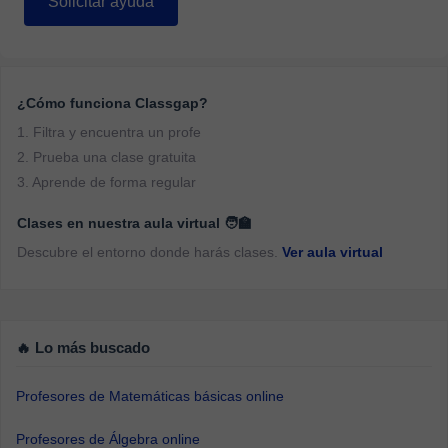
Solicitar ayuda
¿Cómo funciona Classgap?
1. Filtra y encuentra un profe
2. Prueba una clase gratuita
3. Aprende de forma regular
Clases en nuestra aula virtual 🧑‍🏫
Descubre el entorno donde harás clases.
Ver aula virtual
🔥 Lo más buscado
Profesores de Matemáticas básicas online
Profesores de Álgebra online