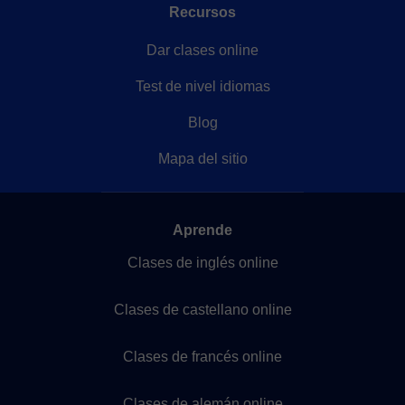
Recursos
Dar clases online
Test de nivel idiomas
Blog
Mapa del sitio
Aprende
Clases de inglés online
Clases de castellano online
Clases de francés online
Clases de alemán online