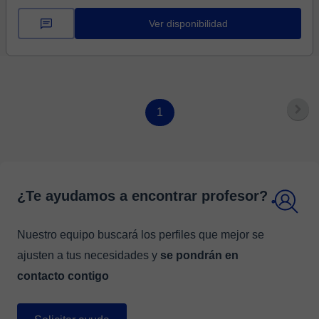
Ver disponibilidad
1
¿Te ayudamos a encontrar profesor?
Nuestro equipo buscará los perfiles que mejor se
ajusten a tus necesidades y
se pondrán en
contacto contigo