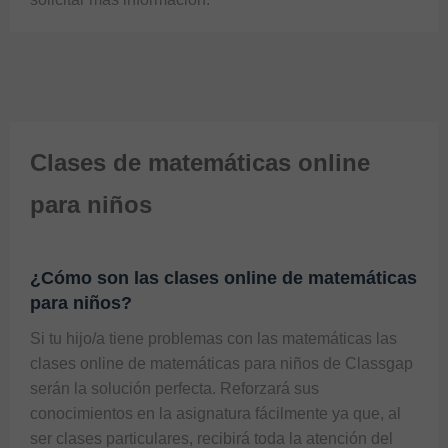
Clases de matemáticas online
para niños
¿Cómo son las clases online de matemáticas
para niños?
Si tu hijo/a tiene problemas con las matemáticas las 
clases online de matemáticas para niños de Classgap 
serán la solución perfecta. Reforzará sus 
conocimientos en la asignatura fácilmente ya que, al 
ser clases particulares, recibirá toda la atención del 