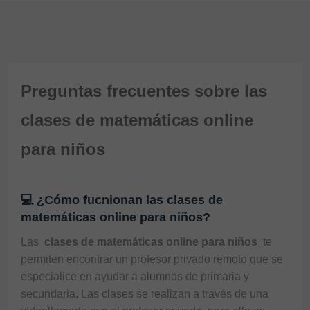
Preguntas frecuentes sobre las
clases de matemáticas online
para niños
💻 ¿Cómo fucnionan las clases de
matemáticas online para niños?
Las 
 clases de matemáticas online para niños 
 te 
permiten encontrar un profesor privado remoto que se 
especialice en ayudar a alumnos de primaria y 
secundaria. Las clases se realizan a través de una 