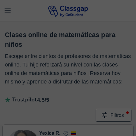
Clases online de matemáticas para
niños
Escoge entre cientos de profesores de matemáticas
online. Tu hijo reforzará su nivel con las clases
online de matemáticas para niños ¡Reserva hoy
mismo y aprende a disfrutar de las matemáticas!
4.5/5
Filtros
Yexica R.