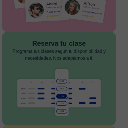
Reserva tu clase
Programa tus clases según tu disponibilidad y
necesidades. Nos adaptamos a ti.