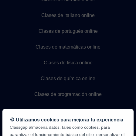
Clases de italiano online
Clases de portugués online
Clases de matemáticas online
Clases de física online
Clases de química online
Clases de programación online
🍪 Utilizamos cookies para mejorar tu experiencia
Classgap almacena datos, tales como cookies, para
garantizar el funcionamiento básico del sitio, personalizar el