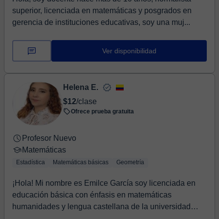
superior, licenciada en matemáticas y posgrados en
gerencia de instituciones educativas, soy una muj...
Ver disponibilidad
Helena E.
$12
/clase
Ofrece prueba gratuita
Profesor Nuevo
Matemáticas
Estadística
Matemáticas básicas
Geometría
¡Hola! Mi nombre es Emilce García soy licenciada en
educación básica con énfasis en matemáticas
humanidades y lengua castellana de la universidad
ped...