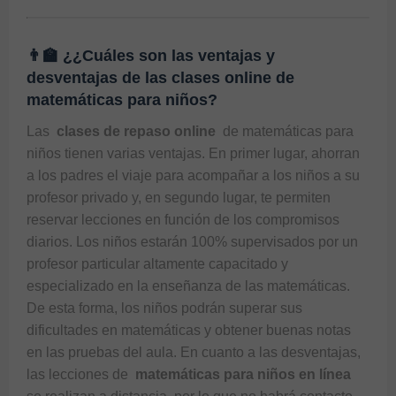
👨‍🏫 ¿¿Cuáles son las ventajas y
desventajas de las clases online de
matemáticas para niños?
Las 
 clases de repaso online 
 de matemáticas para 
niños tienen varias ventajas. En primer lugar, ahorran 
a los padres el viaje para acompañar a los niños a su 
profesor privado y, en segundo lugar, te permiten 
reservar lecciones en función de los compromisos 
diarios. Los niños estarán 100% supervisados ​​por un 
profesor particular altamente capacitado y 
especializado en la enseñanza de las matemáticas. 
De esta forma, los niños podrán superar sus 
dificultades en matemáticas y obtener buenas notas 
en las pruebas del aula. En cuanto a las desventajas, 
las lecciones de 
 matemáticas para niños en línea 