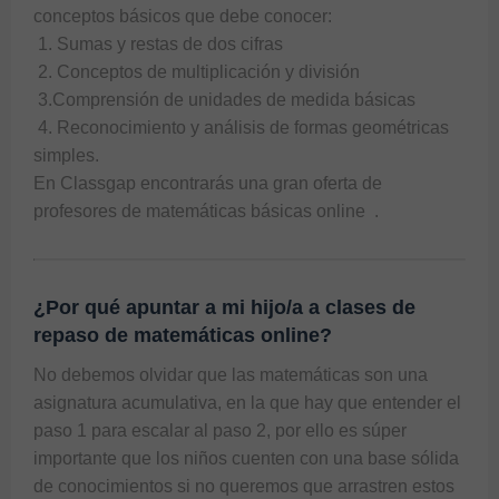
conceptos básicos que debe conocer: 
 1. Sumas y restas de dos cifras
 2. Conceptos de multiplicación y división
 3.Comprensión de unidades de medida básicas
 4. Reconocimiento y análisis de formas geométricas 
simples. 
En Classgap encontrarás una gran oferta de 
profesores de matemáticas básicas online 
 .
¿Por qué apuntar a mi hijo/a a clases de
repaso de matemáticas online?
No debemos olvidar que las matemáticas son una 
asignatura acumulativa, en la que hay que entender el 
paso 1 para escalar al paso 2, por ello es súper 
importante que los niños cuenten con una base sólida 
de conocimientos si no queremos que arrastren estos 