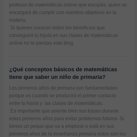
profesor de matemáticas online que escojáis, quien se 
encargará de cumplir con vuestros objetivos en la 
materia.  
 Si quieres conocer todos los beneficios que 
conseguirá tu hijo/a en sus clases de matemáticas 
online no te pierdas
 este blog. 
¿Qué conceptos básicos de matemáticas
tiene que saber un niño de primaria?
Los primeros años de primaria son fundamentales 
porque es cuando se producirá el primer contacto 
entre tu hijo/a y  las clases de matemáticas.  
 Es importante que asiente bien sus bases durante 
estos primeros años para evitar problemas futuros. Si 
tienes un peque que va a empezar o está en sus 
primeros años de la enseñanza primaria estos son los 