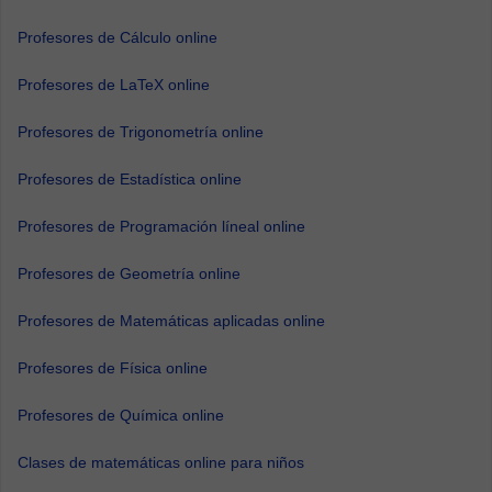
Profesores de Cálculo online
Profesores de LaTeX online
Profesores de Trigonometría online
Profesores de Estadística online
Profesores de Programación líneal online
Profesores de Geometría online
Profesores de Matemáticas aplicadas online
Profesores de Física online
Profesores de Química online
Clases de matemáticas online para niños