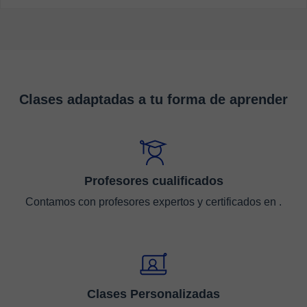
Clases adaptadas a tu forma de aprender
Profesores cualificados
Contamos con profesores expertos y certificados en .
Clases Personalizadas