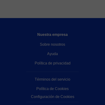
Nuestra empresa
Sobre nosotros
Ayuda
Política de privacidad
Términos del servicio
Política de Cookies
Configuración de Cookies