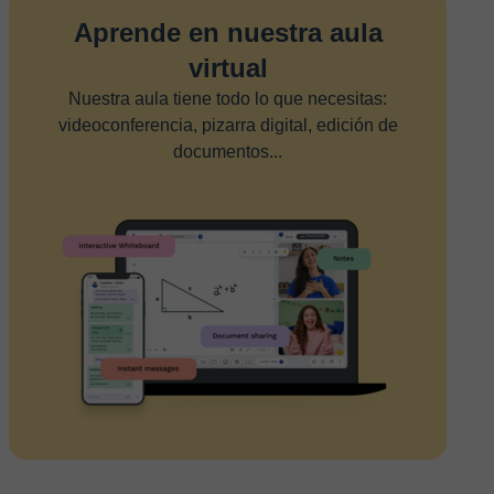
Aprende en nuestra aula
virtual
Nuestra aula tiene todo lo que necesitas:
videoconferencia, pizarra digital, edición de
documentos...