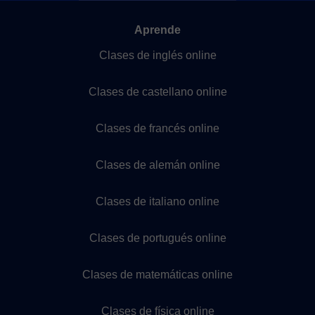
Aprende
Clases de inglés online
Clases de castellano online
Clases de francés online
Clases de alemán online
Clases de italiano online
Clases de portugués online
Clases de matemáticas online
Clases de física online