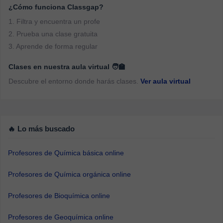
¿Cómo funciona Classgap?
1. Filtra y encuentra un profe
2. Prueba una clase gratuita
3. Aprende de forma regular
Clases en nuestra aula virtual 🧑‍🏫
Descubre el entorno donde harás clases.
Ver aula virtual
🔥 Lo más buscado
Profesores de Química básica online
Profesores de Química orgánica online
Profesores de Bioquímica online
Profesores de Geoquímica online