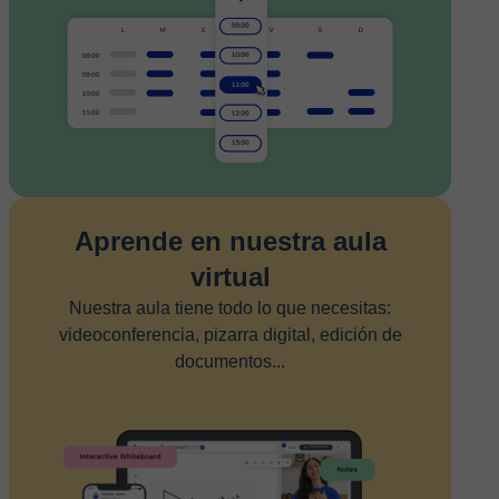
Aprende en nuestra aula
virtual
Nuestra aula tiene todo lo que necesitas:
videoconferencia, pizarra digital, edición de
documentos...