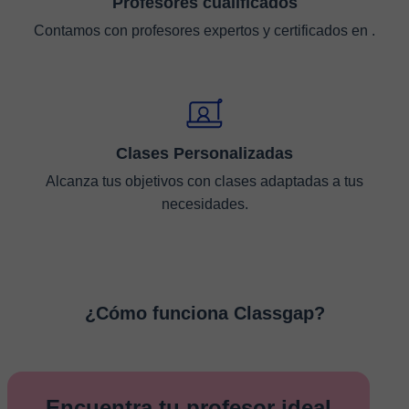
Profesores cualificados
Contamos con profesores expertos y certificados en .
Clases Personalizadas
Alcanza tus objetivos con clases adaptadas a tus
necesidades.
¿Cómo funciona Classgap?
Encuentra tu profesor ideal