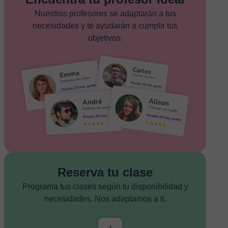
Nuestros profesores se adaptarán a tus
necesidades y te ayudarán a cumplir tus
objetivos.
Reserva tu clase
Programa tus clases según tu disponibilidad y
necesidades. Nos adaptamos a ti.