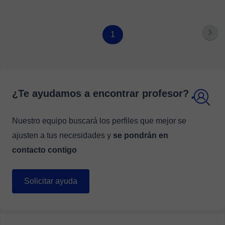
1
¿Te ayudamos a encontrar profesor?
Nuestro equipo buscará los perfiles que mejor se
ajusten a tus necesidades y
se pondrán en
contacto contigo
Solicitar ayuda