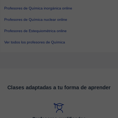
Profesores de Química inorgánica online
Profesores de Química nuclear online
Profesores de Estequiométrica online
Ver todos los profesores de Química
Clases adaptadas a tu forma de aprender