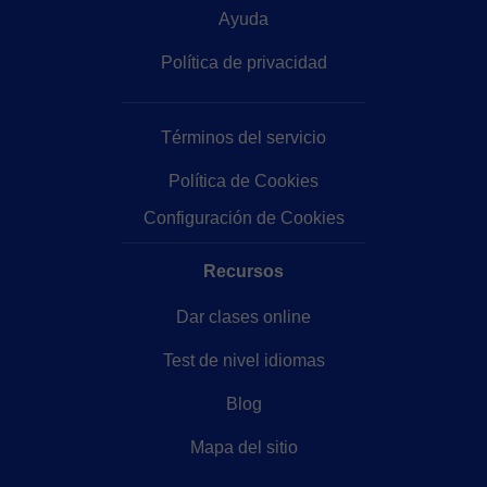
Ayuda
Política de privacidad
Términos del servicio
Política de Cookies
Configuración de Cookies
Recursos
Dar clases online
Test de nivel idiomas
Blog
Mapa del sitio