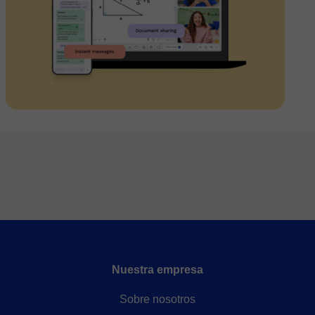
Nuestra empresa
Sobre nosotros