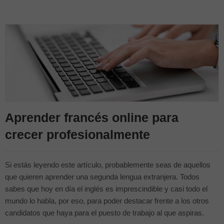
Aprender francés online para
crecer profesionalmente
Si estás leyendo este artículo, probablemente seas de aquellos
que quieren aprender una segunda lengua extranjera. Todos
sabes que hoy en día el inglés es imprescindible y casi todo el
mundo lo habla, por eso, para poder destacar frente a los otros
candidatos que haya para el puesto de trabajo al que aspiras.