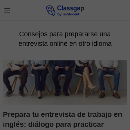
Consejos para prepararse una
entrevista online en otro idioma
Prepara tu entrevista de trabajo en
inglés: diálogo para practicar