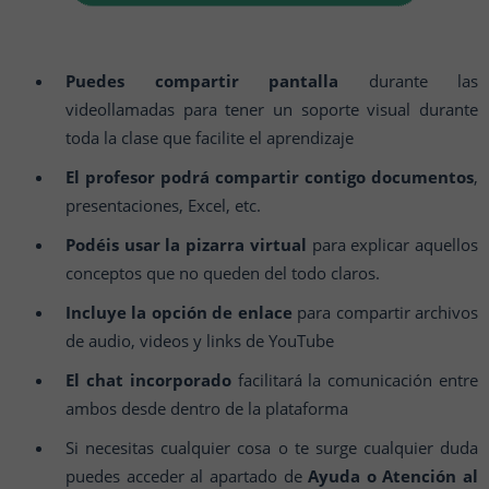
Puedes compartir pantalla
durante las
videollamadas para tener un soporte visual durante
toda la clase que facilite el aprendizaje
El profesor podrá compartir contigo documentos
,
presentaciones, Excel, etc.
Podéis usar la pizarra virtual
para explicar aquellos
conceptos que no queden del todo claros.
Incluye la opción de enlace
para compartir archivos
de audio, videos y links de YouTube
El chat incorporado
facilitará la comunicación entre
ambos desde dentro de la plataforma
Si necesitas cualquier cosa o te surge cualquier duda
puedes acceder al apartado de
Ayuda o Atención al