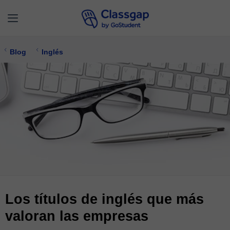
Blog
Inglés
Los títulos de inglés que más
valoran las empresas