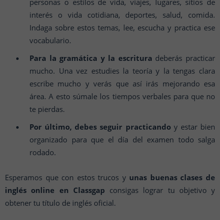
personas o estilos de vida, viajes, lugares, sitios de
interés o vida cotidiana, deportes, salud, comida.
Indaga sobre estos temas, lee, escucha y practica ese
vocabulario.
Para la gramática y la escritura
deberás practicar
mucho. Una vez estudies la teoría y la tengas clara
escribe mucho y verás que así irás mejorando esa
área. A esto súmale los tiempos verbales para que no
te pierdas.
Por último, debes seguir practicando
y estar bien
organizado para que el día del examen todo salga
rodado.
Esperamos que con estos trucos y
unas buenas clases de
inglés online en Classgap
consigas lograr tu objetivo y
obtener tu título de inglés oficial.