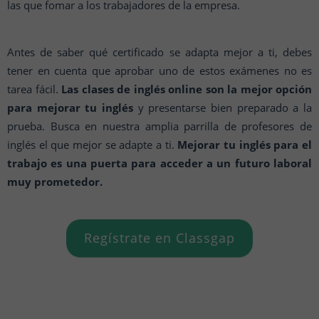
las que fomar a los trabajadores de la empresa.
Antes de saber qué certificado se adapta mejor a ti, debes
tener en cuenta que aprobar uno de estos exámenes no es
tarea fácil.
Las clases de inglés online son la mejor opción
para mejorar tu inglés
y presentarse bien preparado a la
prueba. Busca en nuestra amplia parrilla de profesores de
inglés el que mejor se adapte a ti.
Mejorar tu inglés para el
trabajo es una puerta para acceder a un futuro laboral
muy prometedor.
Regístrate en Classgap