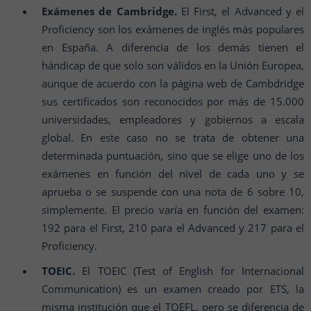
Exámenes de Cambridge.
El First, el Advanced y el
Proficiency son los exámenes de inglés más populares
en España. A diferencia de los demás tienen el
hándicap de que solo son válidos en la Unión Europea,
aunque de acuerdo con la página web de Cambdridge
sus certificados son reconocidos por más de 15.000
universidades, empleadores y gobiernos a escala
global. En este caso no se trata de obtener una
determinada puntuación, sino que se elige uno de los
exámenes en función del nivel de cada uno y se
aprueba o se suspende con una nota de 6 sobre 10,
simplemente. El precio varía en función del examen:
192 para el First, 210 para el Advanced y 217 para el
Proficiency.
TOEIC.
El TOEIC (Test of English for Internacional
Communication) es un examen creado por ETS, la
misma institución que el TOEFL, pero se diferencia de