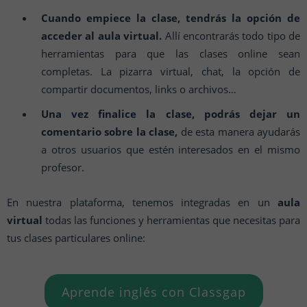
Cuando empiece la clase, tendrás la opción de
acceder al aula virtual.
Allí encontrarás todo tipo de
herramientas para que las clases online sean
completas. La pizarra virtual, chat, la opción de
compartir documentos, links o archivos…
Una vez finalice la clase, podrás dejar un
comentario sobre la clase,
de esta manera ayudarás
a otros usuarios que estén interesados en el mismo
profesor.
En nuestra plataforma, tenemos integradas en un
aula
virtual
todas las funciones y herramientas que necesitas para
tus clases particulares online:
Aprende inglés con Classgap