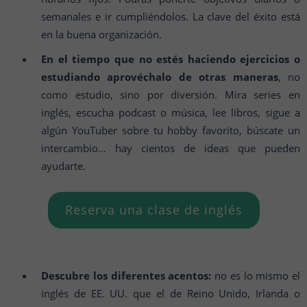
semanales e ir cumpliéndolos. La clave del éxito está
en la buena organización.
En el tiempo que no estés haciendo ejercicios o
estudiando aprovéchalo de otras maneras
, no
como estudio, sino por diversión. Mira series en
inglés, escucha podcast o música, lee libros, sigue a
algún YouTuber sobre tu hobby favorito, búscate un
intercambio… hay cientos de ideas que pueden
ayudarte.
Reserva una clase de inglés
Descubre los diferentes acentos:
no es lo mismo el
inglés de EE. UU. que el de Reino Unido, Irlanda o