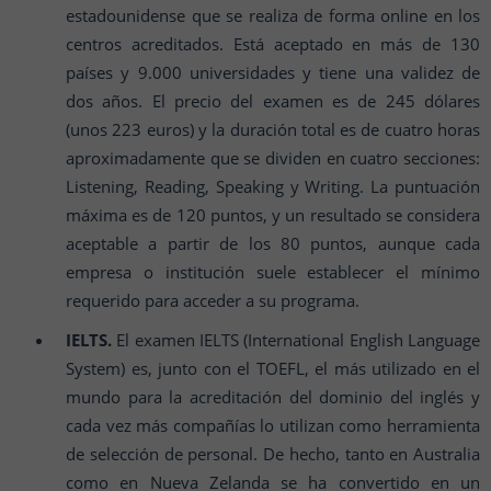
estadounidense que se realiza de forma online en los
centros acreditados. Está aceptado en más de 130
países y 9.000 universidades y tiene una validez de
dos años. El precio del examen es de 245 dólares
(unos 223 euros) y la duración total es de cuatro horas
aproximadamente que se dividen en cuatro secciones:
Listening, Reading, Speaking y Writing. La puntuación
máxima es de 120 puntos, y un resultado se considera
aceptable a partir de los 80 puntos, aunque cada
empresa o institución suele establecer el mínimo
requerido para acceder a su programa.
IELTS.
El examen IELTS (International English Language
System) es, junto con el TOEFL, el más utilizado en el
mundo para la acreditación del dominio del inglés y
cada vez más compañías lo utilizan como herramienta
de selección de personal. De hecho, tanto en Australia
como en Nueva Zelanda se ha convertido en un