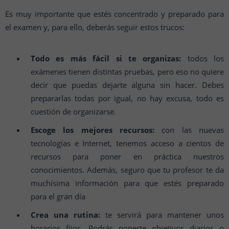
Es muy importante que estés concentrado y preparado para
el examen y, para ello, deberás seguir estos trucos:
Todo es más fácil si te organizas:
todos los
exámenes tienen distintas pruebas, pero eso no quiere
decir que puedas dejarte alguna sin hacer. Debes
prepararlas todas por igual, no hay excusa, todo es
cuestión de organizarse.
Escoge los mejores recursos:
con las nuevas
tecnologías e Internet, tenemos acceso a cientos de
recursos para poner en práctica nuestros
conocimientos. Además, seguro que tu profesor te da
muchísima información para que estés preparado
para el gran día
Crea una rutina:
te servirá para mantener unos
horarios fijos. Podrás ponerte objetivos diarios o