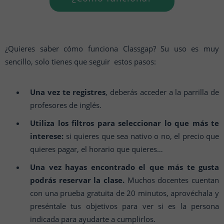
¿Quieres saber cómo funciona Classgap? Su uso es muy
sencillo, solo tienes que seguir estos pasos:
Una vez te registres
, deberás acceder a la parrilla de
profesores de inglés.
Utiliza los filtros para seleccionar lo que más te
interese:
si quieres que sea nativo o no, el precio que
quieres pagar, el horario que quieres…
Una vez hayas encontrado el que más te gusta
podrás reservar la clase.
Muchos docentes cuentan
con una prueba gratuita de 20 minutos, aprovéchala y
preséntale tus objetivos para ver si es la persona
indicada para ayudarte a cumplirlos.