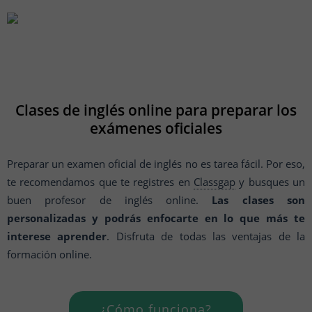
Clases de inglés online para preparar los
exámenes oficiales
Preparar un examen oficial de inglés no es tarea fácil. Por eso,
te recomendamos que te registres en
Classgap
y busques un
buen profesor de inglés online.
Las clases son
personalizadas y podrás enfocarte en lo que más te
interese aprender
. Disfruta de todas las ventajas de la
formación online.
¿Cómo funciona?