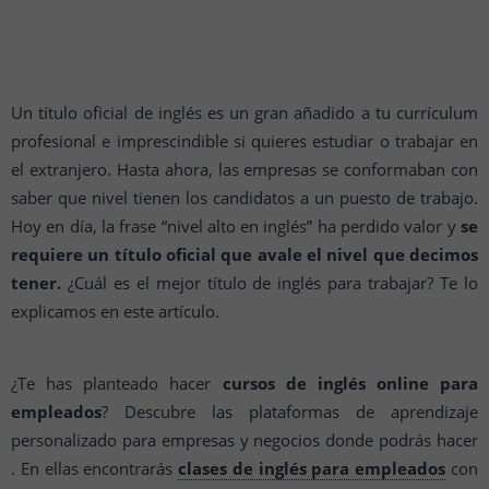
Un título oficial de inglés es un gran añadido a tu currículum
profesional e imprescindible si quieres estudiar o trabajar en
el extranjero. Hasta ahora, las empresas se conformaban con
saber que nivel tienen los candidatos a un puesto de trabajo.
Hoy en día, la frase “nivel alto en inglés” ha perdido valor y
se
requiere un título oficial que avale el nivel que decimos
tener.
¿Cuál es el mejor título de inglés para trabajar? Te lo
explicamos en este artículo.
¿Te has planteado hacer
cursos de inglés online para
empleados
? Descubre las plataformas de aprendizaje
personalizado para empresas y negocios donde podrás hacer
. En ellas encontrarás
clases de inglés para empleados
con