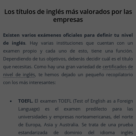
Los títulos de inglés más valorados por las
empresas
Existen varios exámenes oficiales para definir tu nivel
de inglés
. Hay varias instituciones que cuentan con un
examen propio y cada uno de esto, tiene una función.
Dependiendo de tus objetivos, deberás decidir cuál es el título
que necesitas. Como hay una gran variedad de
certificados de
nivel de inglés
, te hemos dejado un pequeño recopilatorio
con los más interesantes:
TOEFL.
El examen TOEFL (Test of English as a Foreign
Language) es el examen predilecto para las
universidades y empresas norteamericanas, del norte
de Europa, Asia y Australia. Se trata de una prueba
estandarizada de dominio del idioma inglés