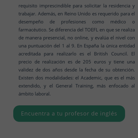
requisito imprescindible para solicitar la residencia y
trabajar. Además, en Reino Unido es requerido para el
desempeño de profesiones como médico o
farmacéutico. Se diferencia del TOEFL en que se realiza
de manera presencial, no online, y evalúa el nivel con
una puntuación del 1 al 9. En España la única entidad
acreditada para realizarlo es el British Council. El
precio de realización es de 205 euros y tiene una
validez de dos años desde la fecha de su obtención.
Existen dos modalidades: el Academic, que es el más
extendido, y el General Training, más enfocado al
ámbito laboral.
Encuentra a tu profesor de inglés