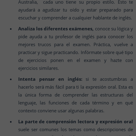
Australia, cada uno tiene su propio estilo. Esto te
ayudará a agudizar tu oído y estar preparado para
escuchar y comprender a cualquier hablante de inglés.
Analiza los diferentes exámenes,
conoce su lógica y
pide ayuda a tu profesor de inglés para conocer los
mejores trucos para el examen. Práctica, vuelve a
practicar y sigue practicando. Infórmate sobre qué tipo
de ejercicios ponen en el examen y hazte con
ejercicios similares.
Intenta pensar en inglés:
si te acostumbras a
hacerlo será más fácil para ti la expresión oral. Esta es
la única forma de comprender las estructuras del
lenguaje, las funciones de cada término y en qué
contexto conviene usar algunas palabras.
La parte de comprensión lectora y expresión oral
suele ser comunes los temas como descripciones de