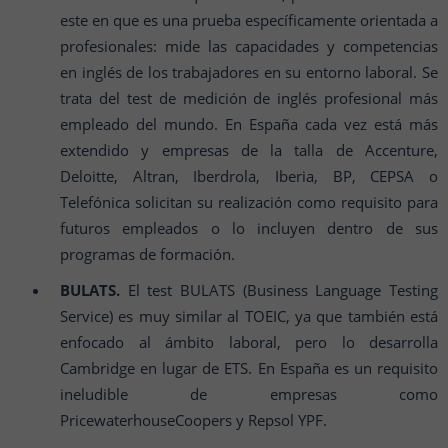
este en que es una prueba específicamente orientada a
profesionales: mide las capacidades y competencias
en inglés de los trabajadores en su entorno laboral. Se
trata del test de medición de inglés profesional más
empleado del mundo. En España cada vez está más
extendido y empresas de la talla de Accenture,
Deloitte, Altran, Iberdrola, Iberia, BP, CEPSA o
Telefónica solicitan su realización como requisito para
futuros empleados o lo incluyen dentro de sus
programas de formación.
BULATS.
El test BULATS (Business Language Testing
Service) es muy similar al TOEIC, ya que también está
enfocado al ámbito laboral, pero lo desarrolla
Cambridge en lugar de ETS. En España es un requisito
ineludible de empresas como
PricewaterhouseCoopers y Repsol YPF.