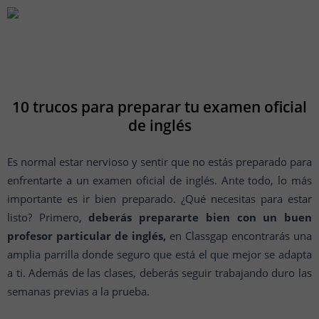
10 trucos para preparar tu examen oficial
de inglés
Es normal estar nervioso y sentir que no estás preparado para
enfrentarte a un examen oficial de inglés. Ante todo, lo más
importante es ir bien preparado. ¿Qué necesitas para estar
listo? Primero,
deberás prepararte bien con un buen
profesor particular de inglés,
en Classgap encontrarás una
amplia parrilla donde seguro que está el que mejor se adapta
a ti. Además de las clases, deberás seguir trabajando duro las
semanas previas a la prueba.