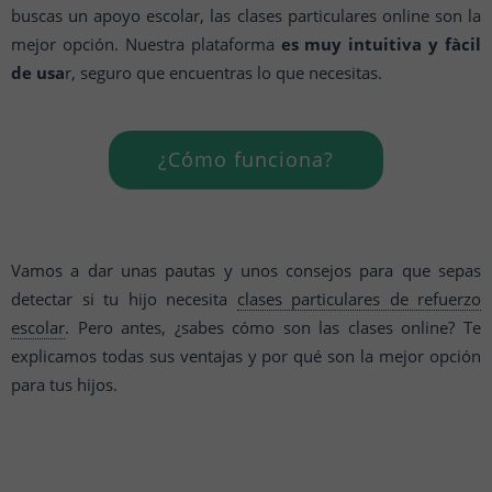
buscas un apoyo escolar, las clases particulares online son la
mejor opción. Nuestra plataforma
es muy intuitiva y fàcil
de usa
r, seguro que encuentras lo que necesitas.
¿Cómo funciona?
Vamos a dar unas pautas y unos consejos para que sepas
detectar si tu hijo necesita
clases particulares de refuerzo
escolar
. Pero antes, ¿sabes cómo son las clases online? Te
explicamos todas sus ventajas y por qué son la mejor opción
para tus hijos.