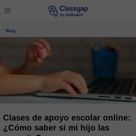
Blog
Clases de apoyo escolar online:
¿Cómo saber si mi hijo las