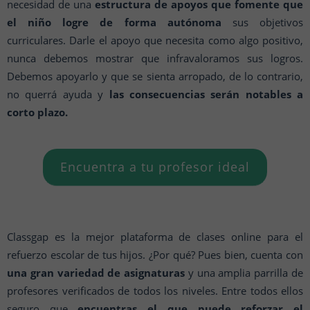
necesidad de una
estructura de apoyos que fomente que
el niño logre de forma autónoma
sus objetivos
curriculares. Darle el apoyo que necesita como algo positivo,
nunca debemos mostrar que infravaloramos sus logros.
Debemos apoyarlo y que se sienta arropado, de lo contrario,
no querrá ayuda y
las consecuencias serán notables a
corto plazo.
Encuentra a tu profesor ideal
Classgap es la mejor plataforma de clases online para el
refuerzo escolar de tus hijos. ¿Por qué? Pues bien, cuenta con
una gran variedad de asignaturas
y una amplia parrilla de
profesores verificados de todos los niveles. Entre todos ellos
seguro que
encuentras el que puede reforzar el