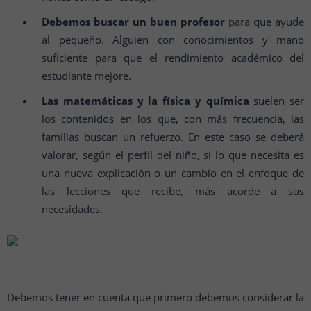
Debemos buscar un buen profesor
para que ayude
al pequeño. Alguien con conocimientos y mano
suficiente para que el rendimiento académico del
estudiante mejore.
Las matemáticas y la física y química
suelen ser
los contenidos en los que, con más frecuencia, las
familias buscan un refuerzo. En este caso se deberá
valorar, según el perfil del niño, si lo que necesita es
una nueva explicación o un cambio en el enfoque de
las lecciones que recibe, más acorde a sus
necesidades.
Debemos tener en cuenta que primero debemos considerar la