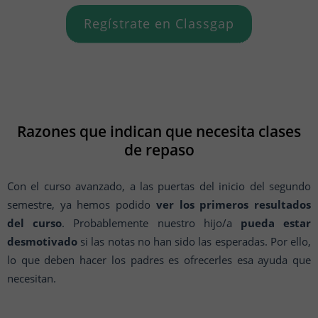
Regístrate en Classgap
Razones que indican que necesita clases
de repaso
Con el curso avanzado, a las puertas del inicio del segundo
semestre, ya hemos podido
ver los primeros resultados
del curso
. Probablemente nuestro hijo/a
pueda estar
desmotivado
si las notas no han sido las esperadas. Por ello,
lo que deben hacer los padres es ofrecerles esa ayuda que
necesitan.