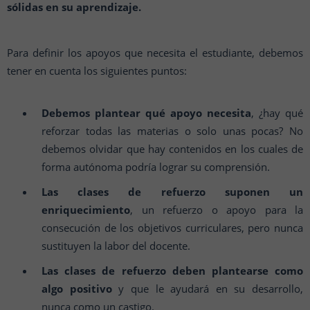
sólidas en su aprendizaje.
Para definir los apoyos que necesita el estudiante, debemos
tener en cuenta los siguientes puntos:
Debemos plantear qué apoyo necesita
, ¿hay qué
reforzar todas las materias o solo unas pocas? No
debemos olvidar que hay contenidos en los cuales de
forma autónoma podría lograr su comprensión.
Las clases de refuerzo suponen un
enriquecimiento
, un refuerzo o apoyo para la
consecución de los objetivos curriculares, pero nunca
sustituyen la labor del docente.
Las clases de refuerzo deben plantearse como
algo positivo
y que le ayudará en su desarrollo,
nunca como un castigo.