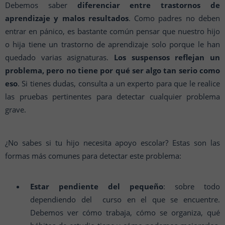
Debemos saber
diferenciar entre trastornos de
aprendizaje y malos resultados
. Como padres no deben
entrar en pánico, es bastante común pensar que nuestro hijo
o hija tiene un trastorno de aprendizaje solo porque le han
quedado varias asignaturas.
Los suspensos reflejan un
problema, pero no tiene por qué ser algo tan serio como
eso
. Si tienes dudas, consulta a un experto para que le realice
las pruebas pertinentes para detectar cualquier problema
grave.
¿No sabes si tu hijo necesita apoyo escolar? Estas son las
formas más comunes para detectar este problema:
Estar pendiente del pequeño
: sobre todo
dependiendo del curso en el que se encuentre.
Debemos ver cómo trabaja, cómo se organiza, qué