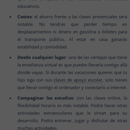
educativos.
Costes
: el ahorro frente a las clases presenciales será
notable. No tendrás que perder tiempo en
desplazamientos ni dinero en gasolina o billetes para
el transporte público. Al estar en casa ganarás
estabilidad y comodidad.
Desde cualquier lugar
: una de las ventajas que tiene
la enseñanza virtual es que puedes llevarla contigo allá
donde vayas. Si durante las vacaciones quieres que tu
hijo siga con sus
clases de apoyo escolar
, solo tienes
que llevar contigo el ordenador y conectarlo a internet.
Compaginar los estudios
: con las clases online, la
flexibilidad horaria es más notable. Podrá hacer otras
actividades extraescolares que le sirvan para su
desarrollo. Podrá entrenar, jugar y disfrutar de otras
muchas actividades.