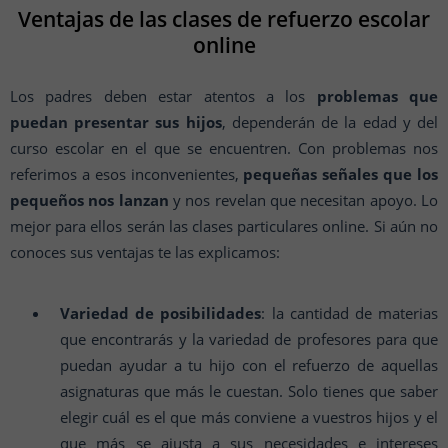
Ventajas de las clases de refuerzo escolar
online
Los padres deben estar atentos a los
problemas que
puedan presentar sus hijos
, dependerán de la edad y del
curso escolar en el que se encuentren. Con problemas nos
referimos a esos inconvenientes,
pequeñas señales que los
pequeños nos lanzan
y nos revelan que necesitan apoyo. Lo
mejor para ellos serán las clases particulares online. Si aún no
conoces sus ventajas te las explicamos:
Variedad de posibilidades
: la cantidad de materias
que encontrarás y la variedad de profesores para que
puedan ayudar a tu hijo con el refuerzo de aquellas
asignaturas que más le cuestan. Solo tienes que saber
elegir cuál es el que más conviene a vuestros hijos y el
que más se ajusta a sus necesidades e intereses