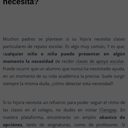
necesita?
Muchos padres se plantean si su hijo/a necesita clases
particulares de repaso escolar. Es algo muy común, Y es que,
c
ualquier niño o niña puede presentar en algún
momento la necesidad
de recibir
clases de apoyo escolar
.
Puede ocurrir que un alumno que nunca ha necesitado ayuda,
en un momento de su vida académica la precise. Suele surgir
siempre la misma duda, ¿cómo detectar esta necesidad?
Si tu hijo/a necesita un refuerzo para poder seguir el ritmo de
las clases en el colegio, no dudes en visitar
Classgap
. En
nuestra plataforma, encontrarás un amplio
abanico de
opciónes,
tanto de asignaturas, como de profesores. Si