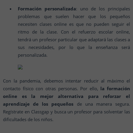
Formación personalizada
: uno de los principales
problemas que suelen hacer que los pequeños
necesiten clases online es que no pueden seguir el
ritmo de la clase. Con el refuerzo escolar online,
tendrá un profesor particular que adaptará las clases a
sus necesidades, por lo que la enseñanza será
personalizada.
Con la pandemia, debemos intentar reducir al máximo el
contacto físico con otras personas. Por ello,
la formación
online es la mejor alternativa para reforzar el
aprendizaje de los pequeños
de una manera segura.
Regístrate en Classgap y busca un profesor para solventar las
dificultades de los niños.