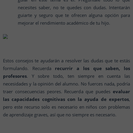
necesites saber, no te quedes con dudas. Intentarán
guiarte y seguro que te ofrecen alguna opción para
mejorar el rendimiento académico de tu hijo.
Estos consejos te ayudarán a resolver las dudas que te estás
formulando. Recuerda
recurrir a los que saben, los
profesores
. Y sobre todo, ten siempre en cuenta las
necesidades y la opinión del alumno. No fuerces nada, podría
traer consecuencias peores. Recuerda que puedes
evaluar
las capacidades cognitivas con la ayuda de expertos
,
pero este recurso solo es necesario en niños con problemas
de aprendizaje graves, así que no siempre es necesario.