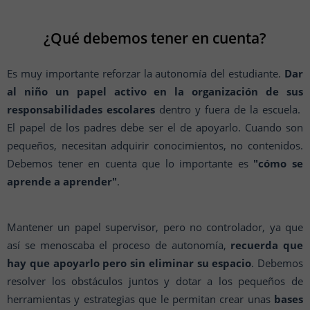
¿Qué debemos tener en cuenta?
Es muy importante reforzar la autonomía del estudiante.
Dar
al niño un papel activo en la organización de sus
responsabilidades escolares
dentro y fuera de la escuela.
El papel de los padres debe ser el de apoyarlo. Cuando son
pequeños, necesitan adquirir conocimientos, no contenidos.
Debemos tener en cuenta que lo importante es
"cómo se
aprende a aprender"
.
Mantener un papel supervisor, pero no controlador, ya que
así se menoscaba el proceso de autonomía,
recuerda que
hay que apoyarlo pero sin eliminar su espacio
. Debemos
resolver los obstáculos juntos y dotar a los pequeños de
herramientas y estrategias que le permitan crear unas
bases