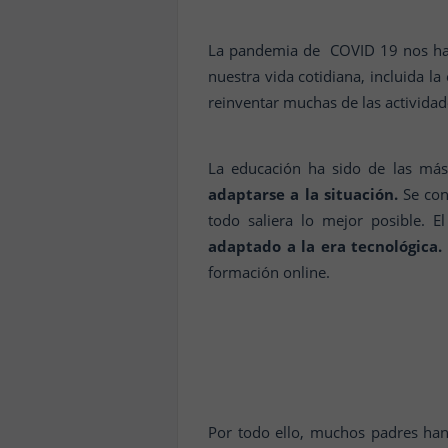
La pandemia de COVID 19 nos ha 
nuestra vida cotidiana, incluida l
reinventar muchas de las actividad
La educación ha sido de las más
adaptarse a la situación.
Se con
todo saliera lo mejor posible. E
adaptado a la era tecnológica
formación online.
Por todo ello, muchos padres ha