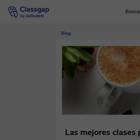
Busca
Blog
Las mejores clases 