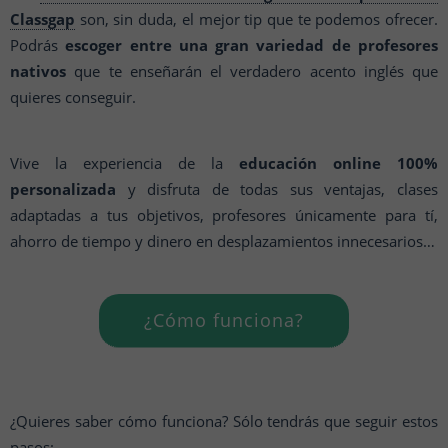
Classgap
son, sin duda, el mejor tip que te podemos ofrecer.
Podrás
escoger entre una gran variedad de profesores
nativos
que te enseñarán el verdadero acento inglés que
quieres conseguir.
Vive la experiencia de la
educación online 100%
personalizada
y disfruta de todas sus ventajas, clases
adaptadas a tus objetivos, profesores únicamente para tí,
ahorro de tiempo y dinero en desplazamientos innecesarios…
¿Cómo funciona?
¿Quieres saber cómo funciona? Sólo tendrás que seguir estos
pasos: