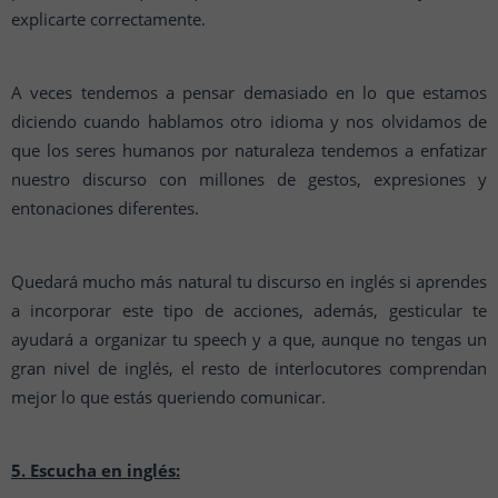
explicarte correctamente.
A veces tendemos a pensar demasiado en lo que estamos
diciendo cuando hablamos otro idioma y nos olvidamos de
que los seres humanos por naturaleza tendemos a enfatizar
nuestro discurso con millones de gestos, expresiones y
entonaciones diferentes.
Quedará mucho más natural tu discurso en inglés si aprendes
a incorporar este tipo de acciones, además, gesticular te
ayudará a organizar tu speech y a que, aunque no tengas un
gran nivel de inglés, el resto de interlocutores comprendan
mejor lo que estás queriendo comunicar.
5. Escucha en inglés: