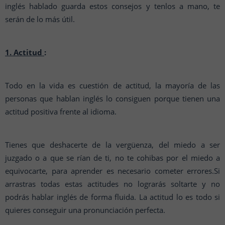
inglés hablado guarda estos consejos y tenlos a mano, te
serán de lo más útil.
1. Actitud
:
Todo en la vida es cuestión de actitud, la mayoría de las
personas que hablan inglés lo consiguen porque tienen una
actitud positiva frente al idioma.
Tienes que deshacerte de la vergüenza, del miedo a ser
juzgado o a que se rían de ti, no te cohibas por el miedo a
equivocarte, para aprender es necesario cometer errores.Si
arrastras todas estas actitudes no lograrás soltarte y no
podrás hablar inglés de forma fluida. La actitud lo es todo si
quieres conseguir una pronunciación perfecta.