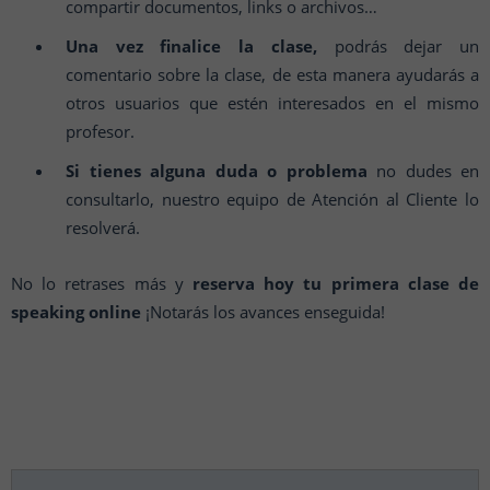
compartir documentos, links o archivos…
Una vez finalice la clase,
podrás dejar un
comentario sobre la clase, de esta manera ayudarás a
otros usuarios que estén interesados en el mismo
profesor.
Si tienes alguna duda o problema
no dudes en
consultarlo, nuestro equipo de Atención al Cliente lo
resolverá.
No lo retrases más y
reserva hoy tu primera clase de
speaking online
¡Notarás los avances enseguida!