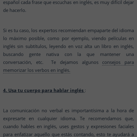
español cada frase que escuchas en inglés, es muy difícil dejar
de hacerlo.
Si es tu caso, los expertos recomiendan empaparte del idioma
lo máximo posible, como por ejemplo, viendo películas en
inglés sin subtítulos, leyendo en voz alta un libro en inglés,
buscando gente nativa con la que mantener una
conversación, etc. Te dejamos algunos
consejos para
memorizar los verbos en inglés.
4. Usa tu cuerpo para hablar inglés
:
La comunicación no verbal es importantísima a la hora de
expresarte en cualquier idioma. Te recomendamos que,
cuando hables en inglés, uses gestos y expresiones faciales
para enfatizar aquello que estás contando, esto te ayudará a