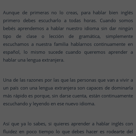
Aunque de primeras no lo creas, para hablar bien inglés
primero debes escucharlo a todas horas. Cuando somos
bebés aprendemos a hablar nuestro idioma sin dar ningún
tipo de clase o lección de gramática, simplemente
escuchamos a nuestra familia hablarnos continuamente en
español, lo mismo sucede cuando queremos aprender a
hablar una lengua extranjera.
Una de las razones por las que las personas que van a vivir a
un país con una lengua extranjera son capaces de dominarla
más rápido es porque, sin darse cuenta, están continuamente
escuchando y leyendo en ese nuevo idioma.
Así que ya lo sabes, si quieres aprender a hablar inglés con
fluidez en poco tiempo lo que debes hacer es rodearte del