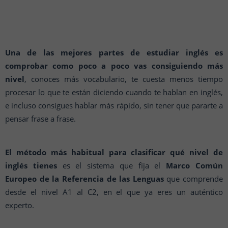
Una de las mejores partes de estudiar inglés es
comprobar como poco a poco vas consiguiendo más
nivel
, conoces más vocabulario, te cuesta menos tiempo
procesar lo que te están diciendo cuando te hablan en inglés,
e incluso consigues hablar más rápido, sin tener que pararte a
pensar frase a frase.
El método más habitual para clasificar qué nivel de
inglés tienes
es el sistema que fija el
Marco Común
Europeo de la Referencia de las Lenguas
que comprende
desde el nivel A1 al C2, en el que ya eres un auténtico
experto.