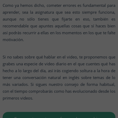
Como ya hemos dicho, cometer errores es fundamental para
aprender, sea la asignatura que sea esto siempre funciona,
aunque no sólo tienes que fijarte en eso, también es
recomendable que apuntes aquellas cosas que sí haces bien
así podrás recurrir a ellas en los momentos en los que te falte
motivación.
Si no sabes sobre qué hablar en el video, te proponemos que
grabes una especie de video diario en el que cuentes qué has
hecho a lo largo del día, así irás cogiendo soltura a la hora de
tener una conversación natural en inglés sobre temas de lo
más variados. Si sigues nuestro consejo de forma habitual,
con el tiempo comprobarás como has evolucionado desde los
primeros videos.