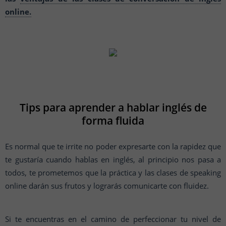
online.
Tips para aprender a hablar inglés de
forma fluida
Es normal que te irrite no poder expresarte con la rapidez que
te gustaría cuando hablas en inglés, al principio nos pasa a
todos, te prometemos que la práctica y las clases de speaking
online darán sus frutos y lograrás comunicarte con fluidez.
Si te encuentras en el camino de perfeccionar tu nivel de