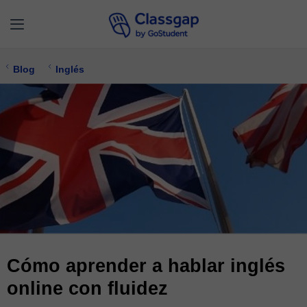
Blog
Inglés
Cómo aprender a hablar inglés
online con fluidez