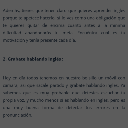
Además, tienes que tener claro que quieres aprender inglés
porque te apetece hacerlo, si lo ves como una obligación que
te quieres quitar de encima cuanto antes a la mínima
dificultad abandonarás tu meta. Encuéntra cual es tu
motivación y tenla presente cada día.
2. Grabate hablando inglés
:
Hoy en día todos tenemos en nuestro bolsillo un móvil con
cámara, así que sácale partido y grábate hablando inglés. Ya
sabemos que es muy probable que detestes escuchar tu
propia voz, y mucho menos si es hablando en inglés, pero es
una muy buena forma de detectar tus errores en la
pronunciación.