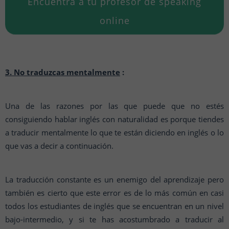
Encuentra a tu profesor de speaking
online
3. No traduzcas mentalmente
:
Una de las razones por las que puede que no estés
consiguiendo hablar inglés con naturalidad es porque tiendes
a traducir mentalmente lo que te están diciendo en inglés o lo
que vas a decir a continuación.
La traducción constante es un enemigo del aprendizaje pero
también es cierto que este error es de lo más común en casi
todos los estudiantes de inglés que se encuentran en un nivel
bajo-intermedio, y si te has acostumbrado a traducir al