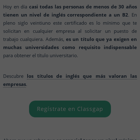
Hoy en día
casi todas las personas de menos de 30 años
tienen un nivel de inglés correspondiente a un B2
. En
pleno siglo veintiuno este certificado es lo mínimo que te
solicitan en cualquier empresa al solicitar un puesto de
trabajo cualquiera. Además,
es un título que ya exigen en
muchas universidades como requisito indispensable
para obtener el título universitario.
Descubre
los títulos de inglés que más valoran las
empresas
.
Regístrate en Classgap