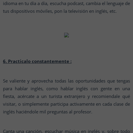
idioma en tu día a día, escucha podcast, cambia el lenguaje de
tus dispositivos móviles, pon la televisión en inglés, etc.
6. Practicalo constantemente :
Se valiente y aprovecha todas las oportunidades que tengas
para hablar inglés, como hablar inglés con gente en una
fiesta, acércate a un turista extranjero y recomiendale qué
visitar, o simplemente participa activamente en cada clase de
inglés haciéndole mil preguntas al profesor.
Canta una canción, escuchar música en inglés y, sobre todo