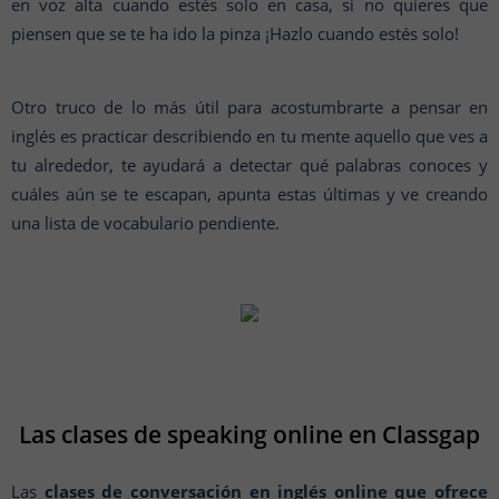
en voz alta cuando estés solo en casa, si no quieres que
piensen que se te ha ido la pinza ¡Hazlo cuando estés solo!
Otro truco de lo más útil para acostumbrarte a pensar en
inglés es practicar describiendo en tu mente aquello que ves a
tu alrededor, te ayudará a detectar qué palabras conoces y
cuáles aún se te escapan, apunta estas últimas y ve creando
una lista de vocabulario pendiente.
Las clases de speaking online en Classgap
Las
clases de conversación en inglés online que ofrece