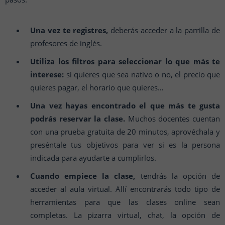
Una vez te registres,
deberás acceder a la parrilla de
profesores de inglés.
Utiliza los filtros para seleccionar lo que más te
interese:
si quieres que sea nativo o no, el precio que
quieres pagar, el horario que quieres…
Una vez hayas encontrado el que más te gusta
podrás reservar la clase.
Muchos docentes cuentan
con una prueba gratuita de 20 minutos, aprovéchala y
preséntale tus objetivos para ver si es la persona
indicada para ayudarte a cumplirlos.
Cuando empiece la clase,
tendrás la opción de
acceder al aula virtual. Allí encontrarás todo tipo de
herramientas para que las clases online sean
completas. La pizarra virtual, chat, la opción de