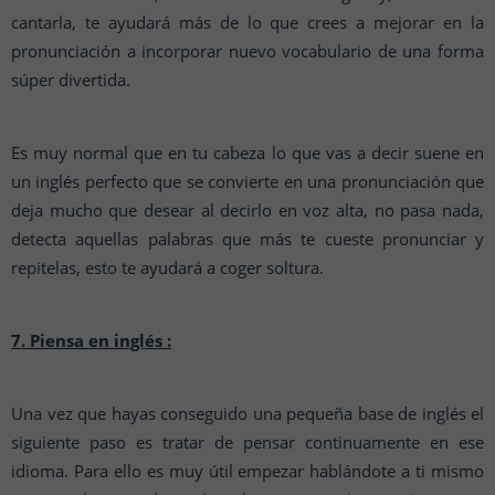
cantarla, te ayudará más de lo que crees a mejorar en la
pronunciación a incorporar nuevo vocabulario de una forma
súper divertida.
Es muy normal que en tu cabeza lo que vas a decir suene en
un inglés perfecto que se convierte en una pronunciación que
deja mucho que desear al decirlo en voz alta, no pasa nada,
detecta aquellas palabras que más te cueste pronunciar y
repitelas, esto te ayudará a coger soltura.
7. Piensa en inglés :
Una vez que hayas conseguido una pequeña base de inglés el
siguiente paso es tratar de pensar continuamente en ese
idioma. Para ello es muy útil empezar hablándote a ti mismo