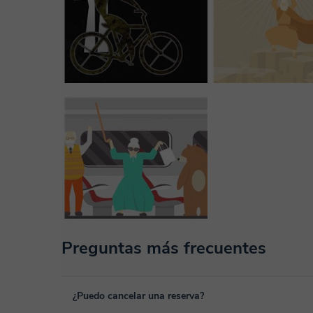
Preguntas más frecuentes
¿Puedo cancelar una reserva?