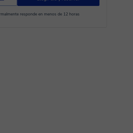
rmalmente responde en menos de 12 horas