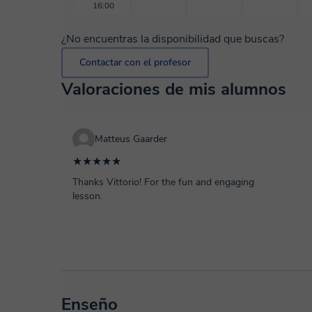
16:00
¿No encuentras la disponibilidad que buscas?
Contactar con el profesor
Valoraciones de mis alumnos
Matteus Gaarder
★★★★★
Thanks Vittorio! For the fun and engaging
lesson.
Enseño