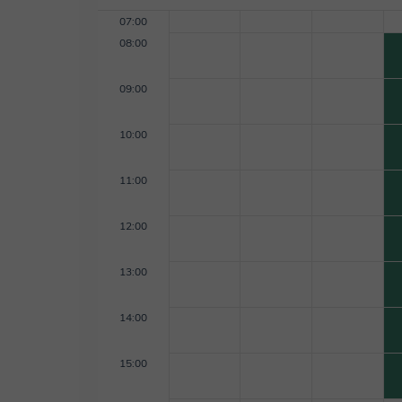
07:00
08:00
09:00
10:00
11:00
12:00
13:00
14:00
15:00