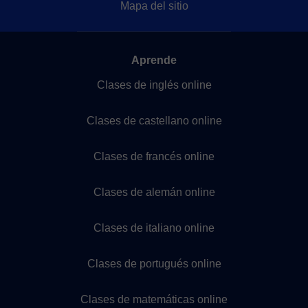
Mapa del sitio
Aprende
Clases de inglés online
Clases de castellano online
Clases de francés online
Clases de alemán online
Clases de italiano online
Clases de portugués online
Clases de matemáticas online