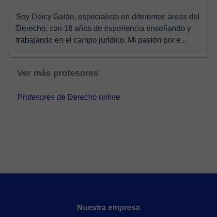
Soy Deicy Galán, especialista en diferentes áreas del
Derecho, con 18 años de experiencia enseñando y
trabajando en el campo jurídico. Mi pasión por e...
Ver más profesores
Profesores de Derecho online
Nuestra empresa