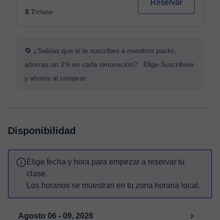
Reservar
$ 7
/clase
🔁 ¿Sabías que si te suscribes a nuestros packs,
ahorras un 3% en cada renovación? Elige Suscríbete
y ahorra al comprar.
Disponibilidad
Elige fecha y hora para empezar a reservar tu
clase.
Los horarios se muestran en tu zona horaria local.
Agosto 06 - 09, 2026