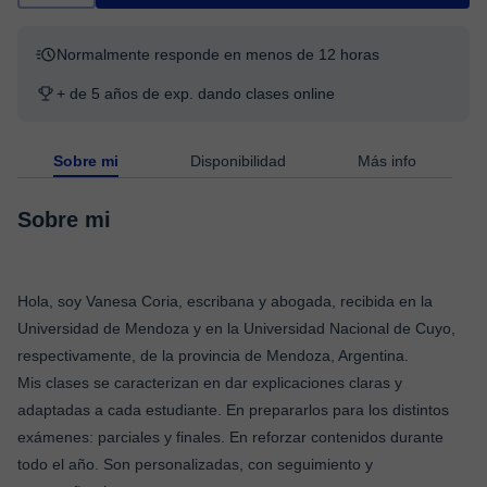
Normalmente responde en menos de 12 horas
+ de 5 años de exp. dando clases online
Sobre mi
Disponibilidad
Más info
Sobre mi
Hola, soy Vanesa Coria, escribana y abogada, recibida en la
Universidad de Mendoza y en la Universidad Nacional de Cuyo,
respectivamente, de la provincia de Mendoza, Argentina.
Mis clases se caracterizan en dar explicaciones claras y
adaptadas a cada estudiante. En prepararlos para los distintos
exámenes: parciales y finales. En reforzar contenidos durante
todo el año. Son personalizadas, con seguimiento y