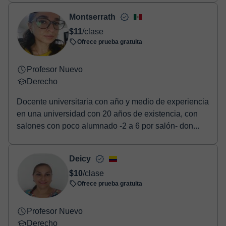
Montserrath
$11
/clase
Ofrece prueba gratuita
Profesor Nuevo
Derecho
Docente universitaria con año y medio de experiencia
en una universidad con 20 años de existencia, con
salones con poco alumnado -2 a 6 por salón- don...
Deicy
$10
/clase
Ofrece prueba gratuita
Profesor Nuevo
Derecho