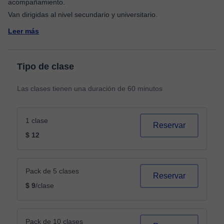
acompañamiento.
Leer más
Tipo de clase
Las clases tienen una duración de 60 minutos
1 clase
Reservar
$ 12
Pack de 5 clases
Reservar
$ 9
/clase
Pack de 10 clases