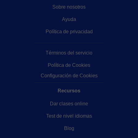
Sobre nosotros
Ayuda
Política de privacidad
Términos del servicio
Política de Cookies
Configuración de Cookies
Recursos
Dar clases online
Test de nivel idiomas
Blog