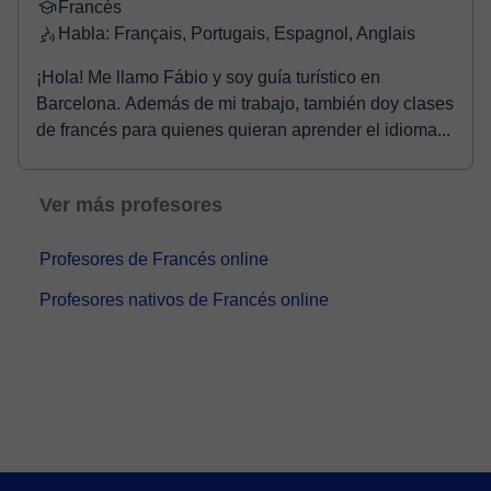
Francés
Habla: Français, Portugais, Espagnol, Anglais
¡Hola! Me llamo Fábio y soy guía turístico en
Barcelona. Además de mi trabajo, también doy clases
de francés para quienes quieran aprender el idioma...
Ver más profesores
Profesores de Francés online
Profesores nativos de Francés online