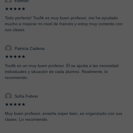
Estefan
★★★★★
Todo perfecto! Toufik es muy buen profesor, me ha ayudado
mucho a mejorar mi nivel de francés y estoy muy contento con
sus clases.
Patricia Cadena
★★★★★
Toufik es un muy buen profesor. Él se ajusta a las necesidad
individuales y situación de cada alumno. Realmente, lo
recomiendo.
Sofía Febrer
★★★★★
Muy buen profesor, enseña súper bien, es organizado con sus
clases. Lo recomiendo.