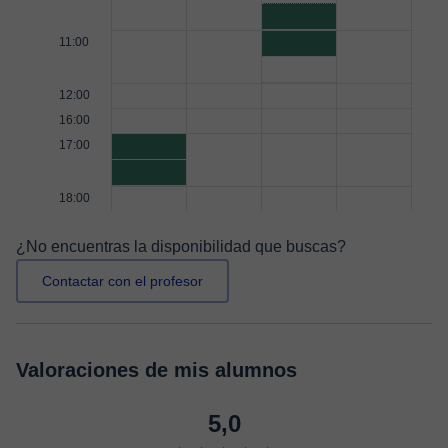
11:00
12:00
16:00
17:00
18:00
¿No encuentras la disponibilidad que buscas?
Contactar con el profesor
Valoraciones de mis alumnos
5,0