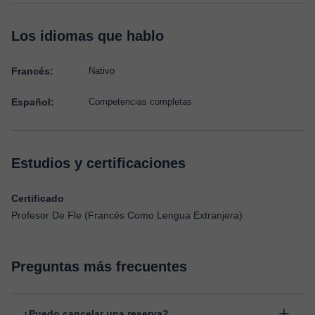
Los idiomas que hablo
Francés:
Nativo
Español:
Competencias completas
Estudios y certificaciones
Certificado
Profesor De Fle (Francés Como Lengua Extranjera)
Preguntas más frecuentes
¿Puedo cancelar una reserva?