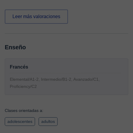
Leer más valoraciones
Enseño
Francés
Elemental/A1-2, Intermedio/B1-2, Avanzado/C1,
Proficiency/C2
Clases orientadas a:
adolescentes
adultos