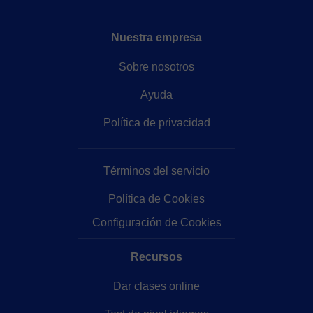
Nuestra empresa
Sobre nosotros
Ayuda
Política de privacidad
Términos del servicio
Política de Cookies
Configuración de Cookies
Recursos
Dar clases online