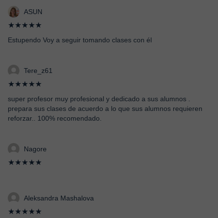
ASUN
★★★★★
Estupendo Voy a seguir tomando clases con él
Tere_z61
★★★★★
super profesor muy profesional y dedicado a sus alumnos .
prepara sus clases de acuerdo a lo que sus alumnos requieren
reforzar.. 100% recomendado.
Nagore
★★★★★
Aleksandra Mashalova
★★★★★