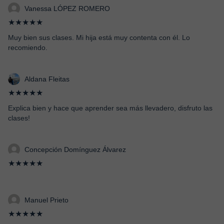
Vanessa LÓPEZ ROMERO
★★★★★
Muy bien sus clases. Mi hija está muy contenta con él. Lo
recomiendo.
Aldana Fleitas
★★★★★
Explica bien y hace que aprender sea más llevadero, disfruto las
clases!
Concepción Domínguez Álvarez
★★★★★
Manuel Prieto
★★★★★