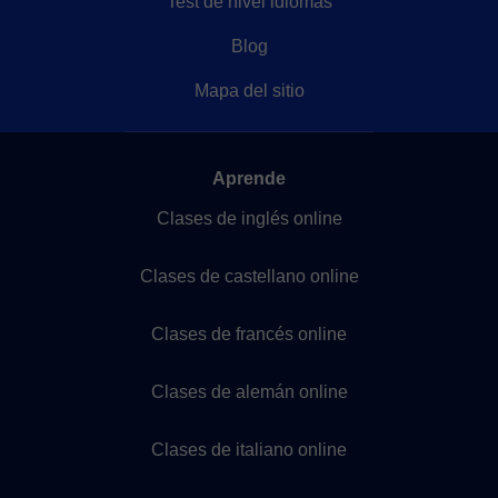
Test de nivel idiomas
Blog
Mapa del sitio
Aprende
Clases de inglés online
Clases de castellano online
Clases de francés online
Clases de alemán online
Clases de italiano online