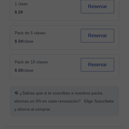
1 clase
Reservar
$ 29
Pack de 5 clases
Reservar
$ 24
/clase
Pack de 10 clases
Reservar
$ 20
/clase
🔁 ¿Sabías que si te suscribes a nuestros packs,
ahorras un 3% en cada renovación? Elige Suscríbete
y ahorra al comprar.