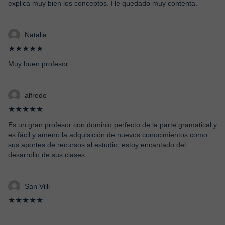
explica muy bien los conceptos. He quedado muy contenta.
Natalia
★★★★★
Muy buen profesor
alfredo
★★★★★
Es un gran profesor con dominio perfecto de la parte gramatical y
es fácil y ameno la adquisición de nuevos conocimientos como
sus aportes de recursos al estudio, estoy encantado del
desarrollo de sus clases.
San Villi
★★★★★