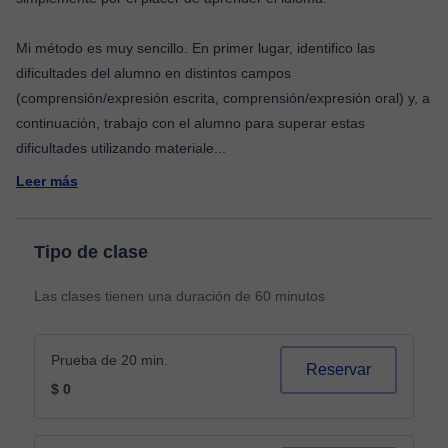
Mi método es muy sencillo. En primer lugar, identifico las
dificultades del alumno en distintos campos
(comprensión/expresión escrita, comprensión/expresión oral) y, a
continuación, trabajo con el alumno para superar estas
dificultades utilizando materiale
...
Leer más
Tipo de clase
Las clases tienen una duración de 60 minutos
Prueba de 20 min.
Reservar
$ 0