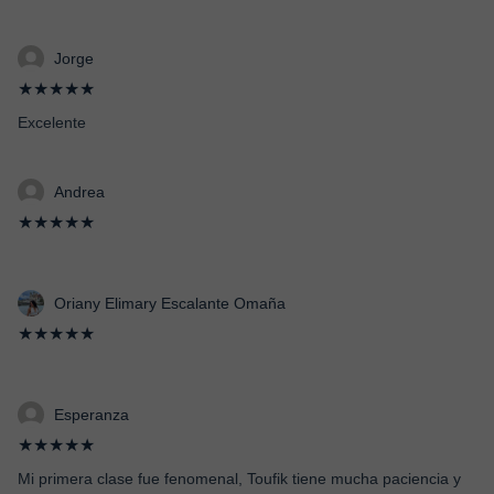
Jorge
★★★★★
Excelente
Andrea
★★★★★
Oriany Elimary Escalante Omaña
★★★★★
Esperanza
★★★★★
Mi primera clase fue fenomenal, Toufik tiene mucha paciencia y