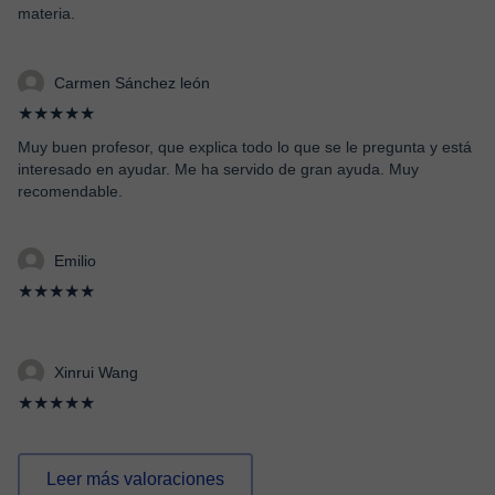
materia.
Carmen Sánchez león
★★★★★
Muy buen profesor, que explica todo lo que se le pregunta y está
interesado en ayudar. Me ha servido de gran ayuda. Muy
recomendable.
Emilio
★★★★★
Xinrui Wang
★★★★★
Leer más valoraciones