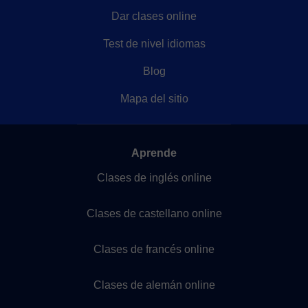
Dar clases online
Test de nivel idiomas
Blog
Mapa del sitio
Aprende
Clases de inglés online
Clases de castellano online
Clases de francés online
Clases de alemán online