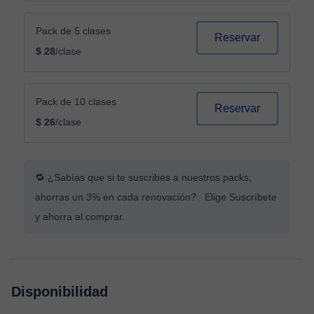
Pack de 5 clases
Reservar
$ 28
/clase
Pack de 10 clases
Reservar
$ 26
/clase
🔁 ¿Sabías que si te suscribes a nuestros packs,
ahorras un 3% en cada renovación? Elige Suscríbete
y ahorra al comprar.
Disponibilidad