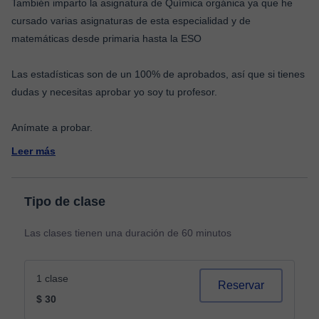
También imparto la asignatura de Química orgánica ya que he
cursado varias asignaturas de esta especialidad y de
matemáticas desde primaria hasta la ESO
Las estadísticas son de un 100% de aprobados, así que si tienes
dudas y necesitas aprobar yo soy tu profesor.
Leer más
Tipo de clase
Las clases tienen una duración de 60 minutos
1 clase
Reservar
$ 30