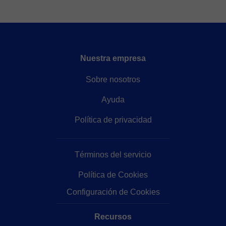
Nuestra empresa
Sobre nosotros
Ayuda
Política de privacidad
Términos del servicio
Política de Cookies
Configuración de Cookies
Recursos