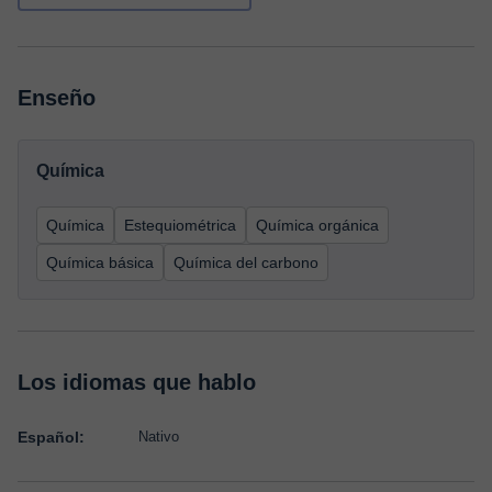
Enseño
Química
Química
Estequiométrica
Química orgánica
Química básica
Química del carbono
Los idiomas que hablo
Español:
Nativo