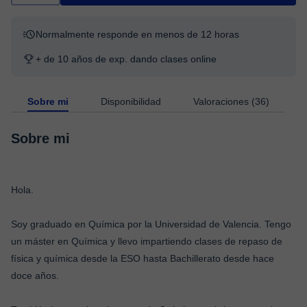
Normalmente responde en menos de 12 horas
+ de 10 años de exp. dando clases online
Sobre mi
Disponibilidad
Valoraciones (36)
Sobre mi
Hola.
Soy graduado en Química por la Universidad de Valencia. Tengo
un máster en Química y llevo impartiendo clases de repaso de
física y química desde la ESO hasta Bachillerato desde hace
doce años.