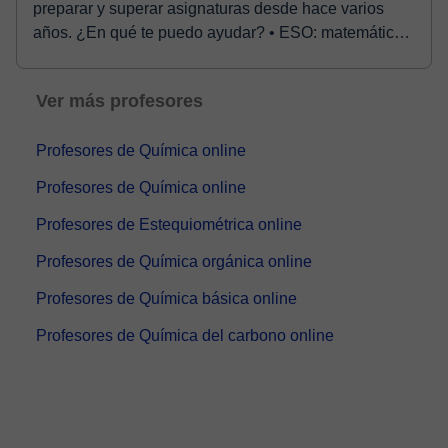
preparar y superar asignaturas desde hace varios
años. ¿En qué te puedo ayudar? • ESO: matemáticas,
fís...
Ver más profesores
Profesores de Química online
Profesores de Química online
Profesores de Estequiométrica online
Profesores de Química orgánica online
Profesores de Química básica online
Profesores de Química del carbono online