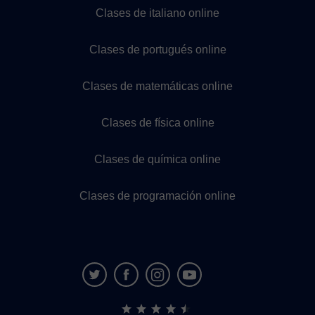
Clases de italiano online
Clases de portugués online
Clases de matemáticas online
Clases de física online
Clases de química online
Clases de programación online