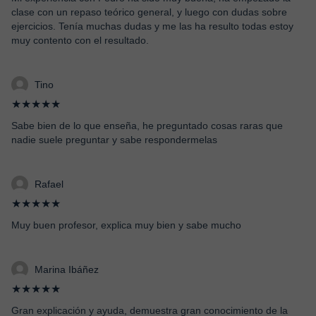
clase con un repaso teórico general, y luego con dudas sobre
ejercicios. Tenía muchas dudas y me las ha resulto todas estoy
muy contento con el resultado.
Tino
★★★★★
Sabe bien de lo que enseña, he preguntado cosas raras que
nadie suele preguntar y sabe respondermelas
Rafael
★★★★★
Muy buen profesor, explica muy bien y sabe mucho
Marina Ibáñez
★★★★★
Gran explicación y ayuda, demuestra gran conocimiento de la