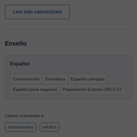
Leer más valoraciones
Enseño
Español
Conversación
Gramática
Español coloquial
Español para negocios
Preparación Examen DELE C1
Clases orientadas a:
adolescentes
adultos