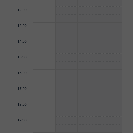
12:00
13:00
14:00
15:00
16:00
17:00
18:00
19:00