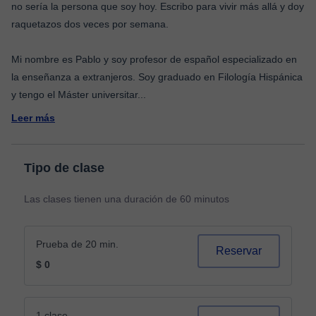
no sería la persona que soy hoy. Escribo para vivir más allá y doy
raquetazos dos veces por semana.
Mi nombre es Pablo y soy profesor de español especializado en
la enseñanza a extranjeros. Soy graduado en Filología Hispánica
y tengo el Máster universitar
...
Leer más
Tipo de clase
Las clases tienen una duración de 60 minutos
Prueba de 20 min.
Reservar
$ 0
1 clase