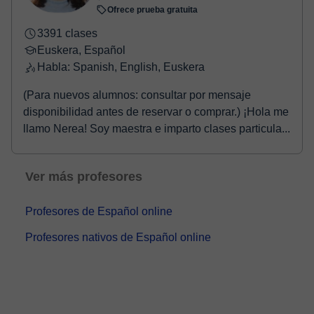
Ofrece prueba gratuita
3391 clases
Euskera, Español
Habla: Spanish, English, Euskera
(Para nuevos alumnos: consultar por mensaje
disponibilidad antes de reservar o comprar.) ¡Hola me
llamo Nerea! Soy maestra e imparto clases particula...
Ver más profesores
Profesores de Español online
Profesores nativos de Español online