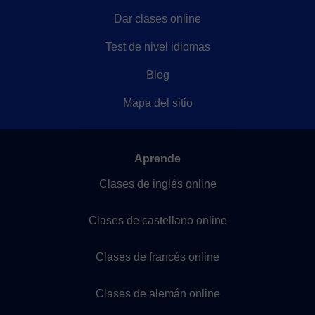
Dar clases online
Test de nivel idiomas
Blog
Mapa del sitio
Aprende
Clases de inglés online
Clases de castellano online
Clases de francés online
Clases de alemán online