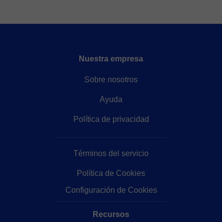
Nuestra empresa
Sobre nosotros
Ayuda
Política de privacidad
Términos del servicio
Política de Cookies
Configuración de Cookies
Recursos