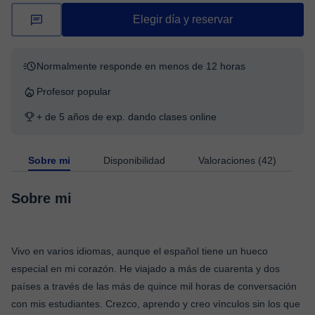
Elegir día y reservar
Normalmente responde en menos de 12 horas
Profesor popular
+ de 5 años de exp. dando clases online
Sobre mi
Disponibilidad
Valoraciones (42)
Sobre mi
Vivo en varios idiomas, aunque el español tiene un hueco
especial en mi corazón. He viajado a más de cuarenta y dos
países a través de las más de quince mil horas de conversación
con mis estudiantes. Crezco, aprendo y creo vínculos sin los que