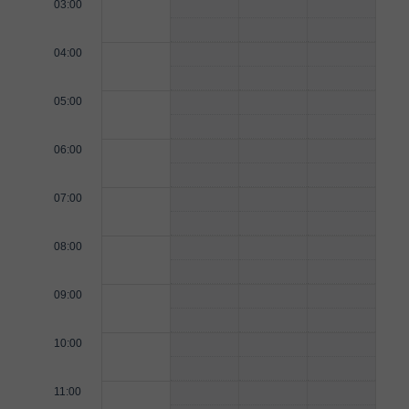
03:00
04:00
05:00
06:00
07:00
08:00
09:00
10:00
11:00