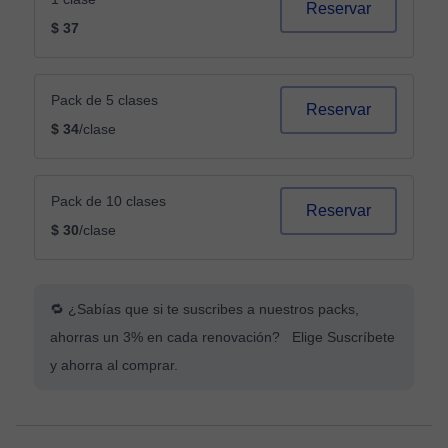
Reservar
$ 37
Pack de 5 clases
Reservar
$ 34
/clase
Pack de 10 clases
Reservar
$ 30
/clase
🔁 ¿Sabías que si te suscribes a nuestros packs,
ahorras un 3% en cada renovación? Elige Suscríbete
y ahorra al comprar.