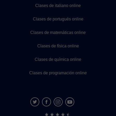
Clases de italiano online
Clases de portugués online
Clases de matemáticas online
Clases de física online
Clases de química online
Clases de programación online