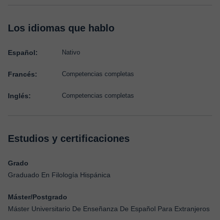
Los idiomas que hablo
Español:
Nativo
Francés:
Competencias completas
Inglés:
Competencias completas
Estudios y certificaciones
Grado
Graduado En Filología Hispánica
Máster/Postgrado
Máster Universitario De Enseñanza De Español Para Extranjeros