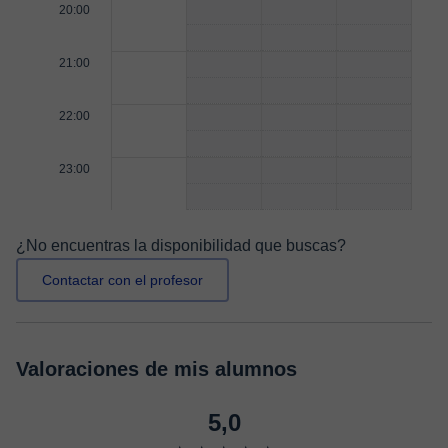
20:00
21:00
22:00
23:00
¿No encuentras la disponibilidad que buscas?
Contactar con el profesor
Valoraciones de mis alumnos
5,0