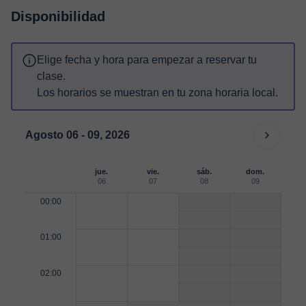
Disponibilidad
Elige fecha y hora para empezar a reservar tu
clase.
Los horarios se muestran en tu zona horaria local.
Agosto 06 - 09, 2026
jue.
vie.
sáb.
dom.
06
07
08
09
00:00
01:00
02:00