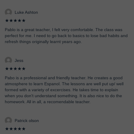
Luke Ashton
★★★★★
Pablo is a great teacher, I felt very comfortable. The class was
perfect for me. I need to go back to basics to lose bad habits and
refresh things originally learnt years ago.
Jess
★★★★★
Pabo is a professional and friendly teacher. He creates a good
atmosphere to learn Espanol. The lessons are well put up/ well
formed with a variety of excercises. He takes time to explain
when you don't understand something. It is also nice to do the
homework. All in all, a recomendable teacher.
Patrick olson
★★★★★