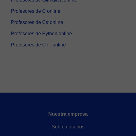
Profesores de C online
Profesores de C# online
Profesores de Python online
Profesores de C++ online
Nuestra empresa
Sobre nosotros