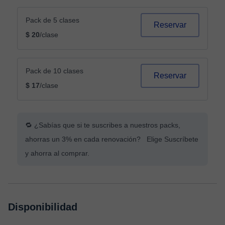
Pack de 5 clases
Reservar
$ 20
/clase
Pack de 10 clases
Reservar
$ 17
/clase
🔁 ¿Sabías que si te suscribes a nuestros packs,
ahorras un 3% en cada renovación? Elige Suscríbete
y ahorra al comprar.
Disponibilidad