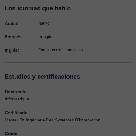
Los idiomas que hablo
Árabe:
Nativo
Francés:
Bilingüe
Inglés:
Competencias completas
Estudios y certificaciones
Doctorado
Informatique
Certificado
Master En Ingénierie Des Systèmes D'information
Grado