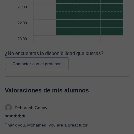
21:00
22:00
23:00
¿No encuentras la disponibilidad que buscas?
Contactar con el profesor
Valoraciones de mis alumnos
Deboroah Goppy
★★★★★
Thank you, Mohamed, you are a great tutor