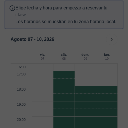
Elige fecha y hora para empezar a reservar tu
clase.
Los horarios se muestran en tu zona horaria local.
Agosto 07 - 10, 2026
vie.
sáb.
dom.
lun.
07
08
09
10
16:00
17:00
18:00
19:00
20:00