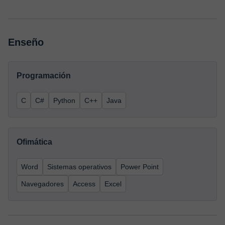
Enseño
Programación
C
C#
Python
C++
Java
Ofimática
Word
Sistemas operativos
Power Point
Navegadores
Access
Excel