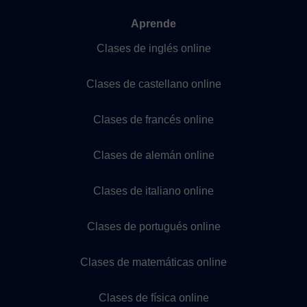
Aprende
Clases de inglés online
Clases de castellano online
Clases de francés online
Clases de alemán online
Clases de italiano online
Clases de portugués online
Clases de matemáticas online
Clases de física online