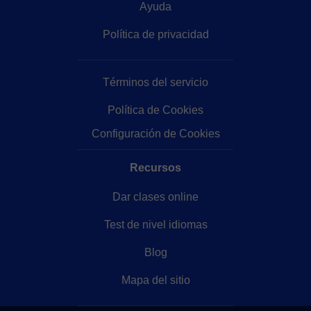
Ayuda
Política de privacidad
Términos del servicio
Política de Cookies
Configuración de Cookies
Recursos
Dar clases online
Test de nivel idiomas
Blog
Mapa del sitio