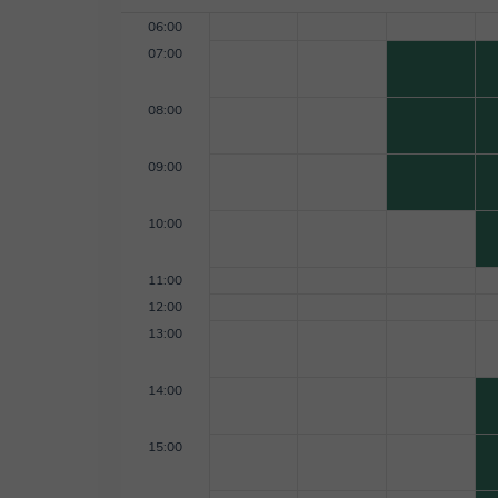
06:00
07:00
08:00
09:00
10:00
11:00
12:00
13:00
14:00
15:00