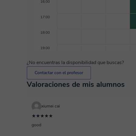
16:00
17:00
18:00
19:00
¿No encuentras la disponibilidad que buscas?
Contactar con el profesor
Valoraciones de mis alumnos
xiumei cai
★★★★★
good