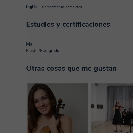
Inglés
Competencias completas
Estudios y certificaciones
Ma
Máster/Postgrado
Otras cosas que me gustan