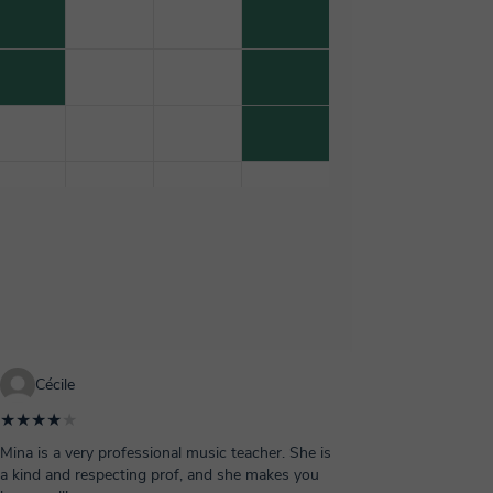
Cécile
★★★★
★
Mina is a very professional music teacher. She is
a kind and respecting prof, and she makes you