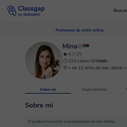
Busca
Profesores de violín online
Mina
4,7 (7)
153 clases
Violín
+ de 10 años de exp. dando c
Sobre mi
Disponibilidad
Sobre mi
El profesor ha escrito su presentación en otro idioma