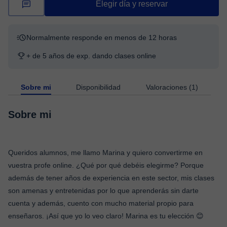
Elegir día y reservar
Normalmente responde en menos de 12 horas
+ de 5 años de exp. dando clases online
Sobre mi
Disponibilidad
Valoraciones (1)
Sobre mi
Queridos alumnos, me llamo Marina y quiero convertirme en
vuestra profe online. ¿Qué por qué debéis elegirme? Porque
además de tener años de experiencia en este sector, mis clases
son amenas y entretenidas por lo que aprenderás sin darte
cuenta y además, cuento con mucho material propio para