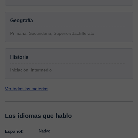
Geografía
Primaria, Secundaria, Superior/Bachillerato
Historia
Iniciación, Intermedio
Ver todas las materias
Los idiomas que hablo
Español:
Nativo