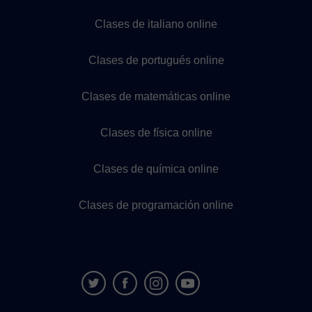
Clases de italiano online
Clases de portugués online
Clases de matemáticas online
Clases de física online
Clases de química online
Clases de programación online