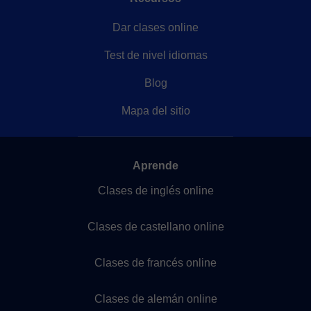
Dar clases online
Test de nivel idiomas
Blog
Mapa del sitio
Aprende
Clases de inglés online
Clases de castellano online
Clases de francés online
Clases de alemán online