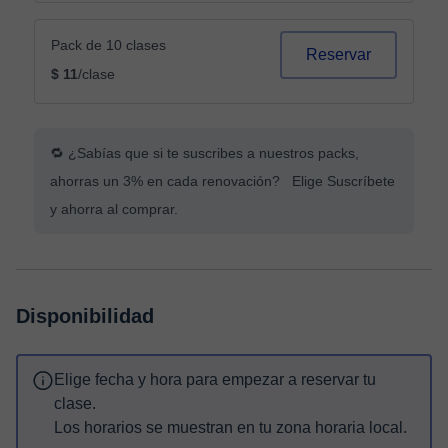
Pack de 10 clases
Reservar
$ 11
/clase
🔁 ¿Sabías que si te suscribes a nuestros packs,
ahorras un 3% en cada renovación? Elige Suscríbete
y ahorra al comprar.
Disponibilidad
Elige fecha y hora para empezar a reservar tu
clase.
Los horarios se muestran en tu zona horaria local.