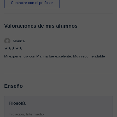
Contactar con el profesor
Valoraciones de mis alumnos
Monica
★★★★★
Mi experiencia con Marina fue excelente. Muy recomendable
Enseño
Filosofía
Iniciación, Intermedio