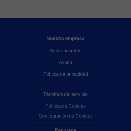
Nuestra empresa
Sobre nosotros
Ayuda
Política de privacidad
Términos del servicio
Política de Cookies
Configuración de Cookies
Recursos