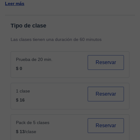
Leer más
Tipo de clase
Las clases tienen una duración de 60 minutos
Prueba de 20 min.
Reservar
$ 0
1 clase
Reservar
$ 16
Pack de 5 clases
Reservar
$ 13
/clase