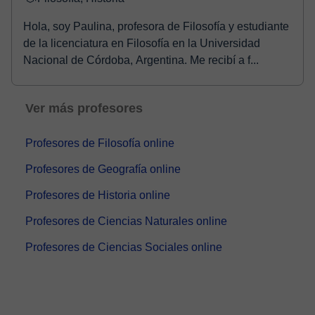
Hola, soy Paulina, profesora de Filosofía y estudiante
de la licenciatura en Filosofía en la Universidad
Nacional de Córdoba, Argentina. Me recibí a f...
Ver más profesores
Profesores de Filosofía online
Profesores de Geografía online
Profesores de Historia online
Profesores de Ciencias Naturales online
Profesores de Ciencias Sociales online