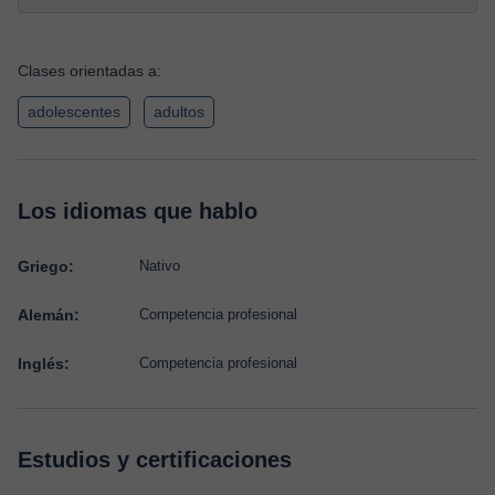
Clases orientadas a:
adolescentes
adultos
Los idiomas que hablo
Griego:
Nativo
Alemán:
Competencia profesional
Inglés:
Competencia profesional
Estudios y certificaciones