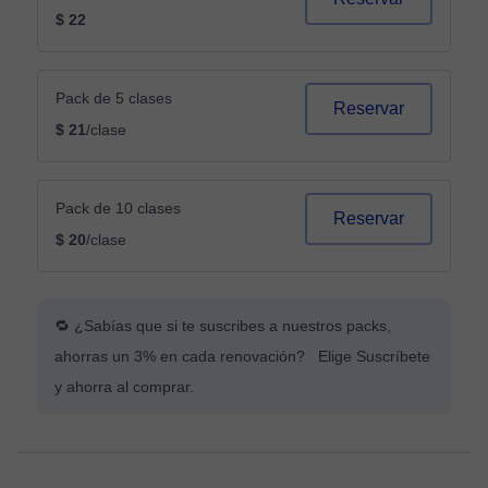
$ 22
Pack de 5 clases
Reservar
$ 21
/clase
Pack de 10 clases
Reservar
$ 20
/clase
🔁 ¿Sabías que si te suscribes a nuestros packs,
ahorras un 3% en cada renovación? Elige Suscríbete
y ahorra al comprar.