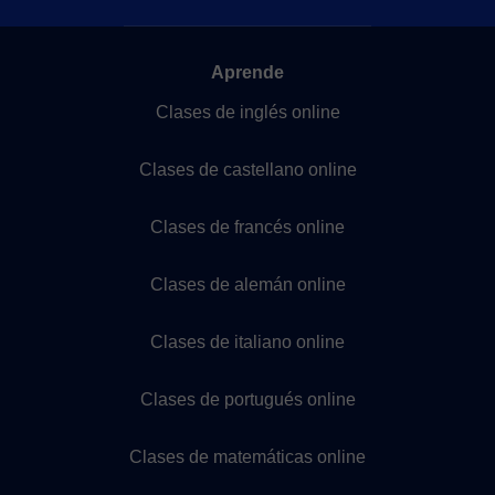
Aprende
Clases de inglés online
Clases de castellano online
Clases de francés online
Clases de alemán online
Clases de italiano online
Clases de portugués online
Clases de matemáticas online