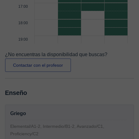
17:00
18:00
19:00
¿No encuentras la disponibilidad que buscas?
Contactar con el profesor
Enseño
Griego
Elemental/A1-2, Intermedio/B1-2, Avanzado/C1,
Proficiency/C2