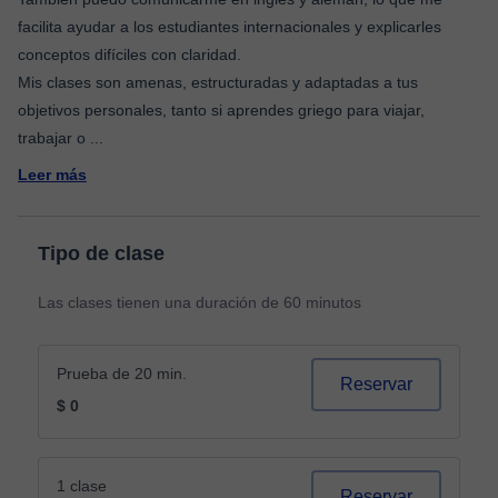
facilita ayudar a los estudiantes internacionales y explicarles
conceptos difíciles con claridad.
Mis clases son amenas, estructuradas y adaptadas a tus
objetivos personales, tanto si aprendes griego para viajar,
trabajar o
...
Leer más
Tipo de clase
Las clases tienen una duración de 60 minutos
Prueba de 20 min.
Reservar
$ 0
1 clase
Reservar