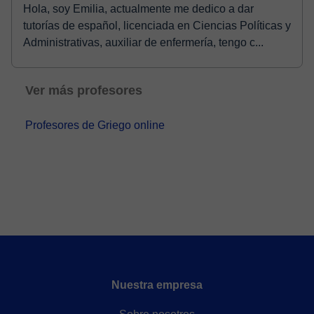
Hola, soy Emilia, actualmente me dedico a dar
tutorías de español, licenciada en Ciencias Políticas y
Administrativas, auxiliar de enfermería, tengo c...
Ver más profesores
Profesores de Griego online
Nuestra empresa