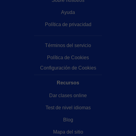
Sobre nosotros
Ayuda
Política de privacidad
Términos del servicio
Política de Cookies
Configuración de Cookies
Recursos
Dar clases online
Test de nivel idiomas
Blog
Mapa del sitio