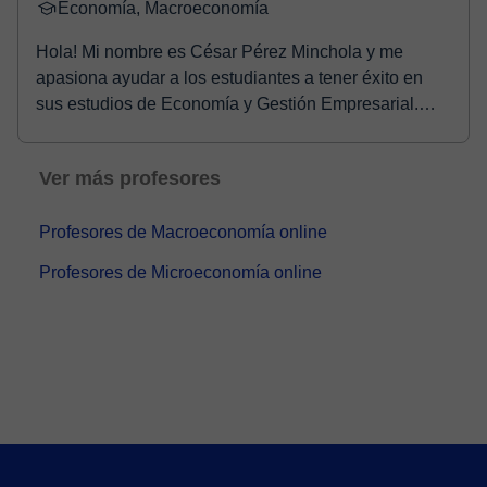
Economía, Macroeconomía
Hola! Mi nombre es César Pérez Minchola y me
apasiona ayudar a los estudiantes a tener éxito en
sus estudios de Economía y Gestión Empresarial.
Soy Ec...
Ver más profesores
Profesores de Macroeconomía online
Profesores de Microeconomía online