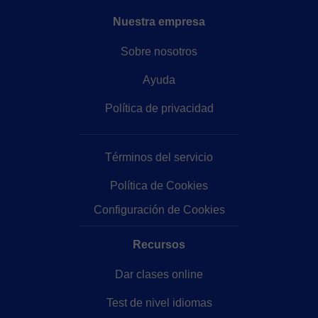
Nuestra empresa
Sobre nosotros
Ayuda
Política de privacidad
Términos del servicio
Política de Cookies
Configuración de Cookies
Recursos
Dar clases online
Test de nivel idiomas