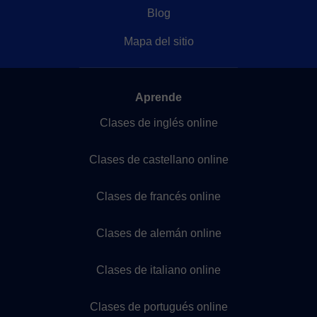
Blog
Mapa del sitio
Aprende
Clases de inglés online
Clases de castellano online
Clases de francés online
Clases de alemán online
Clases de italiano online
Clases de portugués online