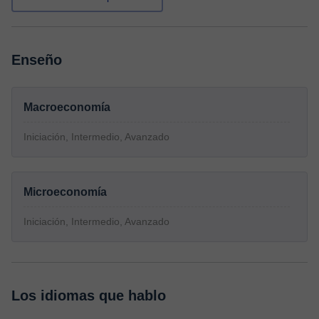
Enseño
Macroeconomía
Iniciación, Intermedio, Avanzado
Microeconomía
Iniciación, Intermedio, Avanzado
Los idiomas que hablo