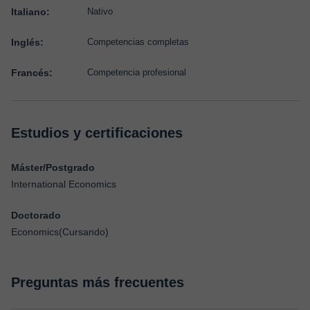
Italiano:
Nativo
Inglés:
Competencias completas
Francés:
Competencia profesional
Estudios y certificaciones
Máster/Postgrado
International Economics
Doctorado
Economics(Cursando)
Preguntas más frecuentes