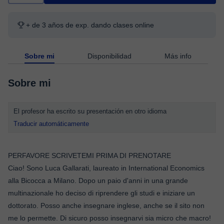
+ de 3 años de exp. dando clases online
Sobre mi
Disponibilidad
Más info
Sobre mi
El profesor ha escrito su presentación en otro idioma
Traducir automáticamente
PERFAVORE SCRIVETEMI PRIMA DI PRENOTARE
Ciao! Sono Luca Gallarati, laureato in International Economics
alla Bicocca a Milano. Dopo un paio d'anni in una grande
multinazionale ho deciso di riprendere gli studi e iniziare un
dottorato. Posso anche insegnare inglese, anche se il sito non
me lo permette. Di sicuro posso insegnarvi sia micro che macro!