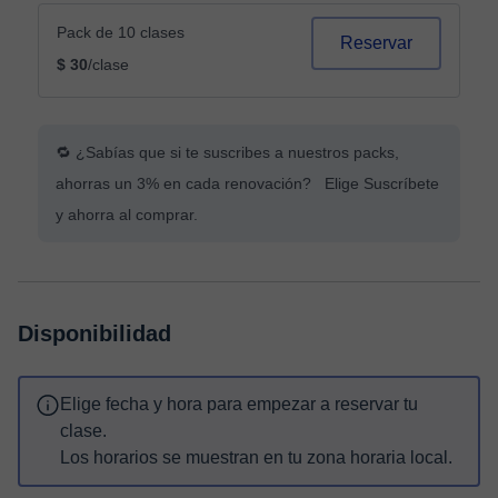
Pack de 10 clases
Reservar
$ 30
/clase
🔁 ¿Sabías que si te suscribes a nuestros packs,
ahorras un 3% en cada renovación? Elige Suscríbete
y ahorra al comprar.
Disponibilidad
Elige fecha y hora para empezar a reservar tu
clase.
Los horarios se muestran en tu zona horaria local.