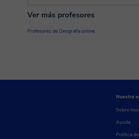
Ver más profesores
Profesores de Geografía online
Nuestra 
Sobre nos
Ayuda
Política d