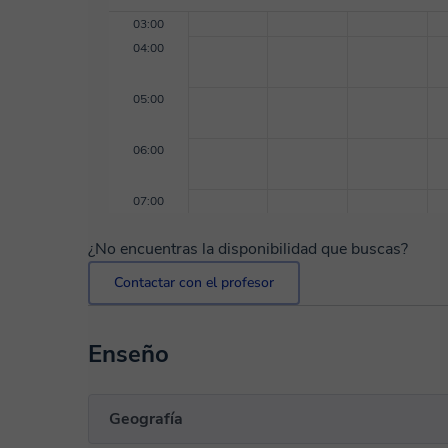
03:00
04:00
05:00
06:00
07:00
¿No encuentras la disponibilidad que buscas?
Contactar con el profesor
Enseño
Geografía