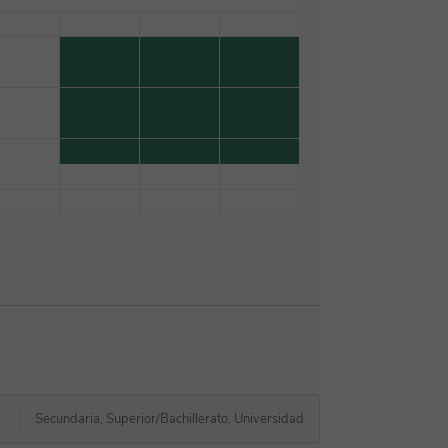
Secundaria, Superior/Bachillerato, Universidad