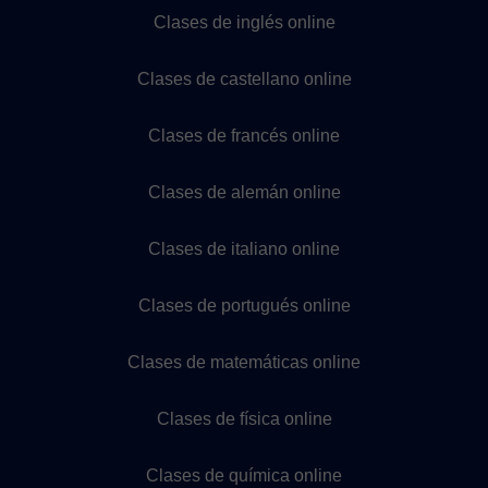
Clases de inglés online
Clases de castellano online
Clases de francés online
Clases de alemán online
Clases de italiano online
Clases de portugués online
Clases de matemáticas online
Clases de física online
Clases de química online