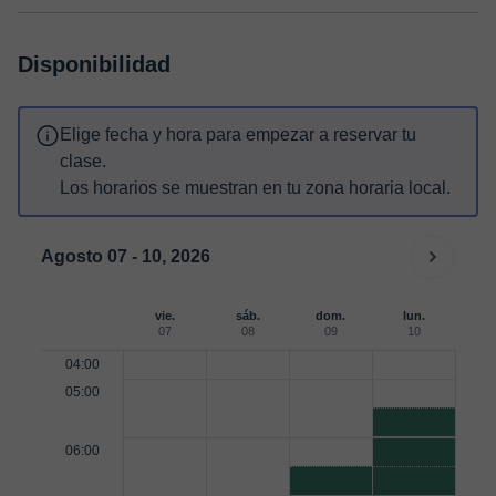
Disponibilidad
Elige fecha y hora para empezar a reservar tu
clase.
Los horarios se muestran en tu zona horaria local.
Agosto 07 - 10, 2026
vie.
sáb.
dom.
lun.
07
08
09
10
04:00
05:00
06:00