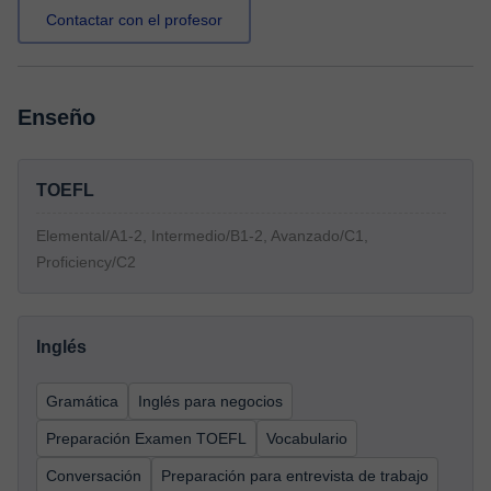
Contactar con el profesor
Enseño
TOEFL
Elemental/A1-2, Intermedio/B1-2, Avanzado/C1,
Proficiency/C2
Inglés
Gramática
Inglés para negocios
Preparación Examen TOEFL
Vocabulario
Conversación
Preparación para entrevista de trabajo