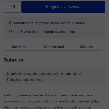
Elegir día y reservar
Normalmente responde en menos de 12 horas
+ de 3 años de exp. dando clases online
Sobre mi
Disponibilidad
Más info
Sobre mi
El profesor ha escrito su presentación en otro idioma
Traducir automáticamente
Hello, my name is teacher Lizzy and welcome to my classroom. I
am excited at the opportunity to be your English teacher today.
With over two years of experience teaching online and in