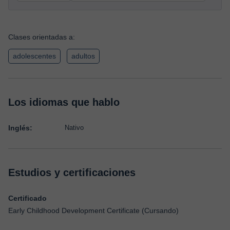
Clases orientadas a:
adolescentes
adultos
Los idiomas que hablo
Inglés:
Nativo
Estudios y certificaciones
Certificado
Early Childhood Development Certificate (Cursando)