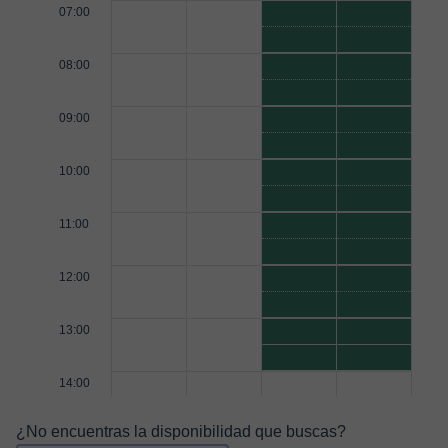
07:00
08:00
09:00
10:00
11:00
12:00
13:00
14:00
¿No encuentras la disponibilidad que buscas?