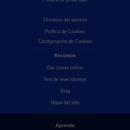
Términos del servicio
Política de Cookies
Configuración de Cookies
Recursos
Dar clases online
Test de nivel idiomas
Blog
Mapa del sitio
Aprende