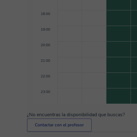
18:00
19:00
20:00
21:00
22:00
23:00
¿No encuentras la disponibilidad que buscas?
Contactar con el profesor