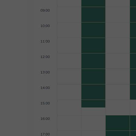
09:00
10:00
11:00
12:00
13:00
14:00
15:00
16:00
17:00