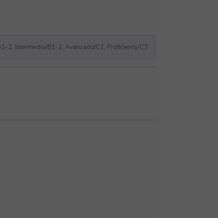
A1-2, Intermedio/B1-2, Avanzado/C1, Proficiency/C2