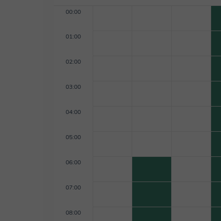
00:00
01:00
02:00
03:00
04:00
05:00
06:00
07:00
08:00