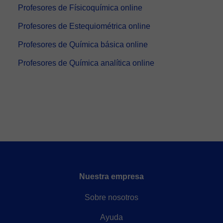
Profesores de Físicoquímica online
Profesores de Estequiométrica online
Profesores de Química básica online
Profesores de Química analítica online
Nuestra empresa
Sobre nosotros
Ayuda