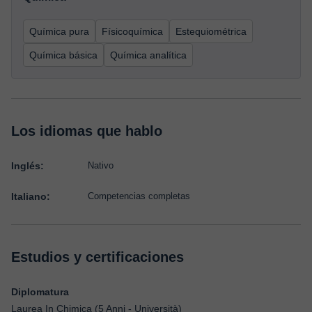
Química pura
Físicoquímica
Estequiométrica
Química básica
Química analítica
Los idiomas que hablo
Inglés:
Nativo
Italiano:
Competencias completas
Estudios y certificaciones
Diplomatura
Laurea In Chimica (5 Anni - Università)