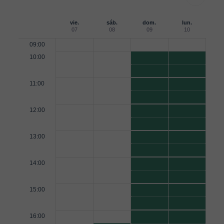
vie.
sáb.
dom.
lun.
07
08
09
10
09:00
10:00
11:00
12:00
13:00
14:00
15:00
16:00