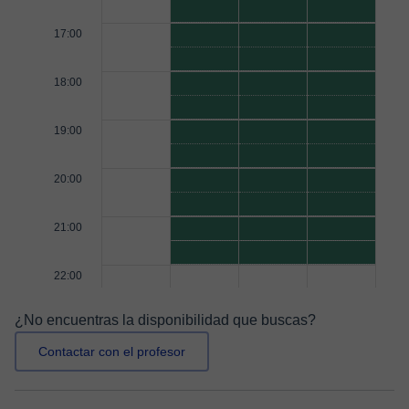
17:00
18:00
19:00
20:00
21:00
22:00
¿No encuentras la disponibilidad que buscas?
Contactar con el profesor