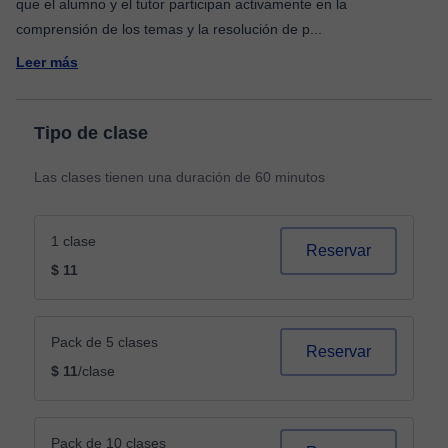
que el alumno y el tutor participan activamente en la
comprensión de los temas y la resolución de p
...
Leer más
Tipo de clase
Las clases tienen una duración de 60 minutos
1 clase
Reservar
$ 11
Pack de 5 clases
Reservar
$ 11
/clase
Pack de 10 clases