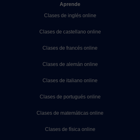
Aprende
Clases de inglés online
Clases de castellano online
Clases de francés online
Clases de alemán online
Clases de italiano online
Clases de portugués online
Clases de matemáticas online
Clases de física online