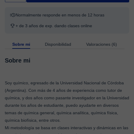
Normalmente responde en menos de 12 horas
+ de 3 años de exp. dando clases online
Sobre mi
Disponibilidad
Valoraciones (6)
Sobre mi
Soy químico, egresado de la Universidad Nacional de Córdoba
(Argentina). Con más de 4 años de experiencia como tutor de
química, y dos años como pasante investigador en la Universidad
durante los años de estudiante, puedo ayudarte en diversos
temas de química general, química analítica, química física,
química biofísica, entre otros.
Mi metodología se basa en clases interactivas y dinámicas en las