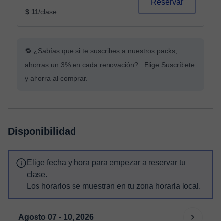
Reservar
$ 11
/clase
🔁 ¿Sabías que si te suscribes a nuestros packs,
ahorras un 3% en cada renovación? Elige Suscríbete
y ahorra al comprar.
Disponibilidad
Elige fecha y hora para empezar a reservar tu
clase.
Los horarios se muestran en tu zona horaria local.
Agosto 07 - 10, 2026