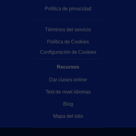
Política de privacidad
Términos del servicio
Política de Cookies
Configuración de Cookies
Recursos
Dar clases online
Test de nivel idiomas
Blog
Mapa del sitio