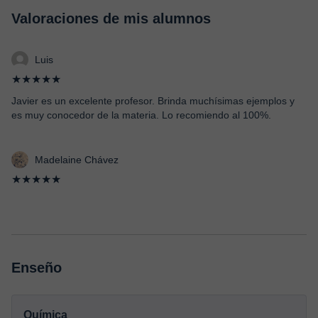
Valoraciones de mis alumnos
Luis
★★★★★
Javier es un excelente profesor. Brinda muchísimas ejemplos y
es muy conocedor de la materia. Lo recomiendo al 100%.
Madelaine Chávez
★★★★★
Enseño
Química