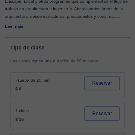
Enscape, Excel y otros programas que complementan el flujo de
trabajo en arquitectura e ingeniería. Abarco varias áreas de la
arquitectura, desde estructuras, presupuestos y construcci
...
Leer más
Tipo de clase
Las clases tienen una duración de 60 minutos
Prueba de 20 min.
Reservar
$ 0
1 clase
Reservar
$ 16