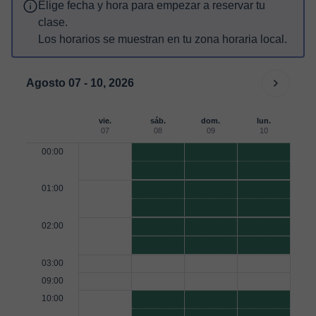
Elige fecha y hora para empezar a reservar tu
clase.
Los horarios se muestran en tu zona horaria local.
Agosto 07 - 10, 2026
vie.
sáb.
dom.
lun.
07
08
09
10
00:00
01:00
02:00
03:00
09:00
10:00