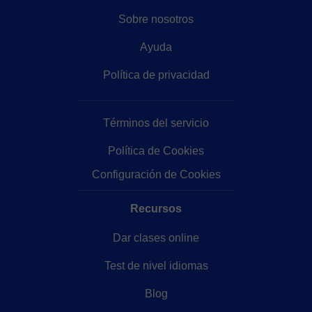
Sobre nosotros
Ayuda
Política de privacidad
Términos del servicio
Política de Cookies
Configuración de Cookies
Recursos
Dar clases online
Test de nivel idiomas
Blog