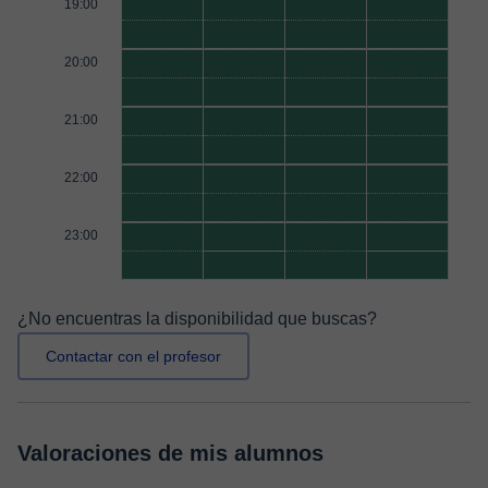
19:00
20:00
21:00
22:00
23:00
¿No encuentras la disponibilidad que buscas?
Contactar con el profesor
Valoraciones de mis alumnos