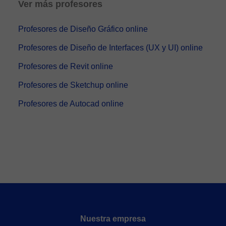
Ver más profesores
Profesores de Diseño Gráfico online
Profesores de Diseño de Interfaces (UX y UI) online
Profesores de Revit online
Profesores de Sketchup online
Profesores de Autocad online
Nuestra empresa