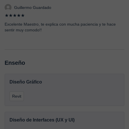
Guillermo Guardado
★★★★★
Excelente Maestro, te explica con mucha paciencia y te hace
sentir muy comodo!!
Enseño
Diseño Gráfico
Revit
Diseño de Interfaces (UX y UI)