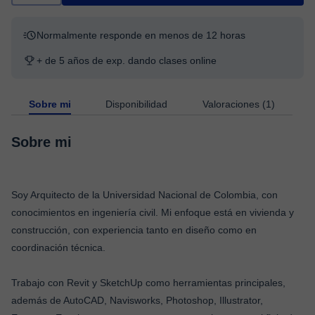
Normalmente responde en menos de 12 horas
+ de 5 años de exp. dando clases online
Sobre mi
Disponibilidad
Valoraciones (1)
Sobre mi
Soy Arquitecto de la Universidad Nacional de Colombia, con
conocimientos en ingeniería civil. Mi enfoque está en vivienda y
construcción, con experiencia tanto en diseño como en
coordinación técnica.
Trabajo con Revit y SketchUp como herramientas principales,
además de AutoCAD, Navisworks, Photoshop, Illustrator,