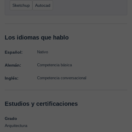
Sketchup
Autocad
Los idiomas que hablo
Español:
Nativo
Alemán:
Competencia básica
Inglés:
Competencia conversacional
Estudios y certificaciones
Grado
Arquitectura