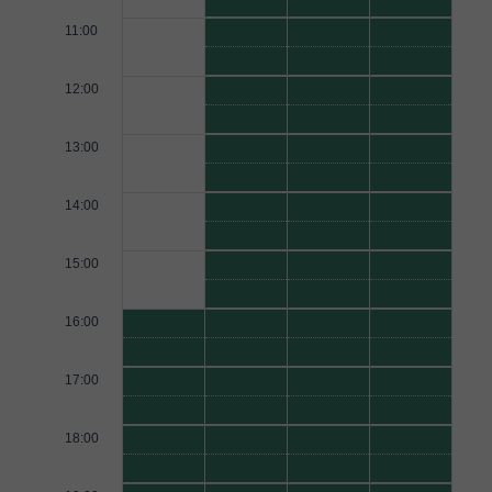
11:00
12:00
13:00
14:00
15:00
16:00
17:00
18:00