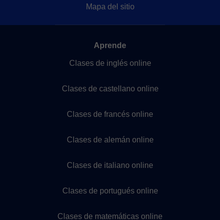
Mapa del sitio
Aprende
Clases de inglés online
Clases de castellano online
Clases de francés online
Clases de alemán online
Clases de italiano online
Clases de portugués online
Clases de matemáticas online