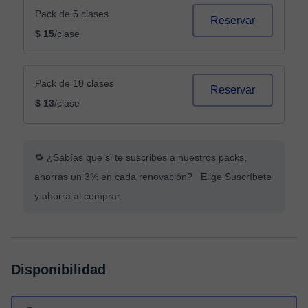
Pack de 5 clases
Reservar
$ 15
/clase
Pack de 10 clases
Reservar
$ 13
/clase
🔁 ¿Sabías que si te suscribes a nuestros packs,
ahorras un 3% en cada renovación? Elige Suscríbete
y ahorra al comprar.
Disponibilidad