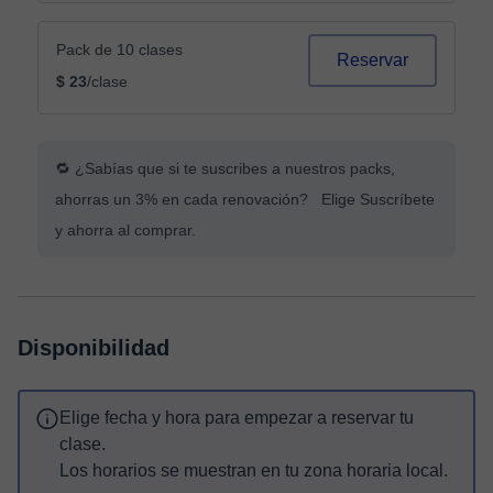
Pack de 10 clases
Reservar
$ 23
/clase
🔁 ¿Sabías que si te suscribes a nuestros packs,
ahorras un 3% en cada renovación? Elige Suscríbete
y ahorra al comprar.
Disponibilidad
Elige fecha y hora para empezar a reservar tu
clase.
Los horarios se muestran en tu zona horaria local.