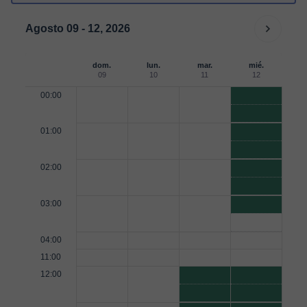
Agosto 09 - 12, 2026
dom.
lun.
mar.
mié.
09
10
11
12
00:00
01:00
02:00
03:00
04:00
11:00
12:00