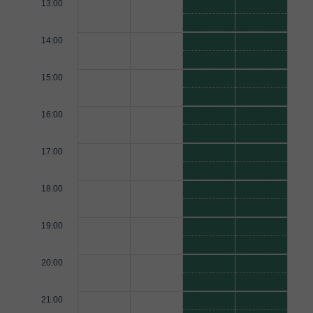
13:00
14:00
15:00
16:00
17:00
18:00
19:00
20:00
21:00