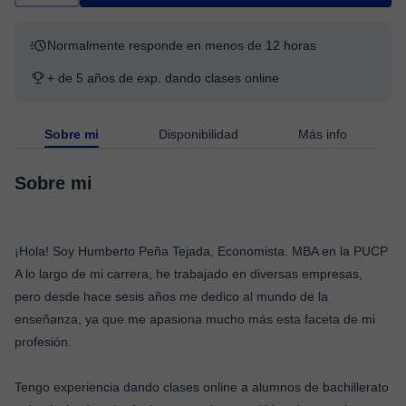
Normalmente responde en menos de 12 horas
+ de 5 años de exp. dando clases online
Sobre mi
Disponibilidad
Más info
Sobre mi
¡Hola! Soy Humberto Peña Tejada, Economista. MBA en la PUCP
A lo largo de mi carrera, he trabajado en diversas empresas,
pero desde hace sesis años me dedico al mundo de la
enseñanza, ya que me apasiona mucho más esta faceta de mi
profesión.
Tengo experiencia dando clases online a alumnos de bachillerato