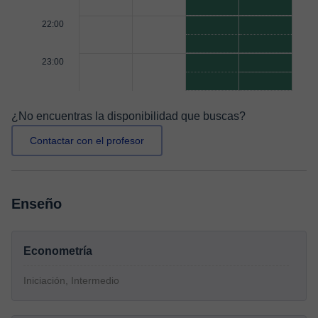
22:00
23:00
¿No encuentras la disponibilidad que buscas?
Contactar con el profesor
Enseño
Econometría
Iniciación, Intermedio