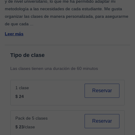
y de nivel universitario, lo que me ha permitido adaptar mi
metodología a las necesidades de cada estudiante. Me gusta
organizar las clases de manera personalizada, para asegurarme
de que cada
...
Leer más
Tipo de clase
Las clases tienen una duración de 60 minutos
1 clase
Reservar
$ 24
Pack de 5 clases
Reservar
$ 23
/clase