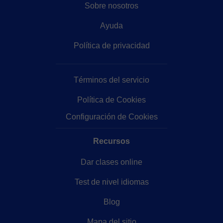
Sobre nosotros
Ayuda
Política de privacidad
Términos del servicio
Política de Cookies
Configuración de Cookies
Recursos
Dar clases online
Test de nivel idiomas
Blog
Mapa del sitio