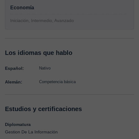
Economía
Iniciación, Intermedio, Avanzado
Los idiomas que hablo
Español:
Nativo
Alemán:
Competencia básica
Estudios y certificaciones
Diplomatura
Gestion De La Información