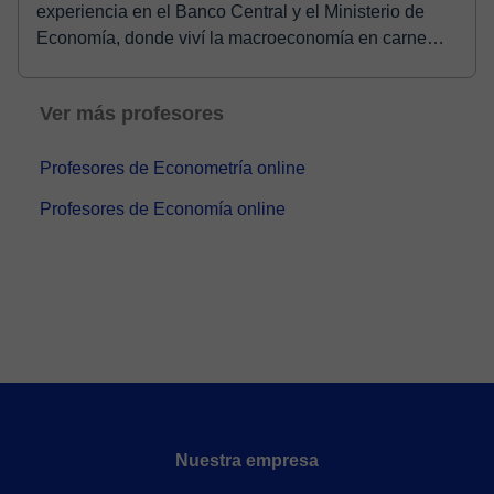
experiencia en el Banco Central y el Ministerio de
Economía, donde viví la macroeconomía en carne
prop...
Ver más profesores
Profesores de Econometría online
Profesores de Economía online
Nuestra empresa