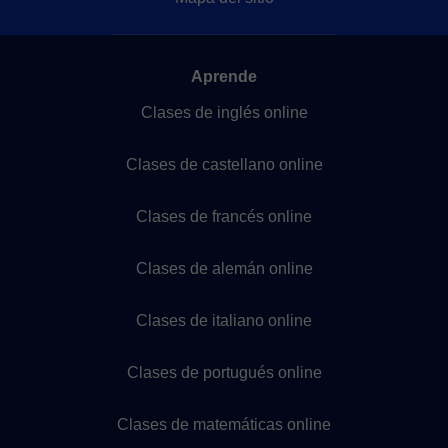
Aprende
Clases de inglés online
Clases de castellano online
Clases de francés online
Clases de alemán online
Clases de italiano online
Clases de portugués online
Clases de matemáticas online