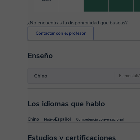
¿No encuentras la disponibilidad que buscas?
Contactar con el profesor
Enseño
Chino
Elemental/
Los idiomas que hablo
Chino
Español
Nativo
Competencia conversacional
Estudios y certificaciones