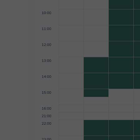
10:00
11:00
12:00
13:00
14:00
15:00
16:00
21:00
22:00
23:00