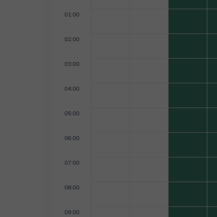
01:00
02:00
03:00
04:00
05:00
06:00
07:00
08:00
09:00