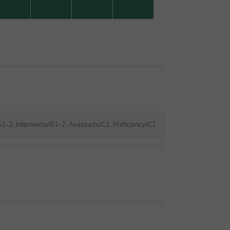
A1-2, Intermedio/B1-2, Avanzado/C1, Proficiency/C2