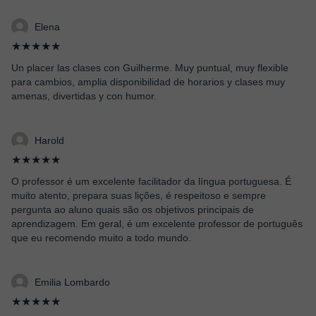
Elena
★★★★★
Un placer las clases con Guilherme. Muy puntual, muy flexible
para cambios, amplia disponibilidad de horarios y clases muy
amenas, divertidas y con humor.
Harold
★★★★★
O professor é um excelente facilitador da língua portuguesa. É
muito atento, prepara suas lições, é respeitoso e sempre
pergunta ao aluno quais são os objetivos principais de
aprendizagem. Em geral, é um excelente professor de português
que eu recomendo muito a todo mundo.
Emilia Lombardo
★★★★★