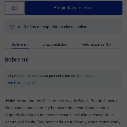
Elegir día y reservar
+ de 3 años de exp. dando clases online
Sobre mi
Disponibilidad
Valoraciones (8)
Sobre mi
El profesor ha escrito su presentación en otro idioma
Ver texto original
¡Hola! Mi nombre es Guilherme y soy de Brasil, Río de Janeiro.
Me gusta comunicarme y he ayudado a estudiantes con su
segundo idioma en muchos aspectos, incluida la escritura, la
lectura y el habla. Soy licenciada en turismo y actualmente estoy