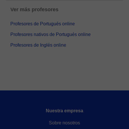
Ver más profesores
Profesores de Portugués online
Profesores nativos de Portugués online
Profesores de Inglés online
Nuestra empresa
Sobre nosotros