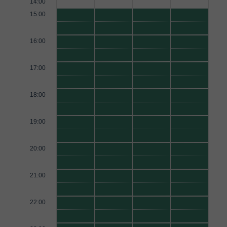
14:00
15:00
16:00
17:00
18:00
19:00
20:00
21:00
22:00