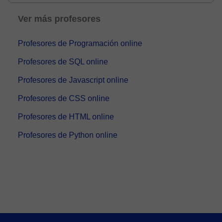
Ver más profesores
Profesores de Programación online
Profesores de SQL online
Profesores de Javascript online
Profesores de CSS online
Profesores de HTML online
Profesores de Python online