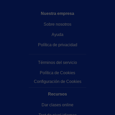
Nuestra empresa
Sobre nosotros
Ayuda
Política de privacidad
Términos del servicio
Política de Cookies
Configuración de Cookies
Recursos
Dar clases online