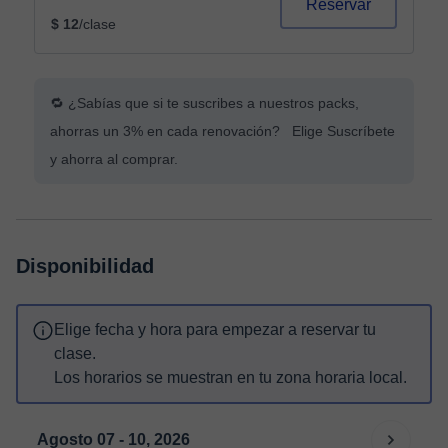
Reservar
$ 12
/clase
🔁 ¿Sabías que si te suscribes a nuestros packs,
ahorras un 3% en cada renovación? Elige Suscríbete
y ahorra al comprar.
Disponibilidad
Elige fecha y hora para empezar a reservar tu
clase.
Los horarios se muestran en tu zona horaria local.
Agosto 07 - 10, 2026