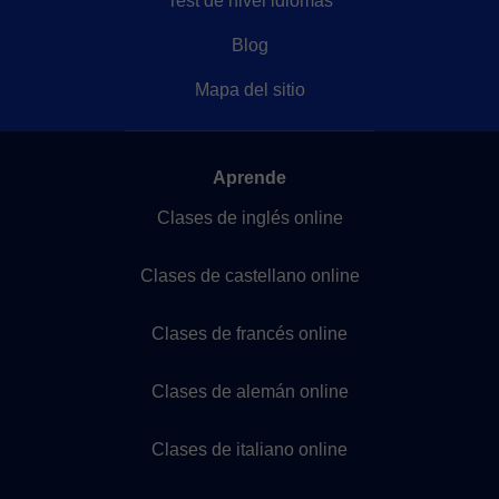
Test de nivel idiomas
Blog
Mapa del sitio
Aprende
Clases de inglés online
Clases de castellano online
Clases de francés online
Clases de alemán online
Clases de italiano online