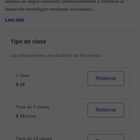
objetivo es seguir creciendo profesionalmente y contribuir al
desarrollo tecnológico mediante soluciones i
...
Leer más
Tipo de clase
Las clases tienen una duración de 60 minutos
1 clase
Reservar
$ 18
Pack de 5 clases
Reservar
$ 15
/clase
Pack de 10 clases