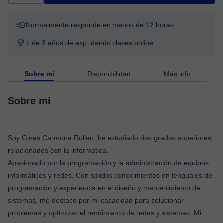
Normalmente responde en menos de 12 horas
+ de 3 años de exp. dando clases online
Sobre mi
Disponibilidad
Más info
Sobre mi
Soy Gines Carmona Rullan, he estudiado dos grados superiores
relacionados con la informatica.
Apasionado por la programación y la administración de equipos
informáticos y redes. Con sólidos conocimientos en lenguajes de
programación y experiencia en el diseño y mantenimiento de
sistemas, me destaco por mi capacidad para solucionar
problemas y optimizar el rendimiento de redes y sistemas. Mi