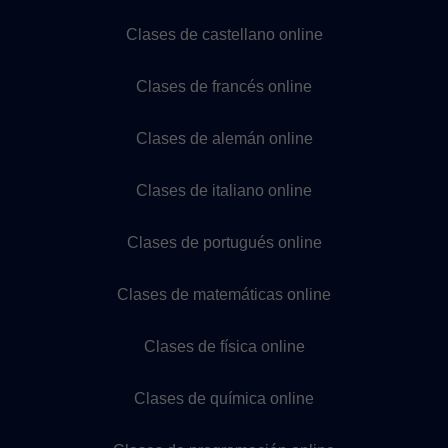
Clases de castellano online
Clases de francés online
Clases de alemán online
Clases de italiano online
Clases de portugués online
Clases de matemáticas online
Clases de física online
Clases de química online