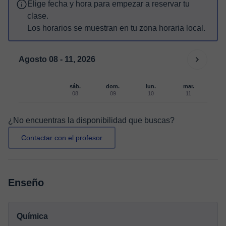
Elige fecha y hora para empezar a reservar tu
clase.
Los horarios se muestran en tu zona horaria local.
Agosto 08 - 11, 2026
sáb.
dom.
lun.
mar.
08
09
10
11
¿No encuentras la disponibilidad que buscas?
Contactar con el profesor
Enseño
Química