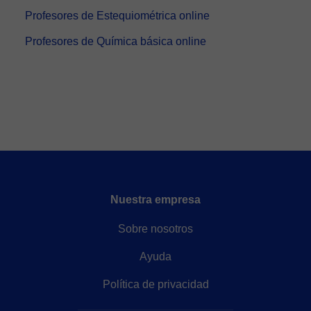
Profesores de Estequiométrica online
Profesores de Química básica online
Nuestra empresa
Sobre nosotros
Ayuda
Política de privacidad