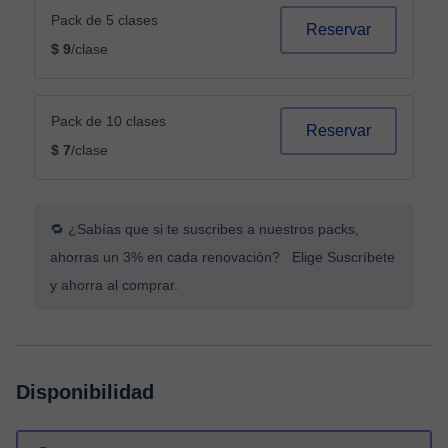
Pack de 5 clases
Reservar
$ 9
/clase
Pack de 10 clases
Reservar
$ 7
/clase
🔁 ¿Sabías que si te suscribes a nuestros packs,
ahorras un 3% en cada renovación? Elige Suscríbete
y ahorra al comprar.
Disponibilidad