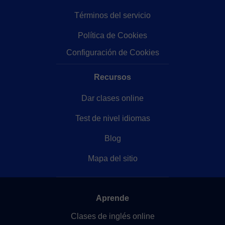
Términos del servicio
Política de Cookies
Configuración de Cookies
Recursos
Dar clases online
Test de nivel idiomas
Blog
Mapa del sitio
Aprende
Clases de inglés online