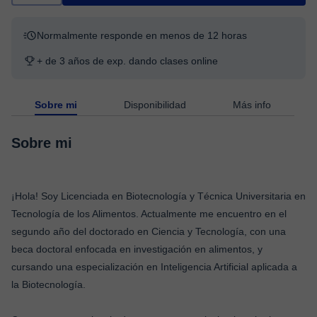
Normalmente responde en menos de 12 horas
+ de 3 años de exp. dando clases online
Sobre mi
Disponibilidad
Más info
Sobre mi
¡Hola! Soy Licenciada en Biotecnología y Técnica Universitaria en
Tecnología de los Alimentos. Actualmente me encuentro en el
segundo año del doctorado en Ciencia y Tecnología, con una
beca doctoral enfocada en investigación en alimentos, y
cursando una especialización en Inteligencia Artificial aplicada a
la Biotecnología.