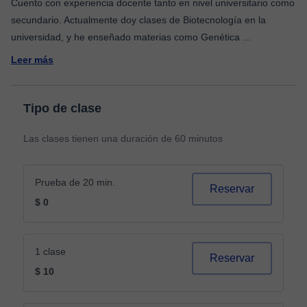
Cuento con experiencia docente tanto en nivel universitario como
secundario. Actualmente doy clases de Biotecnología en la
universidad, y he enseñado materias como Genética
...
Leer más
Tipo de clase
Las clases tienen una duración de 60 minutos
Prueba de 20 min.
Reservar
$ 0
1 clase
Reservar
$ 10