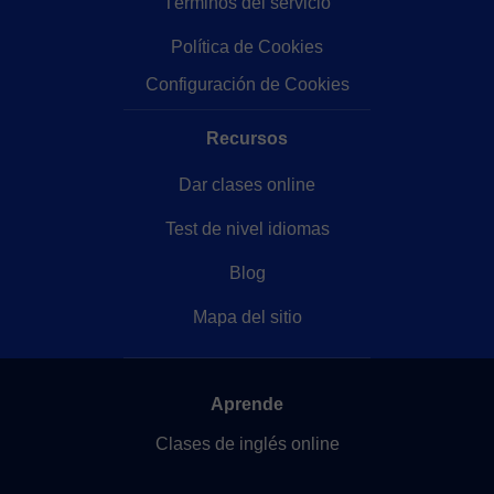
Términos del servicio
Política de Cookies
Configuración de Cookies
Recursos
Dar clases online
Test de nivel idiomas
Blog
Mapa del sitio
Aprende
Clases de inglés online