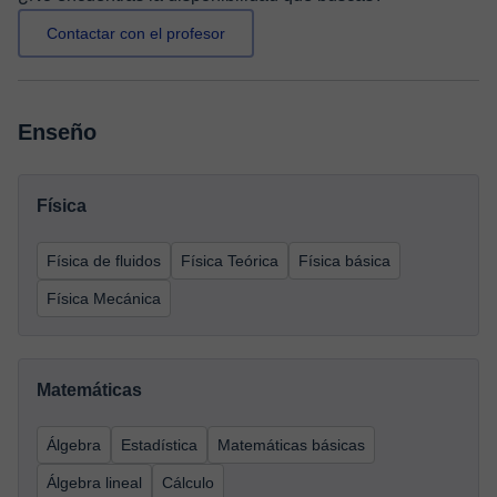
Contactar con el profesor
Enseño
Física
Física de fluidos
Física Teórica
Física básica
Física Mecánica
Matemáticas
Álgebra
Estadística
Matemáticas básicas
Álgebra lineal
Cálculo