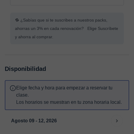
🔁 ¿Sabías que si te suscribes a nuestros packs,
ahorras un 3% en cada renovación? Elige Suscríbete
y ahorra al comprar.
Disponibilidad
Elige fecha y hora para empezar a reservar tu
clase.
Los horarios se muestran en tu zona horaria local.
Agosto 09 - 12, 2026