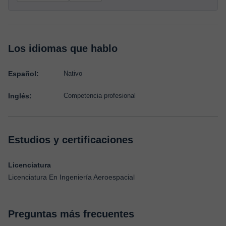
Los idiomas que hablo
Español:
Nativo
Inglés:
Competencia profesional
Estudios y certificaciones
Licenciatura
Licenciatura En Ingeniería Aeroespacial
Preguntas más frecuentes