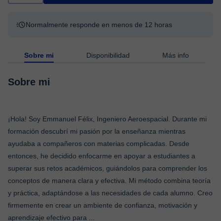
Normalmente responde en menos de 12 horas
Sobre mi
Disponibilidad
Más info
Sobre mi
¡Hola! Soy Emmanuel Félix, Ingeniero Aeroespacial. Durante mi
formación descubrí mi pasión por la enseñanza mientras
ayudaba a compañeros con materias complicadas. Desde
entonces, he decidido enfocarme en apoyar a estudiantes a
superar sus retos académicos, guiándolos para comprender los
conceptos de manera clara y efectiva. Mi método combina teoría
y práctica, adaptándose a las necesidades de cada alumno. Creo
firmemente en crear un ambiente de confianza, motivación y
aprendizaje efectivo para
...