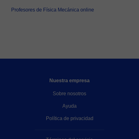
Profesores de Física Mecánica online
Nuestra empresa
Sobre nosotros
Ayuda
Política de privacidad