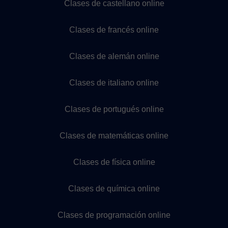
Clases de castellano online
Clases de francés online
Clases de alemán online
Clases de italiano online
Clases de portugués online
Clases de matemáticas online
Clases de física online
Clases de química online
Clases de programación online