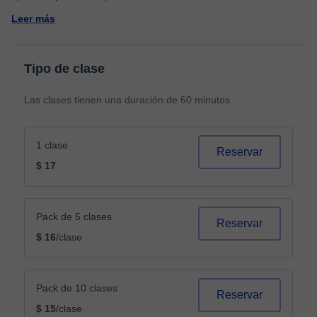
Leer más
Tipo de clase
Las clases tienen una duración de 60 minutos
1 clase
Reservar
$ 17
Pack de 5 clases
Reservar
$ 16
/clase
Pack de 10 clases
Reservar
$ 15
/clase