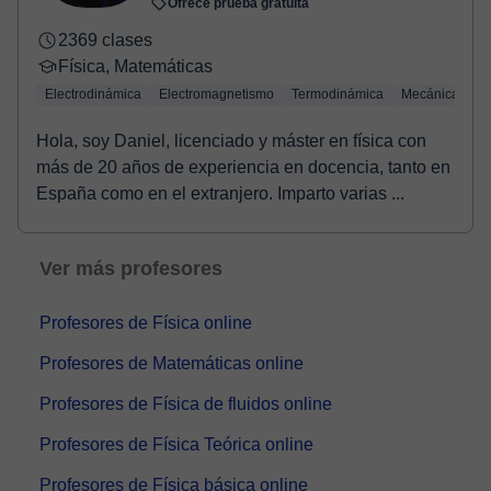
Ofrece prueba gratuita
2369 clases
Física, Matemáticas
Electrodinámica
Electromagnetismo
Termodinámica
Mecánica cuán
Hola, soy Daniel, licenciado y máster en física con
más de 20 años de experiencia en docencia, tanto en
España como en el extranjero. Imparto varias ...
Ver más profesores
Profesores de Física online
Profesores de Matemáticas online
Profesores de Física de fluidos online
Profesores de Física Teórica online
Profesores de Física básica online