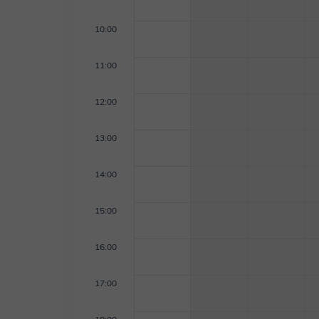
10:00
11:00
12:00
13:00
14:00
15:00
16:00
17:00