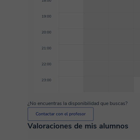
18:00
19:00
20:00
21:00
22:00
23:00
¿No encuentras la disponibilidad que buscas?
Contactar con el profesor
Valoraciones de mis alumnos