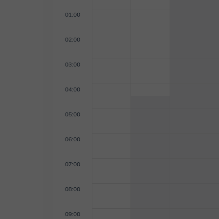
01:00
02:00
03:00
04:00
05:00
06:00
07:00
08:00
09:00