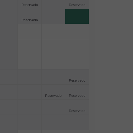
Reservado
Reservado
Reservado
Reservado
Reservado
Reservado
Reservado