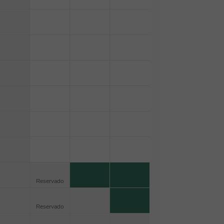
Reservado
Reservado