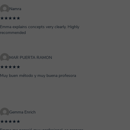
Namra
★★★★★
Emma explains concepts very clearly. Highly
recommended
MAR PUERTA RAMON
★★★★★
Muy buen método y muy buena profesora
Gemma Enrich
★★★★★