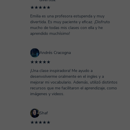
★★★★★
Emilia es una profesora estupenda y muy
divertida. Es muy paciente y eficaz. ¡Disfruto
mucho de todas mis clases con ella y he
aprendido muchísimo!
Andrés Cracogna
★★★★★
¡Una clase inspiradora! Me ayudo a
desenvolverme oralmente en el ingles y a
mejorar mi vocabulario. Además, utilizó distintos
recursos que me facilitaron el aprendizaje, como
imágenes y videos.
Shaf
★★★★★