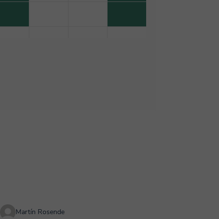
Martín Rosende