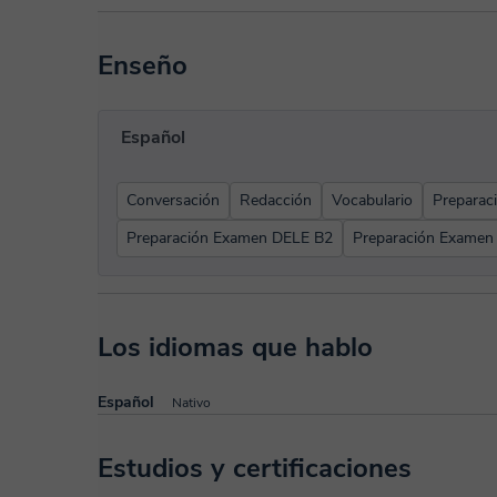
Enseño
Español
Conversación
Redacción
Vocabulario
Preparaci
Preparación Examen DELE B2
Preparación Examen
Los idiomas que hablo
Español
Nativo
Estudios y certificaciones