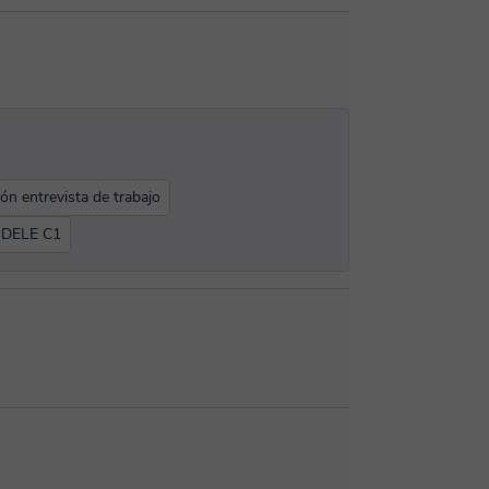
ón entrevista de trabajo
 DELE C1