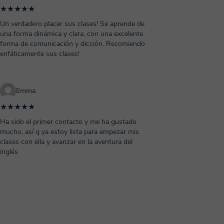
★★★★★
Un verdadero placer sus clases! Se aprende de
una forma dinámica y clara, con una excelente
forma de comunicación y dicción. Recomiendo
enfáticamente sus clases!
Emma
★★★★★
Ha sido el primer contacto y me ha gustado
mucho, así q ya estoy lista para empezar mis
clases con ella y avanzar en la aventura del
inglés