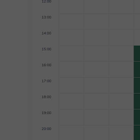
12:00
13:00
14:00
15:00
16:00
17:00
18:00
19:00
20:00