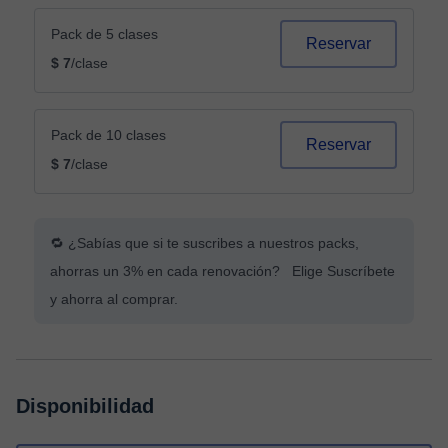
Pack de 5 clases
Reservar
$ 7
/clase
Pack de 10 clases
Reservar
$ 7
/clase
🔁 ¿Sabías que si te suscribes a nuestros packs,
ahorras un 3% en cada renovación? Elige Suscríbete
y ahorra al comprar.
Disponibilidad