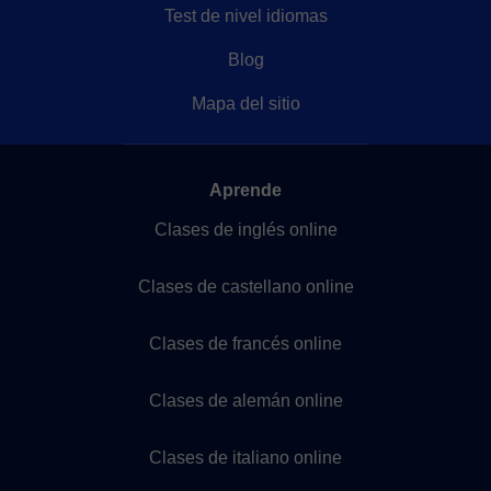
Test de nivel idiomas
Blog
Mapa del sitio
Aprende
Clases de inglés online
Clases de castellano online
Clases de francés online
Clases de alemán online
Clases de italiano online