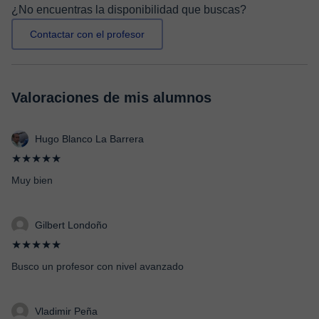
¿No encuentras la disponibilidad que buscas?
Contactar con el profesor
Valoraciones de mis alumnos
Hugo Blanco La Barrera
★★★★★
Muy bien
Gilbert Londoño
★★★★★
Busco un profesor con nivel avanzado
Vladimir Peña