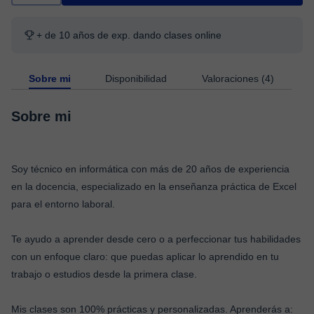
+ de 10 años de exp. dando clases online
Sobre mi
Disponibilidad
Valoraciones (4)
Sobre mi
Soy técnico en informática con más de 20 años de experiencia
en la docencia, especializado en la enseñanza práctica de Excel
para el entorno laboral.
Te ayudo a aprender desde cero o a perfeccionar tus habilidades
con un enfoque claro: que puedas aplicar lo aprendido en tu
trabajo o estudios desde la primera clase.
Mis clases son 100% prácticas y personalizadas. Aprenderás a: