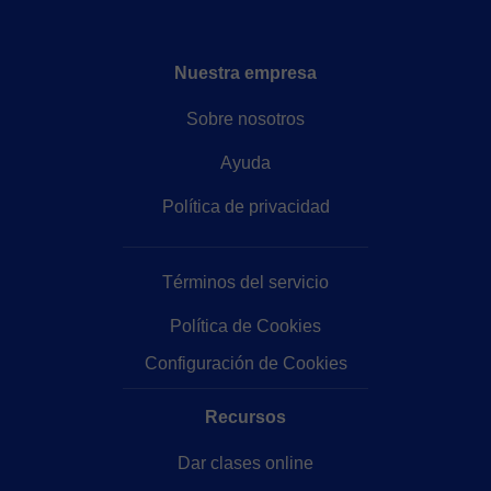
Nuestra empresa
Sobre nosotros
Ayuda
Política de privacidad
Términos del servicio
Política de Cookies
Configuración de Cookies
Recursos
Dar clases online