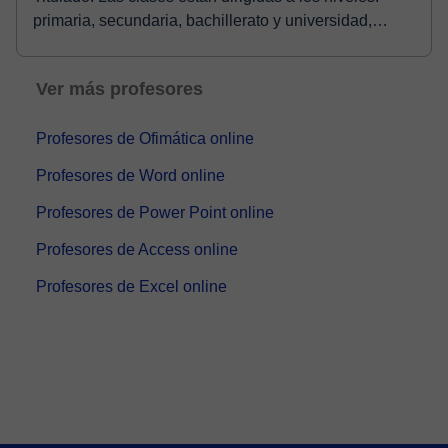
primaria, secundaria, bachillerato y universidad,
aunqu...
Ver más profesores
Profesores de Ofimática online
Profesores de Word online
Profesores de Power Point online
Profesores de Access online
Profesores de Excel online