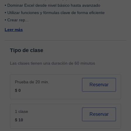
• Dominar Excel desde nivel básico hasta avanzado
• Utilizar funciones y fórmulas clave de forma eficiente
• Crear rep
...
Leer más
Tipo de clase
Las clases tienen una duración de 60 minutos
Prueba de 20 min.
Reservar
$ 0
1 clase
Reservar
$ 10