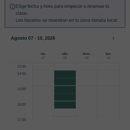
Elige fecha y hora para empezar a reservar tu
clase.
Los horarios se muestran en tu zona horaria local.
Agosto 07 - 10, 2026
vie.
sáb.
dom.
lun.
07
08
09
10
13:00
14:00
15:00
16:00
17:00