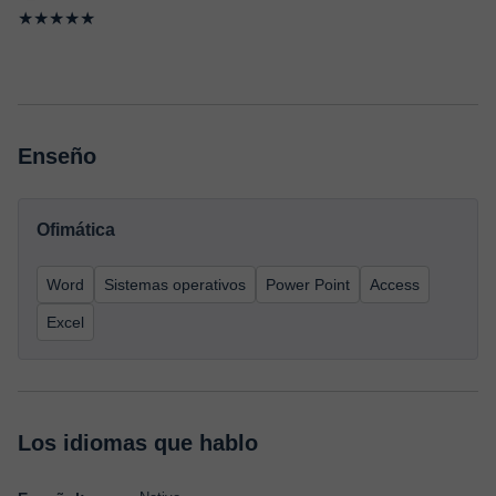
★★★★★
Enseño
Ofimática
Word
Sistemas operativos
Power Point
Access
Excel
Los idiomas que hablo