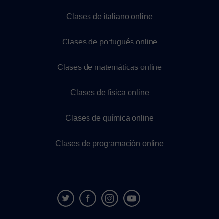
Clases de italiano online
Clases de portugués online
Clases de matemáticas online
Clases de física online
Clases de química online
Clases de programación online