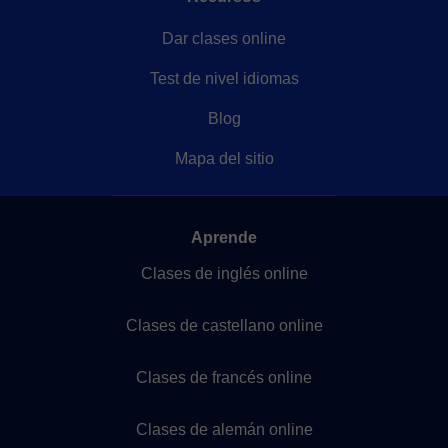
Dar clases online
Test de nivel idiomas
Blog
Mapa del sitio
Aprende
Clases de inglés online
Clases de castellano online
Clases de francés online
Clases de alemán online