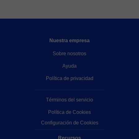
Nuestra empresa
Sobre nosotros
Ayuda
Política de privacidad
Términos del servicio
Política de Cookies
Configuración de Cookies
Recursos