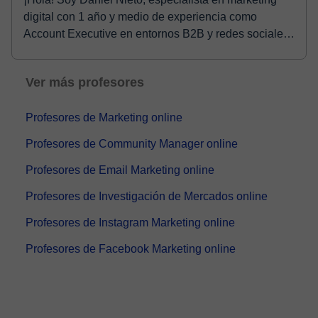
digital con 1 año y medio de experiencia como
Account Executive en entornos B2B y redes sociales.
...
Ver más profesores
Profesores de Marketing online
Profesores de Community Manager online
Profesores de Email Marketing online
Profesores de Investigación de Mercados online
Profesores de Instagram Marketing online
Profesores de Facebook Marketing online