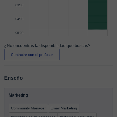
03:00
04:00
05:00
¿No encuentras la disponibilidad que buscas?
Contactar con el profesor
Enseño
Marketing
Community Manager
Email Marketing