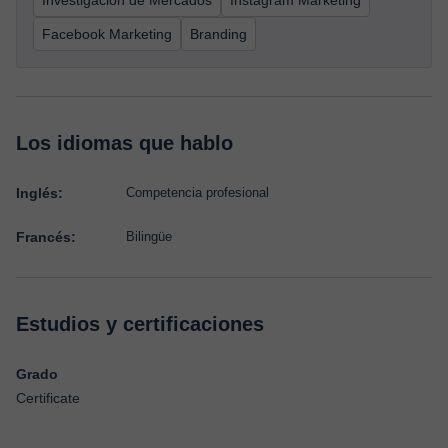
Investigación de Mercados
Instagram Marketing
Facebook Marketing
Branding
Los idiomas que hablo
Inglés:
Competencia profesional
Francés:
Bilingüe
Estudios y certificaciones
Grado
Certificate