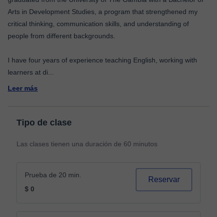
Arts in Development Studies, a program that strengthened my
critical thinking, communication skills, and understanding of
people from different backgrounds.
I have four years of experience teaching English, working with
learners at di
...
Leer más
Tipo de clase
Las clases tienen una duración de 60 minutos
Prueba de 20 min.
Reservar
$ 0