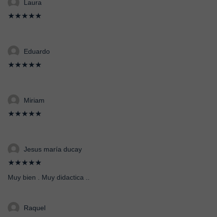
Laura
★★★★★
Eduardo
★★★★★
Miriam
★★★★★
Jesus maría ducay
★★★★★
Muy bien . Muy didactica ..
Raquel