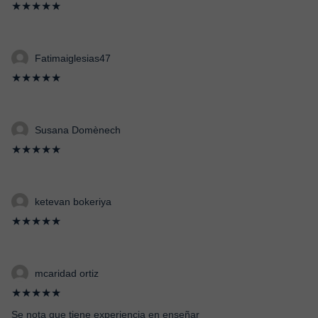
★★★★★
Fatimaiglesias47
★★★★★
Susana Domènech
★★★★★
ketevan bokeriya
★★★★★
mcaridad ortiz
★★★★★
Se nota que tiene experiencia en enseñar