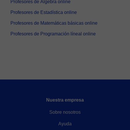
Profesores de Álgebra online
Profesores de Estadística online
Profesores de Matemáticas básicas online
Profesores de Programación líneal online
Nuestra empresa
Sobre nosotros
Ayuda