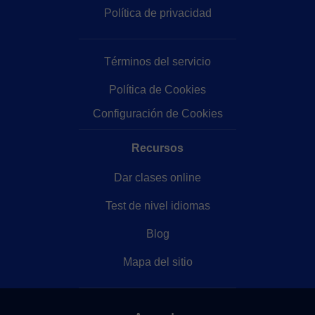
Política de privacidad
Términos del servicio
Política de Cookies
Configuración de Cookies
Recursos
Dar clases online
Test de nivel idiomas
Blog
Mapa del sitio