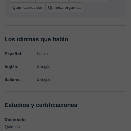
Química nuclear
Química orgánica
Los idiomas que hablo
Español:
Nativo
Inglés:
Bilingüe
Italiano:
Bilingüe
Estudios y certificaciones
Doctorado
Quimica