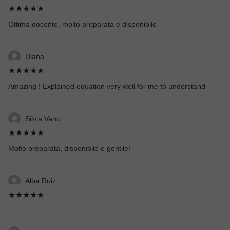
★★★★★
Ottima docente, molto preparata e disponibile
Diana
★★★★★
Amazing ! Explained equation very well for me to understand
Silvia Vano
★★★★★
Molto preparata, disponibile e gentile!
Alba Ruiz
★★★★★