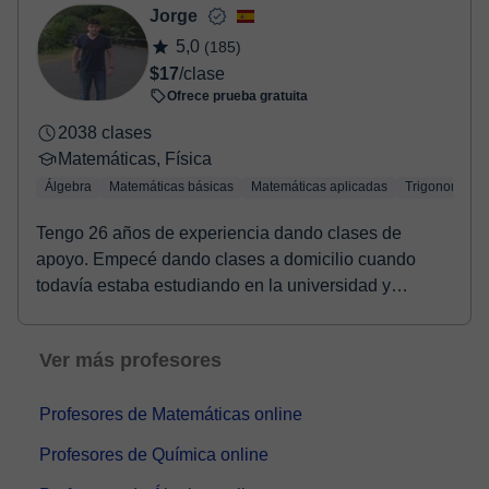
Jorge
5,0
(185)
$17
/clase
Ofrece prueba gratuita
2038 clases
Matemáticas, Física
Álgebra
Matemáticas básicas
Matemáticas aplicadas
Trigonometría
Tengo 26 años de experiencia dando clases de
apoyo. Empecé dando clases a domicilio cuando
todavía estaba estudiando en la universidad y
posteriorment...
Ver más profesores
Profesores de Matemáticas online
Profesores de Química online