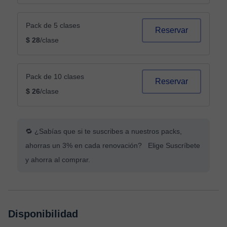
Pack de 5 clases
Reservar
$ 28
/clase
Pack de 10 clases
Reservar
$ 26
/clase
🔁 ¿Sabías que si te suscribes a nuestros packs,
ahorras un 3% en cada renovación? Elige Suscríbete
y ahorra al comprar.
Disponibilidad