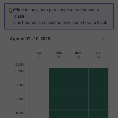
Elige fecha y hora para empezar a reservar tu
clase.
Los horarios se muestran en tu zona horaria local.
Agosto 07 - 10, 2026
vie.
sáb.
dom.
lun.
07
08
09
10
06:00
07:00
08:00
09:00
10:00