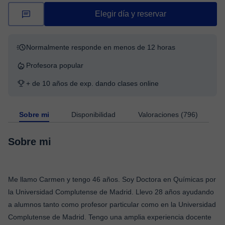
Elegir día y reservar
Normalmente responde en menos de 12 horas
Profesora popular
+ de 10 años de exp. dando clases online
Sobre mi
Disponibilidad
Valoraciones (796)
Sobre mi
Me llamo Carmen y tengo 46 años. Soy Doctora en Químicas por
la Universidad Complutense de Madrid. Llevo 28 años ayudando
a alumnos tanto como profesor particular como en la Universidad
Complutense de Madrid. Tengo una amplia experiencia docente