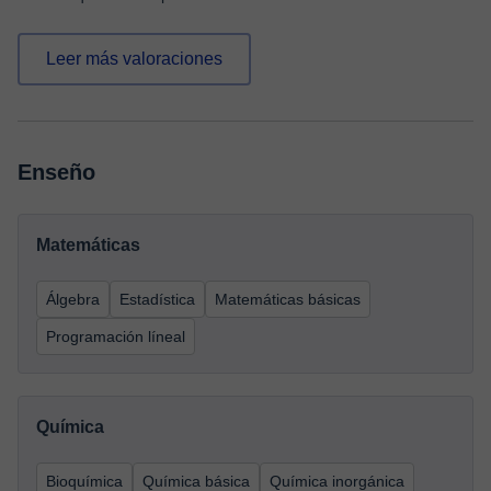
Leer más valoraciones
Enseño
Matemáticas
Álgebra
Estadística
Matemáticas básicas
Programación líneal
Química
Bioquímica
Química básica
Química inorgánica