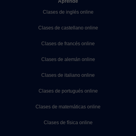
Aprende
Clases de inglés online
Clases de castellano online
Clases de francés online
Clases de alemán online
Clases de italiano online
Clases de portugués online
Clases de matemáticas online
Clases de física online