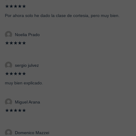
★★★★★
Por ahora solo he dado la clase de cortesia, pero muy bien.
Noelia Prado
★★★★★
sergio julvez
★★★★★
muy bien explicado.
Miguel Arana
★★★★★
Domenico Mazzei