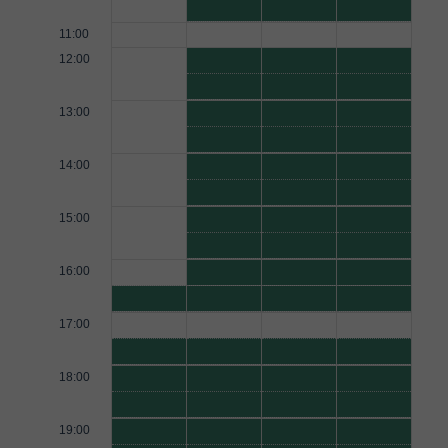
11:00
12:00
13:00
14:00
15:00
16:00
17:00
18:00
19:00