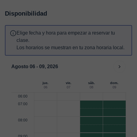
Disponibilidad
Elige fecha y hora para empezar a reservar tu
clase.
Los horarios se muestran en tu zona horaria local.
Agosto 06 - 09, 2026
jue.
vie.
sáb.
dom.
06
07
08
09
06:00
07:00
08:00
09:00