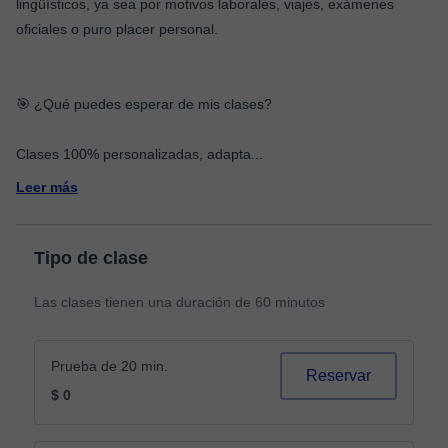
lingüísticos, ya sea por motivos laborales, viajes, exámenes
oficiales o puro placer personal.
🎯 ¿Qué puedes esperar de mis clases?
Clases 100% personalizadas, adapta
...
Leer más
Tipo de clase
Las clases tienen una duración de 60 minutos
Prueba de 20 min.
Reservar
$ 0