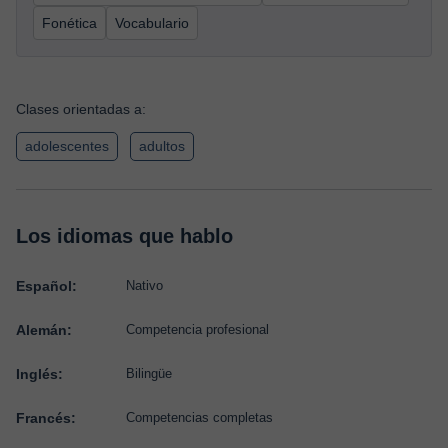
Fonética
Vocabulario
Clases orientadas a:
adolescentes
adultos
Los idiomas que hablo
Español:
Nativo
Alemán:
Competencia profesional
Inglés:
Bilingüe
Francés:
Competencias completas