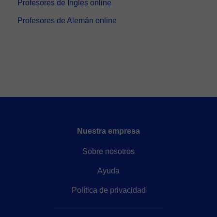
Profesores de Inglés online
Profesores de Alemán online
Nuestra empresa
Sobre nosotros
Ayuda
Política de privacidad