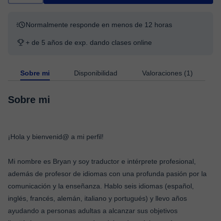
Normalmente responde en menos de 12 horas
+ de 5 años de exp. dando clases online
Sobre mi
Disponibilidad
Valoraciones (1)
Sobre mi
¡Hola y bienvenid@ a mi perfil!
Mi nombre es Bryan y soy traductor e intérprete profesional,
además de profesor de idiomas con una profunda pasión por la
comunicación y la enseñanza. Hablo seis idiomas (español,
inglés, francés, alemán, italiano y portugués) y llevo años
ayudando a personas adultas a alcanzar sus objetivos