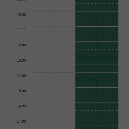
10:00
11:00
12:00
13:00
14:00
15:00
16:00
17:00