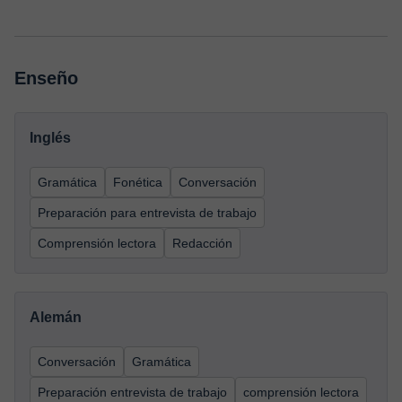
Enseño
Inglés
Gramática
Fonética
Conversación
Preparación para entrevista de trabajo
Comprensión lectora
Redacción
Alemán
Conversación
Gramática
Preparación entrevista de trabajo
comprensión lectora