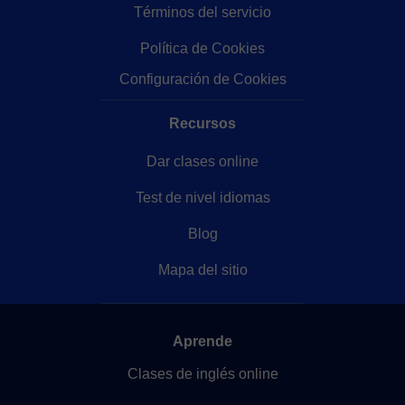
Términos del servicio
Política de Cookies
Configuración de Cookies
Recursos
Dar clases online
Test de nivel idiomas
Blog
Mapa del sitio
Aprende
Clases de inglés online