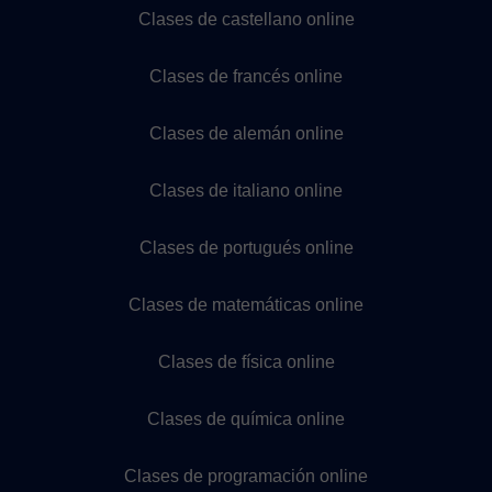
Clases de castellano online
Clases de francés online
Clases de alemán online
Clases de italiano online
Clases de portugués online
Clases de matemáticas online
Clases de física online
Clases de química online
Clases de programación online