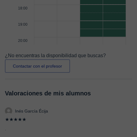
18:00
19:00
20:00
¿No encuentras la disponibilidad que buscas?
Contactar con el profesor
Valoraciones de mis alumnos
Inés García Écija
★★★★★
.