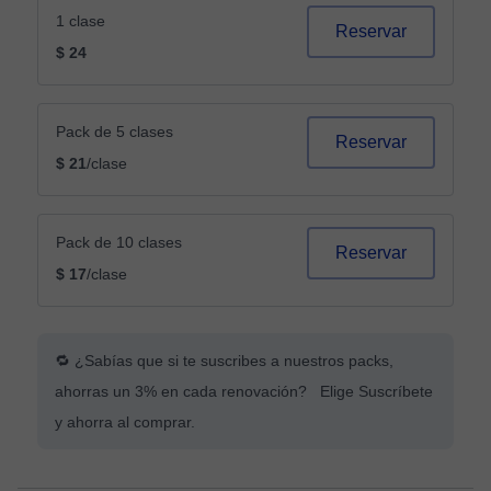
1 clase
Reservar
$ 24
Pack de 5 clases
Reservar
$ 21
/clase
Pack de 10 clases
Reservar
$ 17
/clase
🔁 ¿Sabías que si te suscribes a nuestros packs,
ahorras un 3% en cada renovación? Elige Suscríbete
y ahorra al comprar.