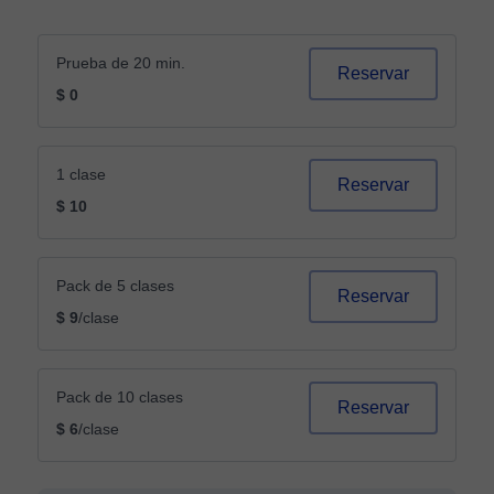
Prueba de 20 min.
Reservar
$ 0
1 clase
Reservar
$ 10
Pack de 5 clases
Reservar
$ 9
/clase
Pack de 10 clases
Reservar
$ 6
/clase