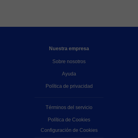
Nuestra empresa
Sobre nosotros
Ayuda
Política de privacidad
Términos del servicio
Política de Cookies
Configuración de Cookies