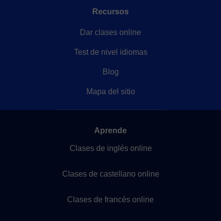
Recursos
Dar clases online
Test de nivel idiomas
Blog
Mapa del sitio
Aprende
Clases de inglés online
Clases de castellano online
Clases de francés online