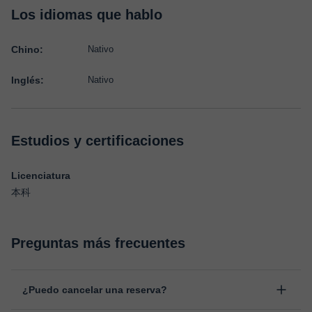
Los idiomas que hablo
Chino:
Nativo
Inglés:
Nativo
Estudios y certificaciones
Licenciatura
本科
Preguntas más frecuentes
¿Puedo cancelar una reserva?