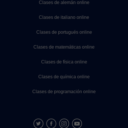
Clases de alemán online
Clases de italiano online
Clases de portugués online
Clases de matemáticas online
Clases de física online
Clases de química online
Clases de programación online