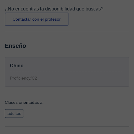
¿No encuentras la disponibilidad que buscas?
Contactar con el profesor
Enseño
Chino
Proficiency/C2
Clases orientadas a:
adultos