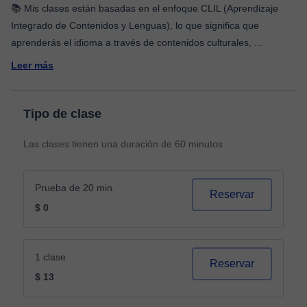
📚 Mis clases están basadas en el enfoque CLIL (Aprendizaje
Integrado de Contenidos y Lenguas), lo que significa que
aprenderás el idioma a través de contenidos culturales,
...
Leer más
Tipo de clase
Las clases tienen una duración de 60 minutos
Prueba de 20 min.
Reservar
$ 0
1 clase
Reservar
$ 13