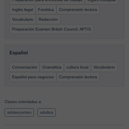
Inglés legal
Fonética
Comprensión lectora
Vocabulario
Redacción
Preparación Examen British Council: APTIS
Español
Conversación
Gramática
cultura local
Vocabulario
Español para negocios
Comprensión lectora
Clases orientadas a:
adolescentes
adultos