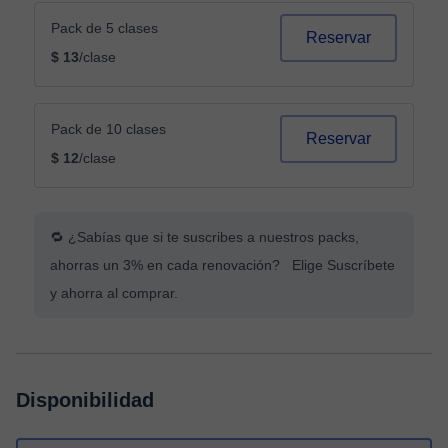
Pack de 5 clases
Reservar
$ 13
/clase
Pack de 10 clases
Reservar
$ 12
/clase
🔁 ¿Sabías que si te suscribes a nuestros packs,
ahorras un 3% en cada renovación? Elige Suscríbete
y ahorra al comprar.
Disponibilidad