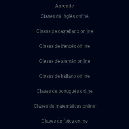
Aprende
Clases de inglés online
Clases de castellano online
Clases de francés online
Clases de alemán online
Clases de italiano online
Clases de portugués online
Clases de matemáticas online
Clases de física online