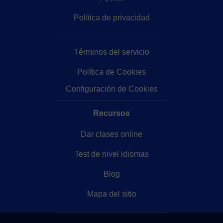
Política de privacidad
Términos del servicio
Política de Cookies
Configuración de Cookies
Recursos
Dar clases online
Test de nivel idiomas
Blog
Mapa del sitio