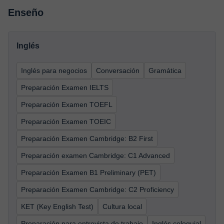
Enseño
Inglés
Inglés para negocios
Conversación
Gramática
Preparación Examen IELTS
Preparación Examen TOEFL
Preparación Examen TOEIC
Preparación Examen Cambridge: B2 First
Preparación examen Cambridge: C1 Advanced
Preparación Examen B1 Preliminary (PET)
Preparación Examen Cambridge: C2 Proficiency
KET (Key English Test)
Cultura local
Preparación para entrevista de trabajo
Inglés coloquial