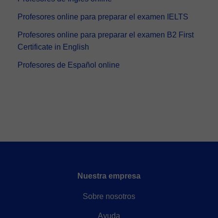
Profesores online para preparar el examen IELTS
Profesores online para preparar el examen B2 First
Certificate in English
Profesores de Español online
Nuestra empresa
Sobre nosotros
Ayuda