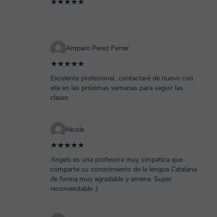
★★★★★
Amparo Perez Ferrer
★★★★★
Excelente profesional...contactaré de nuevo con
ella en las próximas semanas para seguir las
clases
Nicole
★★★★★
Angels es una profesora muy simpatica que
comparte su conocimiento de la lengua Catalana
de forma muy agradable y amena. Super
recomendable :)