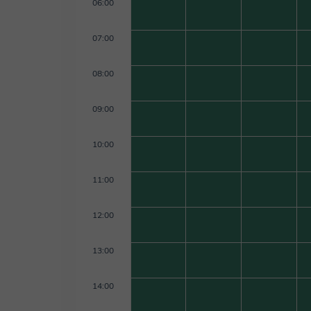
06:00
07:00
08:00
09:00
10:00
11:00
12:00
13:00
14:00