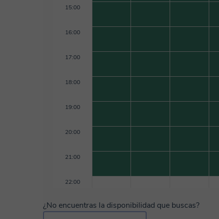
15:00
16:00
17:00
18:00
19:00
20:00
21:00
22:00
¿No encuentras la disponibilidad que buscas?