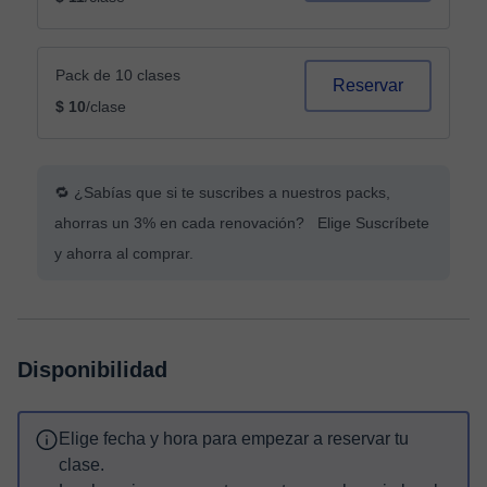
Pack de 10 clases
Reservar
$ 10
/clase
🔁 ¿Sabías que si te suscribes a nuestros packs,
ahorras un 3% en cada renovación? Elige Suscríbete
y ahorra al comprar.
Disponibilidad
Elige fecha y hora para empezar a reservar tu
clase.