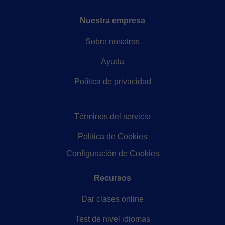
Nuestra empresa
Sobre nosotros
Ayuda
Política de privacidad
Términos del servicio
Política de Cookies
Configuración de Cookies
Recursos
Dar clases online
Test de nivel idiomas