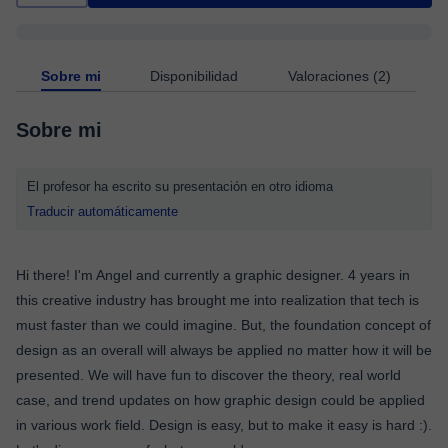
Sobre mi
Disponibilidad
Valoraciones (2)
Sobre mi
El profesor ha escrito su presentación en otro idioma
Traducir automáticamente
Hi there! I'm Angel and currently a graphic designer. 4 years in
this creative industry has brought me into realization that tech is
must faster than we could imagine. But, the foundation concept of
design as an overall will always be applied no matter how it will be
presented. We will have fun to discover the theory, real world
case, and trend updates on how graphic design could be applied
in various work field. Design is easy, but to make it easy is hard :).