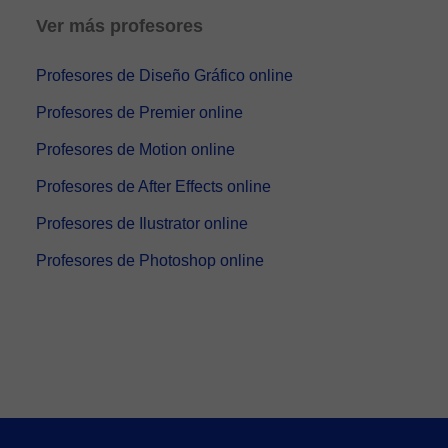
Ver más profesores
Profesores de Diseño Gráfico online
Profesores de Premier online
Profesores de Motion online
Profesores de After Effects online
Profesores de Ilustrator online
Profesores de Photoshop online