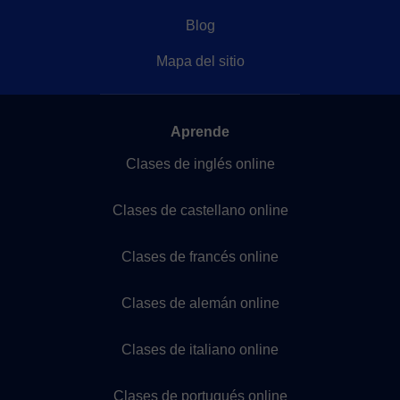
Blog
Mapa del sitio
Aprende
Clases de inglés online
Clases de castellano online
Clases de francés online
Clases de alemán online
Clases de italiano online
Clases de portugués online