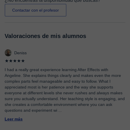
¿No encuentras la disponibilidad que buscas?
Contactar con el profesor
Valoraciones de mis alumnos
Deniss
★★★★★
I had a really great experience learning After Effects with
Angeline. She explains things clearly and makes even the more
complex parts feel manageable and easy to follow. What I
appreciated most is her patience and the way she supports
everyone at different levels she never rushes and always makes
sure you actually understand. Her teaching style is engaging, and
she creates a comfortable environment where you can ask
questions and experiment wi
...
Leer más