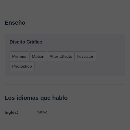
Enseño
Diseño Gráfico
Premier
Motion
After Effects
Ilustrator
Photoshop
Los idiomas que hablo
Inglés:
Nativo